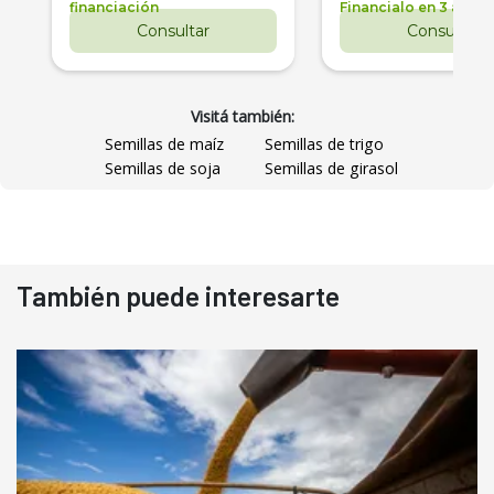
financiación
Financialo en 3 años
Consultar
Consultar
Visitá también:
Semillas de maíz
Semillas de trigo
Semillas de soja
Semillas de girasol
También puede interesarte