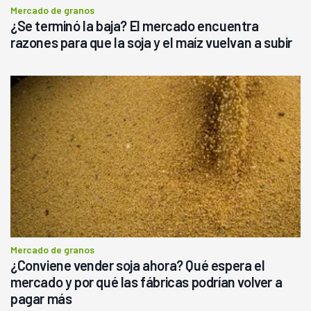
Mercado de granos
¿Se terminó la baja? El mercado encuentra
razones para que la soja y el maíz vuelvan a subir
Mercado de granos
¿Conviene vender soja ahora? Qué espera el
mercado y por qué las fábricas podrían volver a
pagar más