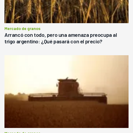
Mercado de granos
Arrancó con todo, pero una amenaza preocupa al
trigo argentino: ¿Qué pasará con el precio?