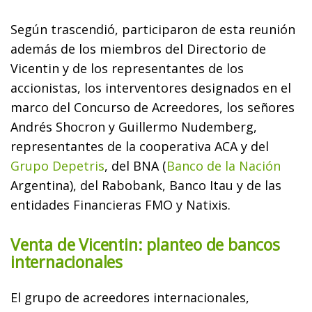
Según trascendió, participaron de esta reunión
además de los miembros del Directorio de
Vicentin y de los representantes de los
accionistas, los interventores designados en el
marco del Concurso de Acreedores, los señores
Andrés Shocron y Guillermo Nudemberg,
representantes de la cooperativa ACA y del
Grupo Depetris
, del BNA (
Banco de la Nación
Argentina), del Rabobank, Banco Itau y de las
entidades Financieras FMO y Natixis.
Venta de Vicentin: planteo de bancos
internacionales
El grupo de acreedores internacionales,