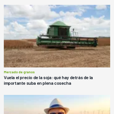
Mercado de granos
Vuela el precio de la soja: qué hay detrás de la
importante suba en plena cosecha