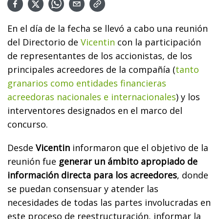
En el día de la fecha se llevó a cabo una reunión
del Directorio de
Vicentin
con la participación
de representantes de los accionistas, de los
principales acreedores de la compañía (
tanto
granarios como entidades financieras
acreedoras nacionales e internacionales
) y los
interventores designados en el marco del
concurso.
Desde
Vicentin
informaron que el objetivo de la
reunión fue
generar un ámbito apropiado de
información directa para los acreedores
, donde
se puedan consensuar y atender las
necesidades de todas las partes involucradas en
este proceso de reestructuración, informar la