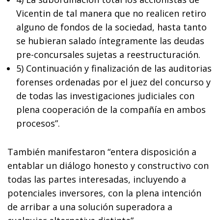
Vicentin de tal manera que no realicen retiro
alguno de fondos de la sociedad, hasta tanto
se hubieran salado íntegramente las deudas
pre-concursales sujetas a reestructuración.
5) Continuación y finalización de las auditorias
forenses ordenadas por el juez del concurso y
de todas las investigaciones judiciales con
plena cooperación de la compañía en ambos
procesos”.
También manifestaron “entera disposición a
entablar un diálogo honesto y constructivo con
todas las partes interesadas, incluyendo a
potenciales inversores, con la plena intención
de arribar a una solución superadora a