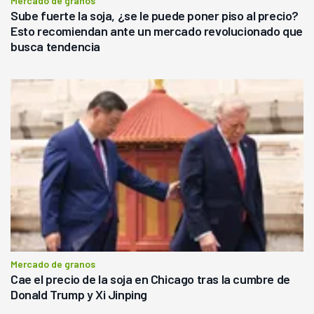
Mercado de granos
Sube fuerte la soja, ¿se le puede poner piso al precio?
Esto recomiendan ante un mercado revolucionado que
busca tendencia
Mercado de granos
Cae el precio de la soja en Chicago tras la cumbre de
Donald Trump y Xi Jinping