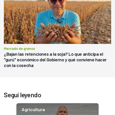
Mercado de granos
¿Bajan las retenciones a la soja? Lo que anticipa el
"gurú" económico del Gobierno y qué conviene hacer
con la cosecha
Seguí leyendo
Agricultura