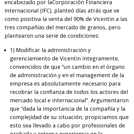
encabezado por laCorporación Financiera
Internacional (IFC), planteó días atrás que ve
como positiva la venta del 90% de Vicentin a las
tres compañías del mercado de granos, pero
plantearon una serie de condiciones:
1) Modificar la administración y
gerenciamiento de Vicentin íntegramente,
convencidos de que “un cambio en el órgano
de administración y en el management de la
empresa es absolutamente necesario para
recobrar la confianza de todos los actores del
mercado local e internacional”. Argumentaron
que “dada la importancia de la compañía y la
complejidad de su situación, propiciamos que
esto sea llevado a cabo por profesionales de
probada y extensa experiencia en la