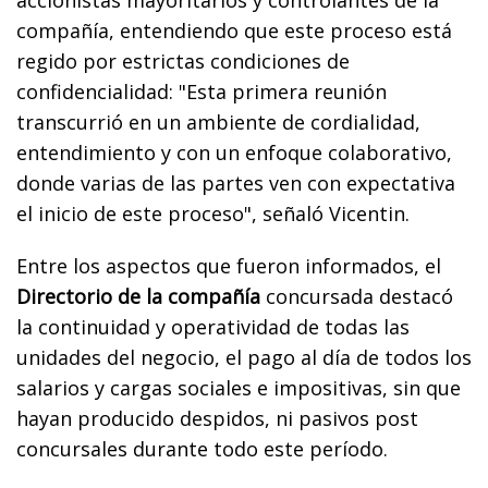
compañía, entendiendo que este proceso está
regido por estrictas condiciones de
confidencialidad: "
Esta primera reunión
transcurrió en un ambiente de cordialidad,
entendimiento y con un enfoque colaborativo,
donde varias de las partes ven con expectativa
el inicio de este proceso", señaló Vicentin.
Entre los aspectos que fueron informados, el
Directorio de la compañía
concursada destacó
la continuidad y operatividad de todas las
unidades del negocio, el pago al día de todos los
salarios y cargas sociales e impositivas, sin que
hayan producido despidos, ni pasivos post
concursales durante todo este período.