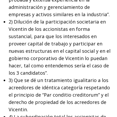
administración y gerenciamiento de
empresas y activos similares en la industria”.
2) Dilución de la participación societaria en
Vicentin de los accionistas en forma
sustancial, para que los interesados en
proveer capital de trabajo y participar en
nuevas estructuras en el capital social y en el
gobierno corporativo de Vicentin lo puedan
hacer, tal como entendemos sería el caso de
los 3 candidatos”.
3) Que se dé un tratamiento igualitario a los
acreedores de idéntica categoría respetando
el principio de “Par conditio creditorum” y el
derecho de propiedad de los acreedores de
Vicentin.
4) La subordinación total los accionistas de