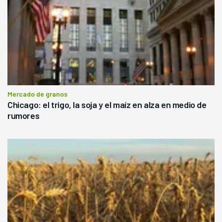
Mercado de granos
Chicago: el trigo, la soja y el maíz en alza en medio de
rumores