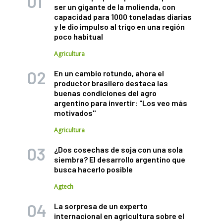
ser un gigante de la molienda, con
capacidad para 1000 toneladas diarias
y le dio impulso al trigo en una región
poco habitual
Agricultura
En un cambio rotundo, ahora el
productor brasilero destaca las
buenas condiciones del agro
argentino para invertir: "Los veo más
motivados"
Agricultura
¿Dos cosechas de soja con una sola
siembra? El desarrollo argentino que
busca hacerlo posible
Agtech
La sorpresa de un experto
internacional en agricultura sobre el