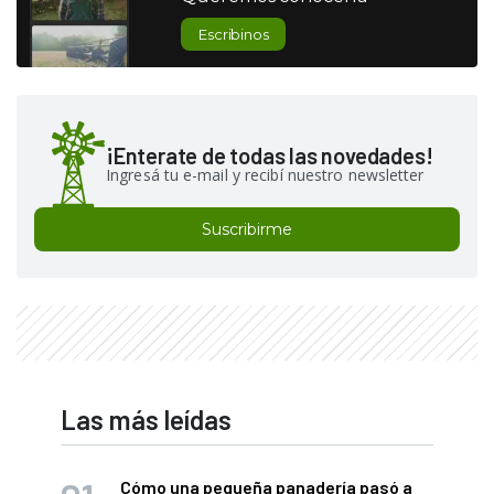
Escribinos
¡Enterate de todas las novedades!
Ingresá tu e-mail y recibí nuestro newsletter
Suscribirme
Las más leídas
Cómo una pequeña panadería pasó a