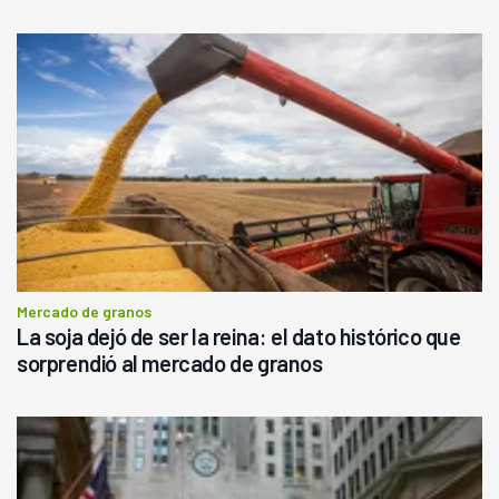
Mercado de granos
La soja dejó de ser la reina: el dato histórico que
sorprendió al mercado de granos