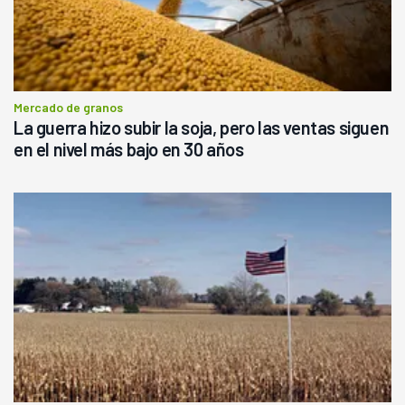
Mercado de granos
La guerra hizo subir la soja, pero las ventas siguen
en el nivel más bajo en 30 años