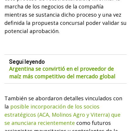
marcha de los negocios de la compañía
mientras se sustancia dicho proceso y una vez
definida la propuesta concursal poder validar su
potencial aprobación.
Seguí leyendo
Argentina se convirtió en el proveedor de
maíz más competitivo del mercado global
También se abordaron detalles vinculados con
la
posible incorporación de los socios
estratégicos (ACA, Molinos Agro y Viterra) que
se anunciara recientemente
como futuros
accionistas mayoritarios y controlantes de la