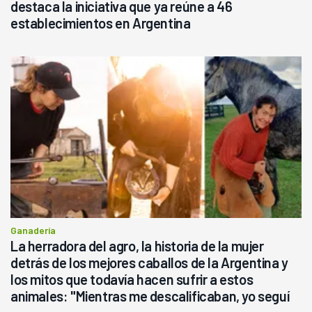
destaca la iniciativa que ya reúne a 46
establecimientos en Argentina
Ganadería
La herradora del agro, la historia de la mujer
detrás de los mejores caballos de la Argentina y
los mitos que todavía hacen sufrir a estos
animales: "Mientras me descalificaban, yo seguí