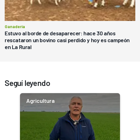
Ganadería
Estuvo al borde de desaparecer: hace 30 años
rescataron un bovino casi perdido y hoy es campeón
en La Rural
Seguí leyendo
Agricultura