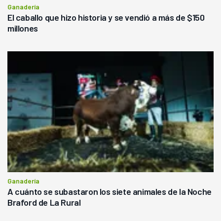
Ganadería
El caballo que hizo historia y se vendió a más de $150
millones
Ganadería
A cuánto se subastaron los siete animales de la Noche
Braford de La Rural