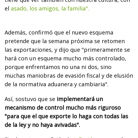
el
asado, los amigos, la familia".
Además, confirmó que el nuevo esquema
pretende que la semana próxima se retomen
las exportaciones, y dijo que "primeramente se
hará con un esquema mucho más controlado,
porque enfrentamos no una ni dos, sino
muchas maniobras de evasión fiscal y de elusión
de la normativa aduanera y cambiaria".
Así, sostuvo que se
implementará un
mecanismo de control mucho más riguroso
"para que el que exporte lo haga con todas las
de la ley y no haya avivadas".