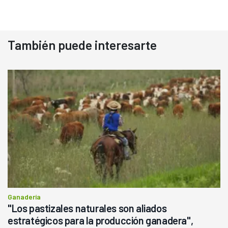
También puede interesarte
Ganadería
"Los pastizales naturales son aliados
estratégicos para la producción ganadera",