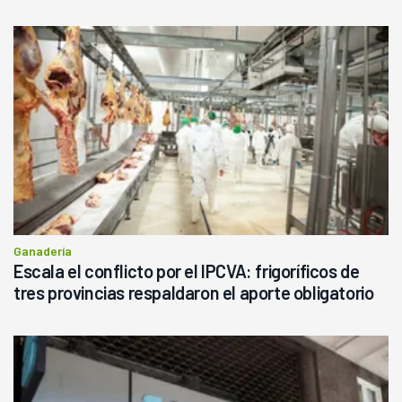
haciendo currículum"
Ganadería
Escala el conflicto por el IPCVA: frigoríficos de
tres provincias respaldaron el aporte obligatorio