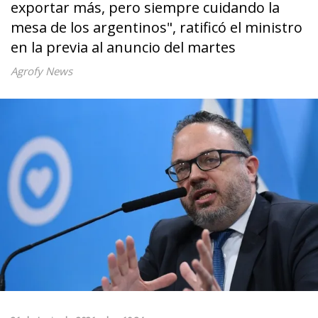
exportar más, pero siempre cuidando la
mesa de los argentinos", ratificó el ministro
en la previa al anuncio del martes
Agrofy News