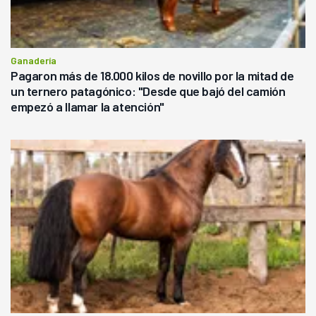
Ganadería
Pagaron más de 18.000 kilos de novillo por la mitad de
un ternero patagónico: "Desde que bajó del camión
empezó a llamar la atención"