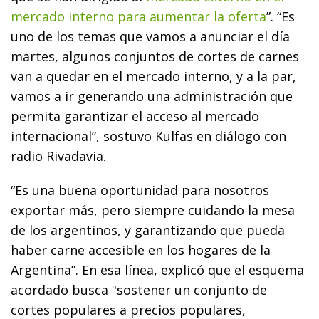
mercado interno para aumentar la oferta
”. “Es
uno de los temas que vamos a anunciar el día
martes, algunos conjuntos de cortes de carnes
van a quedar en el mercado interno, y a la par,
vamos a ir generando una administración que
permita garantizar el acceso al mercado
internacional”, sostuvo Kulfas en diálogo con
radio Rivadavia.
“Es una buena oportunidad para nosotros
exportar más, pero siempre cuidando la mesa
de los argentinos, y garantizando que pueda
haber carne accesible en los hogares de la
Argentina”. En esa línea, explicó que el esquema
acordado busca "sostener un conjunto de
cortes populares a precios populares,