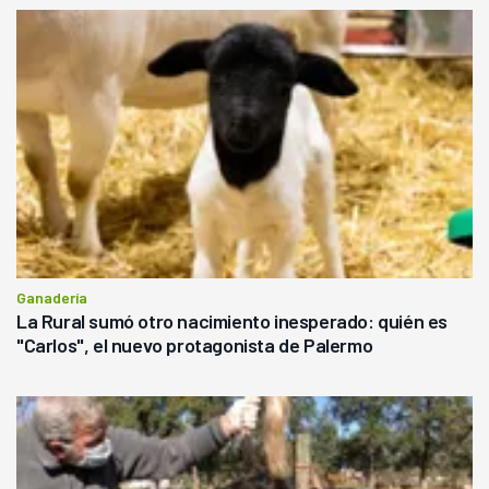
Ganadería
La Rural sumó otro nacimiento inesperado: quién es
"Carlos", el nuevo protagonista de Palermo