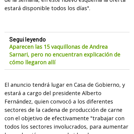
estará disponible todos los días".
Seguí leyendo
Aparecen las 15 vaquillonas de Andrea
Sarnari, pero no encuentran explicación de
cómo llegaron allí
El anuncio tendrá lugar en Casa de Gobierno, y
estará a cargo del presidente Alberto
Fernández, quien convocó a los diferentes
sectores de la cadena de producción de carne
con el objetivo de efectivamente "trabajar con
todos los sectores involucrados, para aumentar