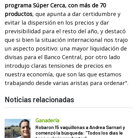
programa Súper Cerca, con más de 70
productos
, que apunta a dar certidumbre y
evitar la dispersión en los precios y dar
previsibilidad para el resto del año, y destacó
que si bien la situación internacional nos trajo
un aspecto positivo: una mayor liquidación de
divisas para el Banco Central, por otro lado
introdujo claras tensiones de precios en
nuestra economía, que son las que estamos
trabajando desde varias aristas para ordenar".
Noticias relacionadas
Ganadería
Robaron 15 vaquillonas a Andrea Sarnari y
comenzó la búsqueda: “Todos los días le