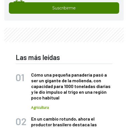
Suscribirme
Las más leídas
Cómo una pequeña panadería pasó a
ser un gigante de la molienda, con
capacidad para 1000 toneladas diarias
y le dio impulso al trigo en una región
poco habitual
Agricultura
En un cambio rotundo, ahora el
productor brasilero destaca las