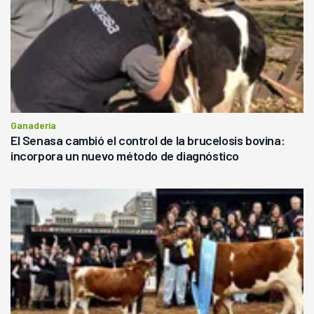
Ganadería
El Senasa cambió el control de la brucelosis bovina:
incorpora un nuevo método de diagnóstico