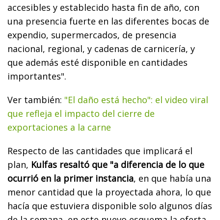
accesibles y establecido hasta fin de año, con
una presencia fuerte en las diferentes bocas de
expendio, supermercados, de presencia
nacional, regional, y cadenas de carnicería, y
que además esté disponible en cantidades
importantes".
Ver también:
"El daño está hecho": el video viral
que refleja el impacto del cierre de
exportaciones a la carne
Respecto de las cantidades que implicará el
plan,
Kulfas resaltó que "a diferencia de lo que
ocurrió en la primer instancia
, en que había una
menor cantidad que la proyectada ahora, lo que
hacía que estuviera disponible solo algunos días
de la semana, en este nuevo esquema la oferta