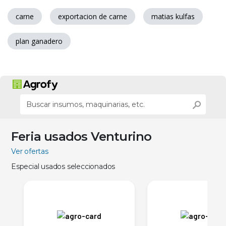
carne
exportacion de carne
matias kulfas
plan ganadero
Feria usados Venturino
Ver ofertas
Especial usados seleccionados