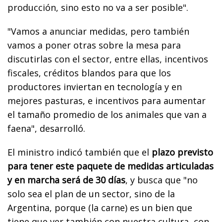
producción, sino esto no va a ser posible".
"Vamos a anunciar medidas, pero también
vamos a poner otras sobre la mesa para
discutirlas con el sector, entre ellas, incentivos
fiscales, créditos blandos para que los
productores inviertan en tecnología y en
mejores pasturas, e incentivos para aumentar
el tamaño promedio de los animales que van a
faena", desarrolló.
El ministro indicó también que el
plazo previsto
para tener este paquete de medidas articuladas
y en marcha será de 30 días
, y busca que "no
solo sea el plan de un sector, sino de la
Argentina, porque (la carne) es un bien que
tiene que ver también con nuestra cultura, con