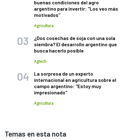
buenas condiciones del agro
argentino para invertir: "Los veo más
motivados"
Agricultura
¿Dos cosechas de soja con una sola
siembra? El desarrollo argentino que
busca hacerlo posible
Agtech
La sorpresa de un experto
internacional en agricultura sobre el
campo argentino: "Estoy muy
impresionado"
Agricultura
Temas en esta nota