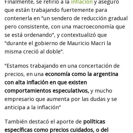
Finalmente, se refirió a la
inflación
y aseguró
que están trabajando fuertemente para
contenerla en "un sendero de reducción gradual
pero consistente, con una macroeconomía que
se está ordenando", y contextualizó que
"durante el gobierno de Mauricio Macri la
misma creció al doble".
"Estamos trabajando en una concertación de
precios, en una
economía como la argentina
con alta inflación en que existen
comportamientos especulativos,
y mucho
empresario que aumenta por las dudas y se
anticipa a la inflación"
También destacó el aporte de
políticas
específicas como precios cuidados, o del