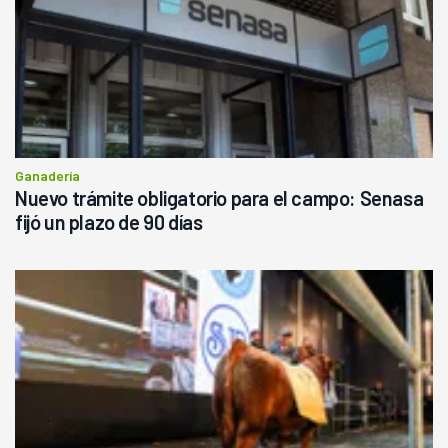
Ganadería
Nuevo trámite obligatorio para el campo: Senasa
fijó un plazo de 90 días