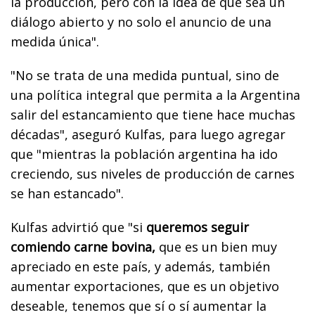
la producción, pero con la idea de que sea un
diálogo abierto y no solo el anuncio de una
medida única".
"No se trata de una medida puntual, sino de
una política integral que permita a la Argentina
salir del estancamiento que tiene hace muchas
décadas", aseguró Kulfas, para luego agregar
que "mientras la población argentina ha ido
creciendo, sus niveles de producción de carnes
se han estancado".
Kulfas advirtió que "si
queremos seguir
comiendo carne bovina,
que es un bien muy
apreciado en este país, y además, también
aumentar exportaciones, que es un objetivo
deseable, tenemos que sí o sí aumentar la