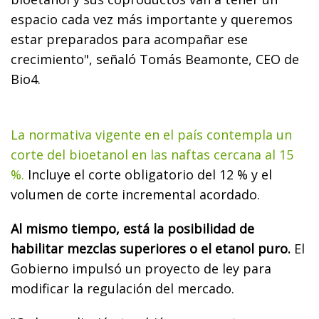
espacio cada vez más importante y queremos
estar preparados para acompañar ese
crecimiento", señaló Tomás Beamonte, CEO de
Bio4.
La normativa vigente en el país contempla un
corte del bioetanol en las naftas cercana al 15
%.
Incluye el corte obligatorio del 12 % y el
volumen de corte incremental acordado.
Al mismo tiempo, está la posibilidad de
habilitar mezclas superiores o el etanol puro.
El
Gobierno impulsó un proyecto de ley para
modificar la regulación del mercado.