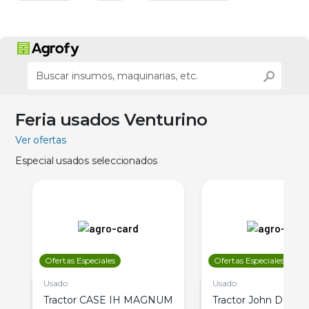
Feria usados Venturino
Ver ofertas
Especial usados seleccionados
Ofertas Especiales
Ofertas Especiales
Usado
Usado
Tractor CASE IH MAGNUM
Tractor John Deere 