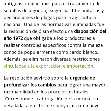
antiguas obligaciones para el tratamiento de
semillas de algodón, exigencias fitosanitarias y
declaraciones de plagas para la agricultura
nacional. Una de las normativas eliminadas fue
la resolución dejó sin efecto una
disposición del
año 1972
que obligaba a los productores a
realizar controles específicos contra la maleza
conocida popularmente como cardo blanco.
Además, se eliminaron diversas restricciones
vinculadas a la exportación e importación.
La resolución advirtió sobre la
urgencia de
profundizar los cambios
para lograr una mayor
razonabilidad en los procesos estatales.
“Corresponde la abrogación de la normativa
detallada, a efectos de coadyuvar a un nuevo