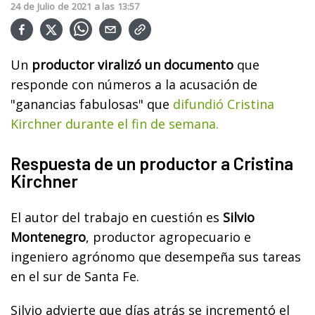
24
de
Julio
de
2021
a las
13:57
Un
productor viralizó un documento
que
responde con números a la acusación de
"ganancias fabulosas" que
difundió Cristina
Kirchner durante el fin de semana.
Respuesta de un productor a Cristina
Kirchner
El autor del trabajo en cuestión es
Silvio
Montenegro
, productor agropecuario e
ingeniero agrónomo que desempeña sus tareas
en el sur de Santa Fe.
Silvio advierte que días atrás se incrementó el