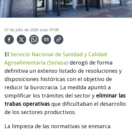
07
de
Julio
de
2026
a las
07:08
El
Servicio Nacional de Sanidad y Calidad
Agroalimentaria (Senasa)
derogó de forma
definitiva un extenso listado de resoluciones y
disposiciones históricas con el objetivo de
reducir la burocracia. La medida apuntó a
simplificar los trámites del sector y
eliminar las
trabas operativas
que dificultaban el desarrollo
de los sectores productivos.
La limpieza de las normativas se enmarca