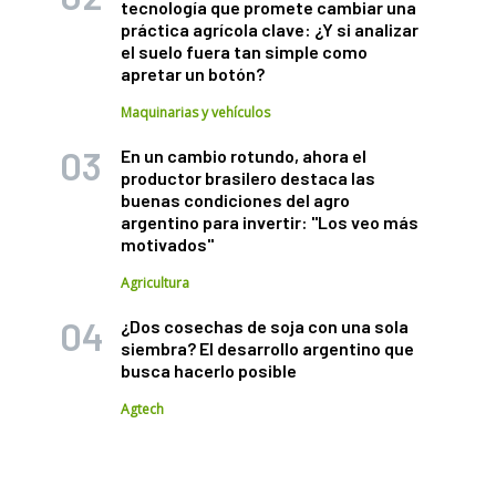
tecnología que promete cambiar una
práctica agrícola clave: ¿Y si analizar
el suelo fuera tan simple como
apretar un botón?
Maquinarias y vehículos
En un cambio rotundo, ahora el
productor brasilero destaca las
buenas condiciones del agro
argentino para invertir: "Los veo más
motivados"
Agricultura
¿Dos cosechas de soja con una sola
siembra? El desarrollo argentino que
busca hacerlo posible
Agtech