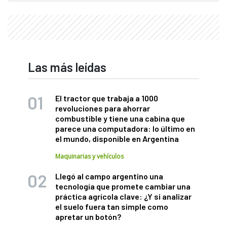
Las más leídas
El tractor que trabaja a 1000
revoluciones para ahorrar
combustible y tiene una cabina que
parece una computadora: lo último en
el mundo, disponible en Argentina
Maquinarias y vehículos
Llegó al campo argentino una
tecnología que promete cambiar una
práctica agrícola clave: ¿Y si analizar
el suelo fuera tan simple como
apretar un botón?