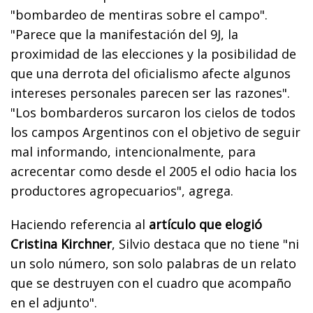
"bombardeo de mentiras sobre el campo".
"Parece que la manifestación del 9J, la
proximidad de las elecciones y la posibilidad de
que una derrota del oficialismo afecte algunos
intereses personales parecen ser las razones".
"Los bombarderos surcaron los cielos de todos
los campos Argentinos con el objetivo de seguir
mal informando, intencionalmente, para
acrecentar como desde el 2005 el odio hacia los
productores agropecuarios", agrega.
Haciendo referencia al
artículo que elogió
Cristina Kirchner
, Silvio destaca que no tiene "ni
un solo número, son solo palabras de un relato
que se destruyen con el cuadro que acompaño
en el adjunto".