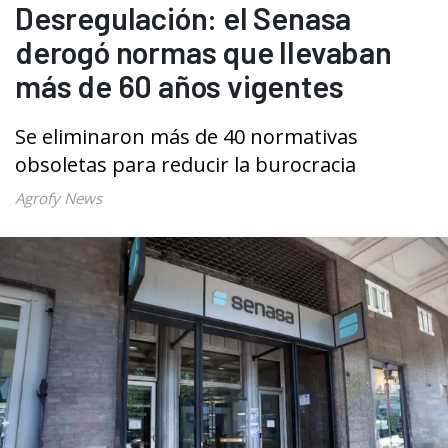
Desregulación: el Senasa
derogó normas que llevaban
más de 60 años vigentes
Se eliminaron más de 40 normativas
obsoletas para reducir la burocracia
Agrofy News