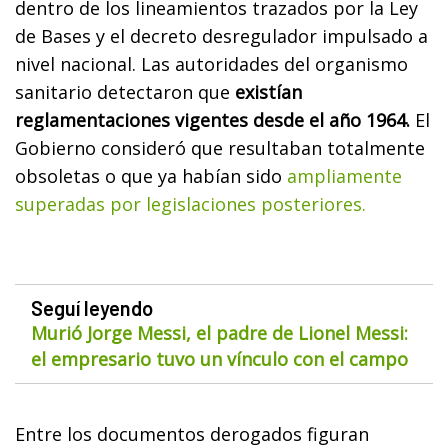
dentro de los lineamientos trazados por la Ley
de Bases y el decreto desregulador impulsado a
nivel nacional. Las autoridades del organismo
sanitario detectaron que
existían
reglamentaciones vigentes desde el año 1964.
El
Gobierno consideró que resultaban totalmente
obsoletas o que ya habían sido
ampliamente
superadas por legislaciones posteriores.
Seguí leyendo
Murió Jorge Messi, el padre de Lionel Messi:
el empresario tuvo un vínculo con el campo
Entre los documentos derogados figuran