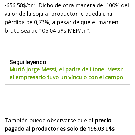
-656,50$/tn: "Dicho de otra manera del 100% del
valor de la soja al productor le queda una
pérdida de 0,73%, a pesar de que el margen
bruto sea de 106,04 u$s MEP/tn".
Seguí leyendo
Murió Jorge Messi, el padre de Lionel Messi:
el empresario tuvo un vínculo con el campo
También puede observarse que el
precio
pagado al productor es solo de 196,03 u$s