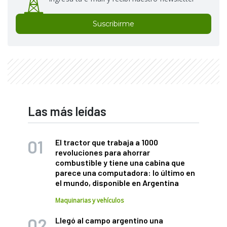
Suscribirme
Las más leídas
El tractor que trabaja a 1000
revoluciones para ahorrar
combustible y tiene una cabina que
parece una computadora: lo último en
el mundo, disponible en Argentina
Maquinarias y vehículos
Llegó al campo argentino una