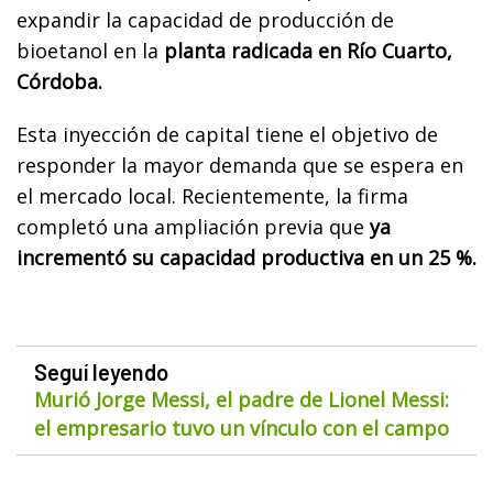
expandir la capacidad de producción de
bioetanol en la
planta radicada en Río Cuarto,
Córdoba.
Esta inyección de capital tiene el objetivo de
responder la mayor demanda que se espera en
el mercado local. Recientemente, la firma
completó una ampliación previa que
ya
incrementó su capacidad productiva en un 25 %.
Seguí leyendo
Murió Jorge Messi, el padre de Lionel Messi:
el empresario tuvo un vínculo con el campo