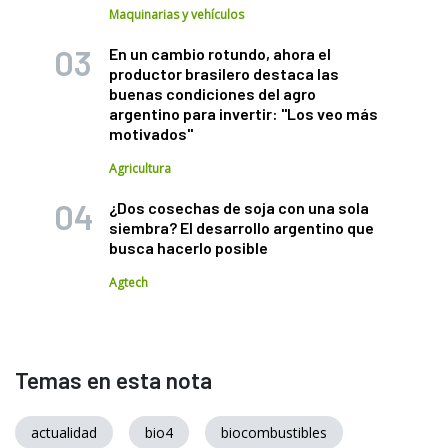
Maquinarias y vehículos
En un cambio rotundo, ahora el
productor brasilero destaca las
buenas condiciones del agro
argentino para invertir: "Los veo más
motivados"
Agricultura
¿Dos cosechas de soja con una sola
siembra? El desarrollo argentino que
busca hacerlo posible
Agtech
Temas en esta nota
actualidad
bio4
biocombustibles