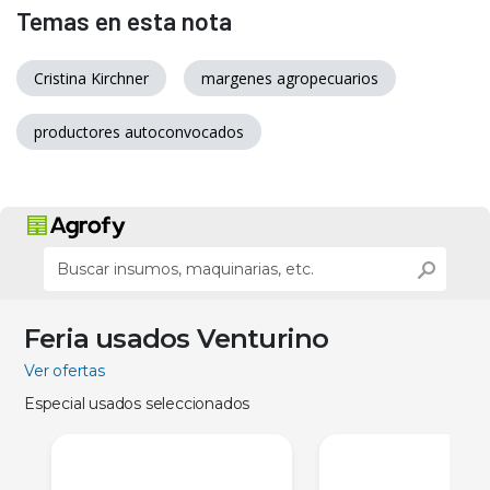
Temas en esta nota
Cristina Kirchner
margenes agropecuarios
productores autoconvocados
Feria usados Venturino
Ver ofertas
Especial usados seleccionados