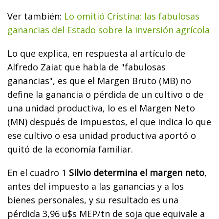
Ver también:
Lo omitió Cristina: las fabulosas
ganancias del Estado sobre la inversión agrícola
Lo que explica, en respuesta al artículo de
Alfredo Zaiat que habla de "fabulosas
ganancias", es que el Margen Bruto (MB) no
define la ganancia o pérdida de un cultivo o de
una unidad productiva, lo es el Margen Neto
(MN) después de impuestos, el que indica lo que
ese cultivo o esa unidad productiva aportó o
quitó de la economía familiar.
En el cuadro 1
Silvio determina el margen neto
,
antes del impuesto a las ganancias y a los
bienes personales, y su resultado es una
pérdida 3,96 u$s MEP/tn de soja que equivale a