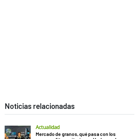
Noticias relacionadas
Actualidad
Mercado de granos, qué pasa con los