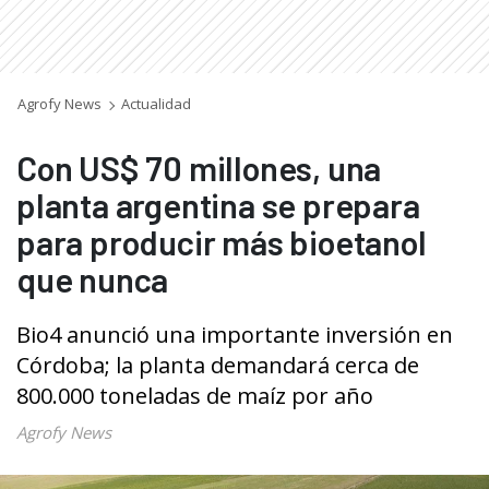
Agrofy News
Actualidad
Con US$ 70 millones, una
planta argentina se prepara
para producir más bioetanol
que nunca
Bio4 anunció una importante inversión en
Córdoba; la planta demandará cerca de
800.000 toneladas de maíz por año
Agrofy News