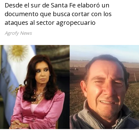
Desde el sur de Santa Fe elaboró un
documento que busca cortar con los
ataques al sector agropecuario
Agrofy News