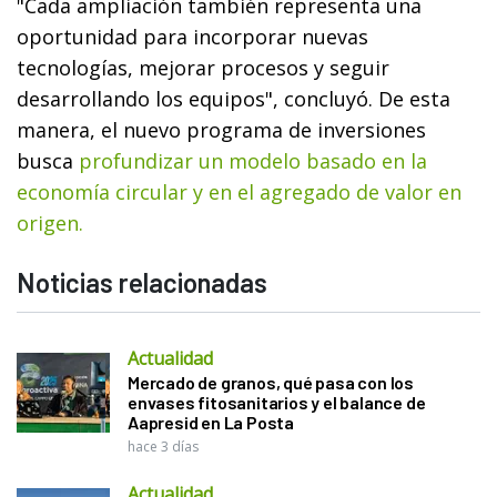
"Cada ampliación también representa una
oportunidad para incorporar nuevas
tecnologías, mejorar procesos y seguir
desarrollando los equipos", concluyó. De esta
manera, el nuevo programa de inversiones
busca
profundizar un modelo basado en la
economía circular y en el agregado de valor en
origen.
Noticias relacionadas
Actualidad
Mercado de granos, qué pasa con los
envases fitosanitarios y el balance de
Aapresid en La Posta
hace 3 días
Actualidad