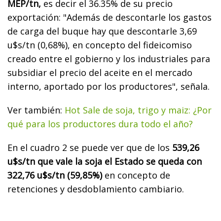
MEP/tn,
es decir el 36.35% de su precio
exportación: "Además de descontarle los gastos
de carga del buque hay que descontarle 3,69
u$s/tn (0,68%), en concepto del fideicomiso
creado entre el gobierno y los industriales para
subsidiar el precio del aceite en el mercado
interno, aportado por los productores", señala.
Ver también:
Hot Sale de soja, trigo y maiz: ¿Por
qué para los productores dura todo el año?
En el cuadro 2 se puede ver que de los
539,26
u$s/tn que vale la soja el Estado se queda con
322,76 u$s/tn (59,85%)
en concepto de
retenciones y desdoblamiento cambiario.