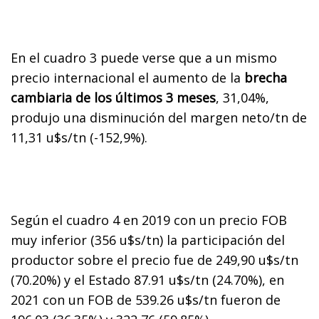
En el cuadro 3 puede verse que a un mismo
precio internacional el aumento de la
brecha
cambiaria de los últimos 3 meses
, 31,04%,
produjo una disminución del margen neto/tn de
11,31 u$s/tn (-152,9%).
Según el cuadro 4 en 2019 con un precio FOB
muy inferior (356 u$s/tn) la participación del
productor sobre el precio fue de 249,90 u$s/tn
(70.20%) y el Estado 87.91 u$s/tn (24.70%), en
2021 con un FOB de 539.26 u$s/tn fueron de