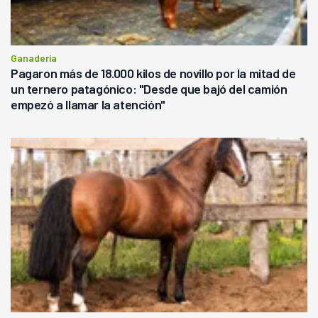
Ganadería
Pagaron más de 18.000 kilos de novillo por la mitad de
un ternero patagónico: "Desde que bajó del camión
empezó a llamar la atención"