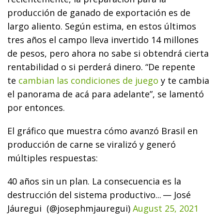
producción de ganado de exportación es de
largo aliento. Según estima, en estos últimos
tres años el campo lleva invertido 14 millones
de pesos, pero ahora no sabe si obtendrá cierta
rentabilidad o si perderá dinero. “De repente
te
cambian las condiciones de juego
y te cambia
el panorama de acá para adelante”, se lamentó
por entonces.
El gráfico que muestra cómo avanzó Brasil en
producción de carne se viralizó y generó
múltiples respuestas:
40 años sin un plan. La consecuencia es la
destrucción del sistema productivo...
— José
Jáuregui (@josephmjauregui)
August 25, 2021