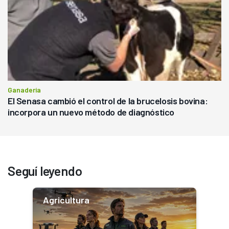
Ganadería
El Senasa cambió el control de la brucelosis bovina:
incorpora un nuevo método de diagnóstico
Seguí leyendo
Agricultura