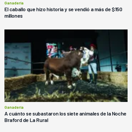
Ganadería
El caballo que hizo historia y se vendió a más de $150
millones
Ganadería
A cuánto se subastaron los siete animales de la Noche
Braford de La Rural