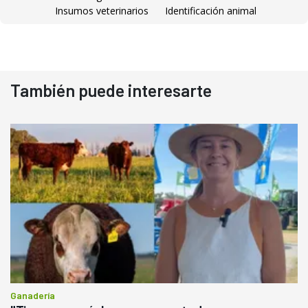
Insumos veterinarios
Identificación animal
También puede interesarte
Ganadería