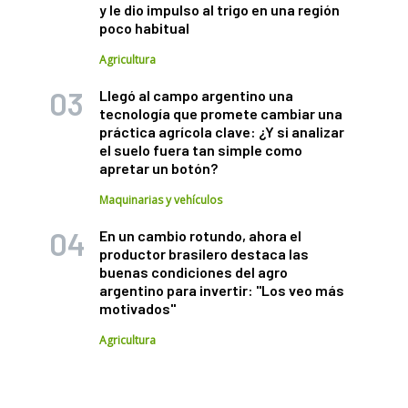
y le dio impulso al trigo en una región
poco habitual
Agricultura
Llegó al campo argentino una
tecnología que promete cambiar una
práctica agrícola clave: ¿Y si analizar
el suelo fuera tan simple como
apretar un botón?
Maquinarias y vehículos
En un cambio rotundo, ahora el
productor brasilero destaca las
buenas condiciones del agro
argentino para invertir: "Los veo más
motivados"
Agricultura