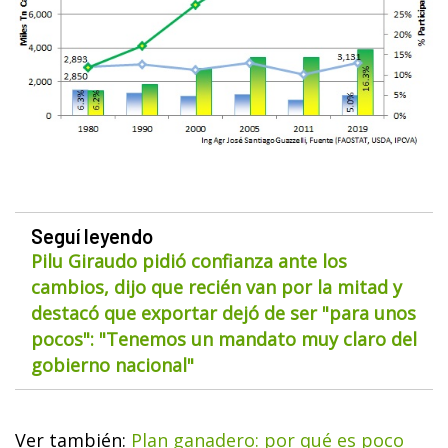
Seguí leyendo
Pilu Giraudo pidió confianza ante los
cambios, dijo que recién van por la mitad y
destacó que exportar dejó de ser "para unos
pocos": "Tenemos un mandato muy claro del
gobierno nacional"
Ver también:
Plan ganadero: por qué es poco