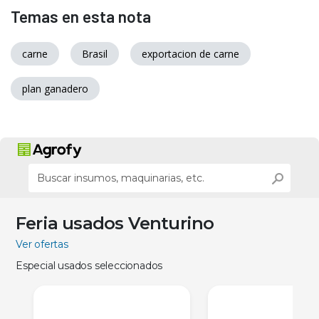
Temas en esta nota
carne
Brasil
exportacion de carne
plan ganadero
Feria usados Venturino
Ver ofertas
Especial usados seleccionados