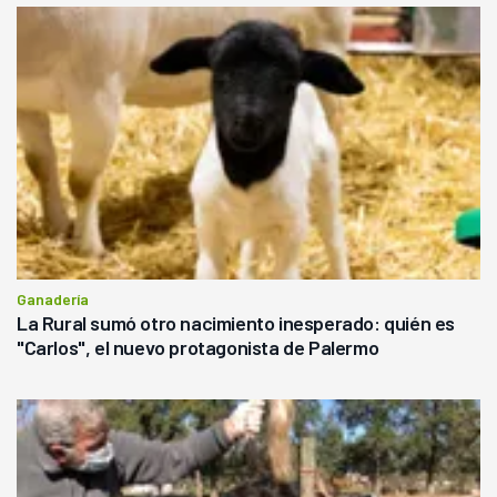
Ganadería
La Rural sumó otro nacimiento inesperado: quién es
"Carlos", el nuevo protagonista de Palermo