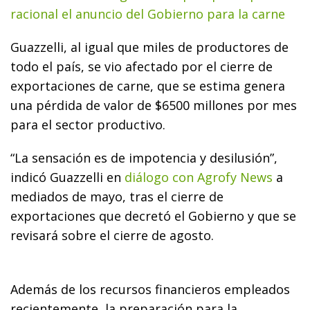
racional el anuncio del Gobierno para la carne
Guazzelli, al igual que miles de productores de
todo el país, se vio afectado por el cierre de
exportaciones de carne, que se estima genera
una pérdida de valor de $6500 millones por mes
para el sector productivo.
“La sensación es de impotencia y desilusión”
,
indicó Guazzelli en
diálogo con Agrofy News
a
mediados de mayo, tras el cierre de
exportaciones que decretó el Gobierno y que se
revisará sobre el cierre de agosto.
Además de los recursos financieros empleados
recientemente, la preparación para la