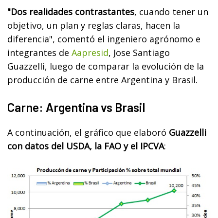
"Dos realidades contrastantes
, cuando tener un
objetivo, un plan y reglas claras, hacen la
diferencia", comentó el ingeniero agrónomo e
integrantes de
Aapresid
, Jose Santiago
Guazzelli, luego de comparar la evolución de la
producción de carne entre Argentina y Brasil.
Carne: Argentina vs Brasil
A continuación, el gráfico que elaboró
Guazzelli
con datos del USDA, la FAO y el IPCVA
: