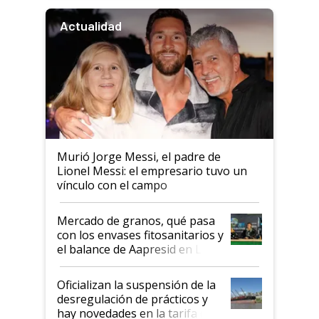
Actualidad
Murió Jorge Messi, el padre de
Lionel Messi: el empresario tuvo un
vínculo con el campo
Mercado de granos, qué pasa
con los envases fitosanitarios y
el balance de Aapresid en La
Posta
Oficializan la suspensión de la
desregulación de prácticos y
hay novedades en la tarifa de