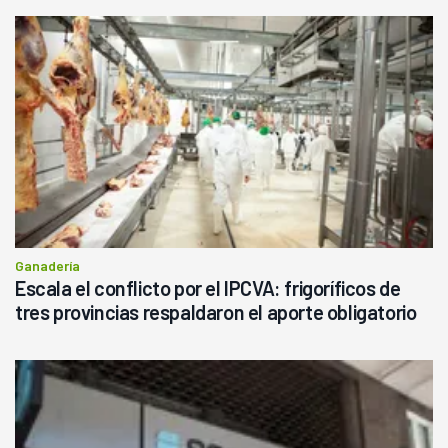
Ganadería
Escala el conflicto por el IPCVA: frigoríficos de
tres provincias respaldaron el aporte obligatorio