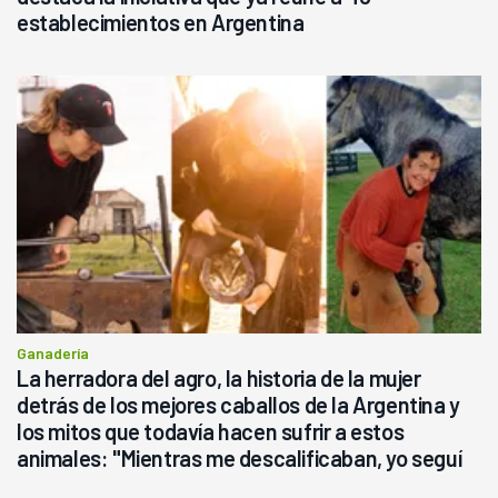
establecimientos en Argentina
Ganadería
La herradora del agro, la historia de la mujer
detrás de los mejores caballos de la Argentina y
los mitos que todavía hacen sufrir a estos
animales: "Mientras me descalificaban, yo seguí
haciendo currículum"