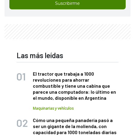
Suscribirme
Las más leídas
El tractor que trabaja a 1000
revoluciones para ahorrar
combustible y tiene una cabina que
parece una computadora: lo último en
el mundo, disponible en Argentina
Maquinarias y vehículos
Cómo una pequeña panadería pasó a
ser un gigante de la molienda, con
capacidad para 1000 toneladas diarias