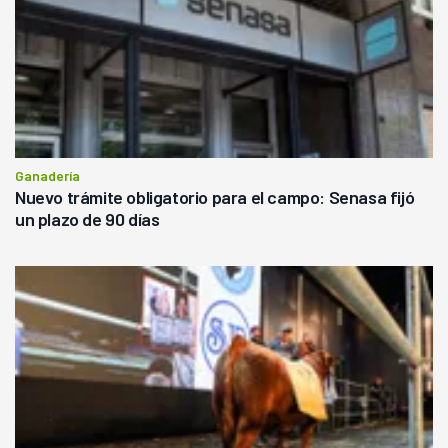
Ganadería
Nuevo trámite obligatorio para el campo: Senasa fijó
un plazo de 90 días