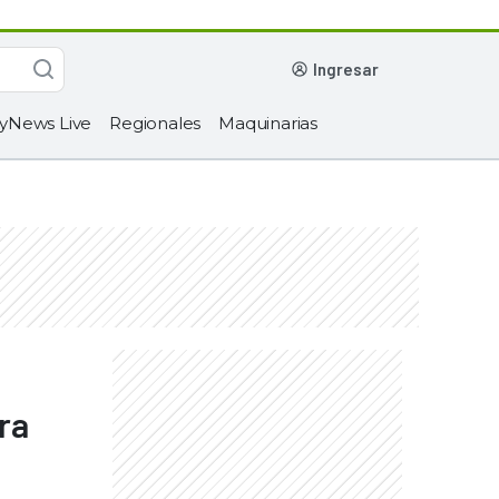
ingresar
yNews Live
Regionales
Maquinarias
ra