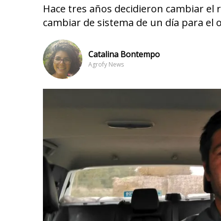
Hace tres años decidieron cambiar el
cambiar de sistema de un día para el o
Catalina Bontempo
Agrofy News