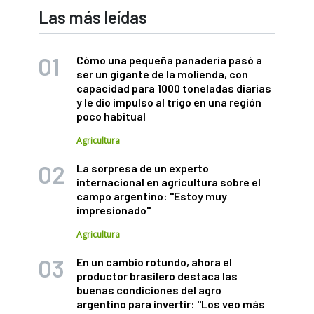
Las más leídas
Cómo una pequeña panadería pasó a
ser un gigante de la molienda, con
capacidad para 1000 toneladas diarias
y le dio impulso al trigo en una región
poco habitual
Agricultura
La sorpresa de un experto
internacional en agricultura sobre el
campo argentino: "Estoy muy
impresionado"
Agricultura
En un cambio rotundo, ahora el
productor brasilero destaca las
buenas condiciones del agro
argentino para invertir: "Los veo más