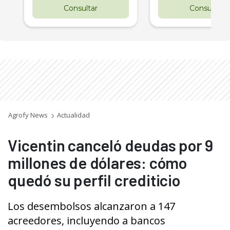
Consultar
Consultar
Agrofy News
Actualidad
Vicentin canceló deudas por 9
millones de dólares: cómo
quedó su perfil crediticio
Los desembolsos alcanzaron a 147
acreedores, incluyendo a bancos