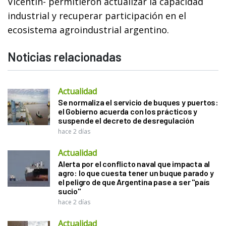
Vicentin- permitieron actualizar la capacidad
industrial y recuperar participación en el
ecosistema agroindustrial argentino.
Noticias relacionadas
Actualidad
Se normaliza el servicio de buques y puertos:
el Gobierno acuerda con los prácticos y
suspende el decreto de desregulación
hace 2 días
Actualidad
Alerta por el conflicto naval que impacta al
agro: lo que cuesta tener un buque parado y
el peligro de que Argentina pase a ser "país
sucio"
hace 2 días
Actualidad