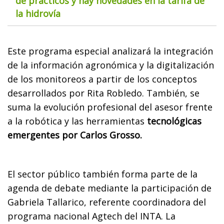
de prácticos y hay novedades en la tarifa de
la hidrovía
Este programa especial analizará la integración
de la información agronómica y la digitalización
de los monitoreos a partir de los conceptos
desarrollados por Rita Robledo. También, se
suma la evolución profesional del asesor frente
a la robótica y las herramientas
tecnológicas
emergentes por Carlos Grosso.
El sector público también forma parte de la
agenda de debate mediante la participación de
Gabriela Tallarico, referente coordinadora del
programa nacional Agtech del INTA. La