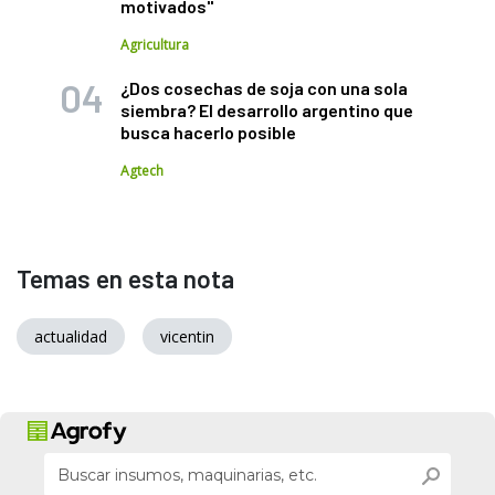
motivados"
Agricultura
¿Dos cosechas de soja con una sola
siembra? El desarrollo argentino que
busca hacerlo posible
Agtech
Temas en esta nota
actualidad
vicentin