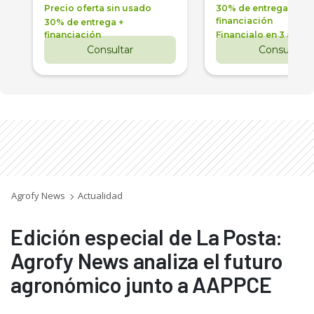
Precio oferta sin usado
30% de entrega +
financiación
30% de entrega +
financiación
Financialo en 3 años
Consultar
Consultar
Agrofy News
Actualidad
Edición especial de La Posta:
Agrofy News analiza el futuro
agronómico junto a AAPPCE