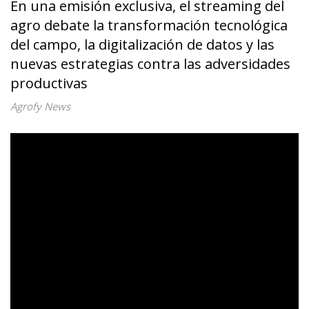
En una emisión exclusiva, el streaming del
agro debate la transformación tecnológica
del campo, la digitalización de datos y las
nuevas estrategias contra las adversidades
productivas
Agrofy News