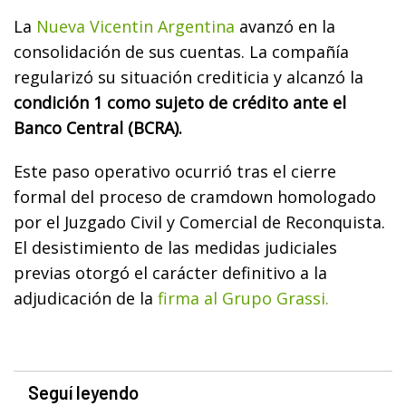
La
Nueva Vicentin Argentina
avanzó en la
consolidación de sus cuentas. La compañía
regularizó su situación crediticia y alcanzó la
condición 1 como sujeto de crédito ante el
Banco Central (BCRA).
Este paso operativo ocurrió tras el cierre
formal del proceso de cramdown homologado
por el Juzgado Civil y Comercial de Reconquista.
El desistimiento de las medidas judiciales
previas otorgó el carácter definitivo a la
adjudicación de la
firma al Grupo Grassi.
Seguí leyendo