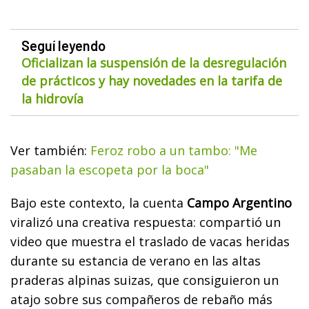
Seguí leyendo
Oficializan la suspensión de la desregulación
de prácticos y hay novedades en la tarifa de
la hidrovía
Ver también:
Feroz robo a un tambo: "Me
pasaban la escopeta por la boca"
Bajo este contexto, la cuenta
Campo Argentino
viralizó una creativa respuesta: compartió un
video que muestra el traslado de
vacas heridas
durante su estancia de verano en las altas
praderas alpinas suizas, que consiguieron un
atajo sobre sus compañeros de rebaño más