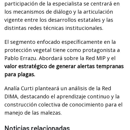
participación de la especialista se centrará en
los mecanismos de diálogo y la articulación
vigente entre los desarrollos estatales y las
distintas redes técnicas institucionales.
El segmento enfocado específicamente en la
protección vegetal tiene como protagonista a
Pablo Errazu. Abordará sobre la Red MIP y el
valor estratégico de generar alertas tempranas
para plagas.
Analía Curti planteará un análisis de la Red
DIMA, destacando el aprendizaje continuo y la
construcción colectiva de conocimiento para el
manejo de las malezas.
Noticias relacionadas