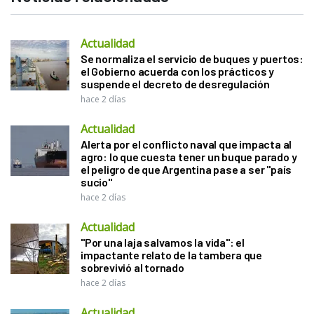
Actualidad
Se normaliza el servicio de buques y puertos:
el Gobierno acuerda con los prácticos y
suspende el decreto de desregulación
hace 2 días
Actualidad
Alerta por el conflicto naval que impacta al
agro: lo que cuesta tener un buque parado y
el peligro de que Argentina pase a ser "país
sucio"
hace 2 días
Actualidad
"Por una laja salvamos la vida": el
impactante relato de la tambera que
sobrevivió al tornado
hace 2 días
Actualidad