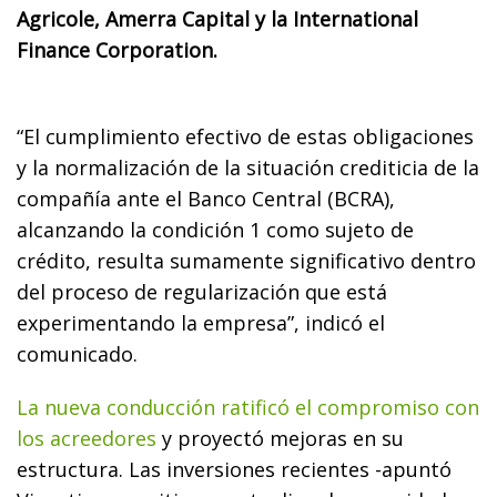
Agricole, Amerra Capital y la International
Finance Corporation.
“El cumplimiento efectivo de estas obligaciones
y la normalización de la situación crediticia de la
compañía ante el Banco Central (BCRA),
alcanzando la condición 1 como sujeto de
crédito, resulta sumamente significativo dentro
del proceso de regularización que está
experimentando la empresa”, indicó el
comunicado.
La nueva conducción ratificó el compromiso con
los acreedores
y proyectó mejoras en su
estructura. Las inversiones recientes -apuntó