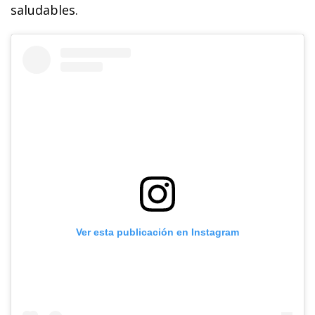
saludables.
Ver esta publicación en Instagram