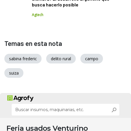
busca hacerlo posible
Agtech
Temas en esta nota
sabina frederic
delito rural
campo
suiza
Feria usados Venturino