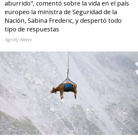
aburrido", comentó sobre la vida en el país
europeo la ministra de Seguridad de la
Nación, Sabina Frederic, y despertó todo
tipo de respuestas
Agrofy News