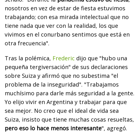
nosotros en vez de estar de fiesta estuvimos
trabajando; con esa mirada intelectual que no
tiene nada que ver con la realidad, los que
vivimos en el conurbano sentimos que está en
otra frecuencia".
Tras la polémica,
Frederic
dijo que "hubo una
pequeña tergiversación" de sus declaraciones
sobre Suiza y afirmó que no subestima "el
problema de la inseguridad". "Trabajamos
muchísimo para darle más seguridad a la gente.
Yo elijo vivir en Argentina y trabajar para que
sea mejor. No creo que el ideal de vida sea
Suiza, insisto que tiene muchas cosas resueltas,
pero eso lo hace menos interesante
", agregó.