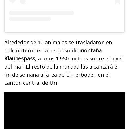
Alrededor de 10 animales se trasladaron en
helicóptero cerca del paso de
montaña
Klaunespass
, a unos 1.950 metros sobre el nivel
del mar. El resto de la manada las alcanzará el
fin de semana al área de Urnerboden en el
cantón central de Uri.