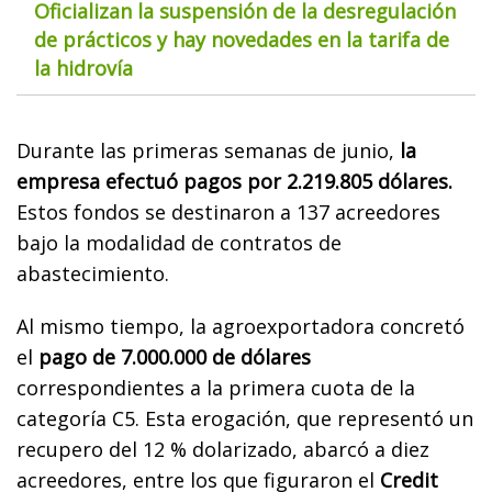
Oficializan la suspensión de la desregulación
de prácticos y hay novedades en la tarifa de
la hidrovía
Durante las primeras semanas de junio,
la
empresa efectuó pagos por 2.219.805 dólares.
Estos fondos se destinaron a 137 acreedores
bajo la modalidad de contratos de
abastecimiento.
Al mismo tiempo, la agroexportadora concretó
el
pago de 7.000.000 de dólares
correspondientes a la primera cuota de la
categoría C5. Esta erogación, que representó un
recupero del 12 % dolarizado, abarcó a diez
acreedores, entre los que figuraron el
Credit