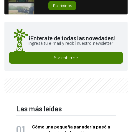
Escribinos
¡Enterate de todas las novedades!
Ingresá tu e-mail y recibí nuestro newsletter
Suscribirme
Las más leídas
Cómo una pequeña panadería pasó a