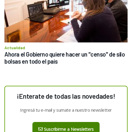
Actualidad
Ahora el Gobierno quiere hacer un "censo" de silo 
bolsas en todo el país
¡Enterate de todas las novedades!
Ingresá tu e-mail y sumate a nuestro newsletter
Suscribirme a Newsletters