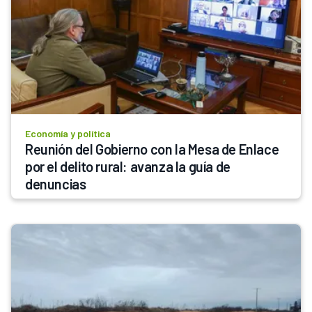
Economía y política
Reunión del Gobierno con la Mesa de Enlace 
por el delito rural: avanza la guía de 
denuncias