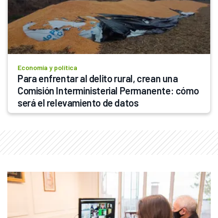
Economía y política
Para enfrentar al delito rural, crean una 
Comisión Interministerial Permanente: cómo 
será el relevamiento de datos