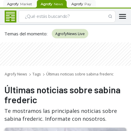
Agrofy
Market
Agrofy
News
Agrofy
Pay
Temas del momento
:
AgrofyNews Live
Agrofy News
Tags
Últimas noticias sobre sabina frederic
Últimas noticias sobre sabina
frederic
Te mostramos las principales noticias sobre
sabina frederic. Informate con nosotros.