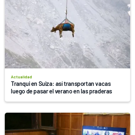
Actualidad
Tranqui en Suiza: así transportan vacas 
luego de pasar el verano en las praderas