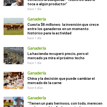
toca a algún productor”
hace 1 día
Ganadería
Cuesta $6 millones: la inversión que crece
entre los ganaderos en un momento
histórico para la actividad
hace 1 día
Ganadería
La hacienda recuperó precio, pero el
mercado ya mira el próximo techo
hace 1 día
Ganadería
China y la decisión que puede cambiar el
mercado de la carne
hace 6 días
Ganadería
"Tienen un país hermoso, con todo, merecen