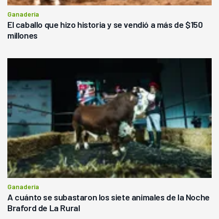
Ganadería
El caballo que hizo historia y se vendió a más de $150
millones
Ganadería
A cuánto se subastaron los siete animales de la Noche
Braford de La Rural