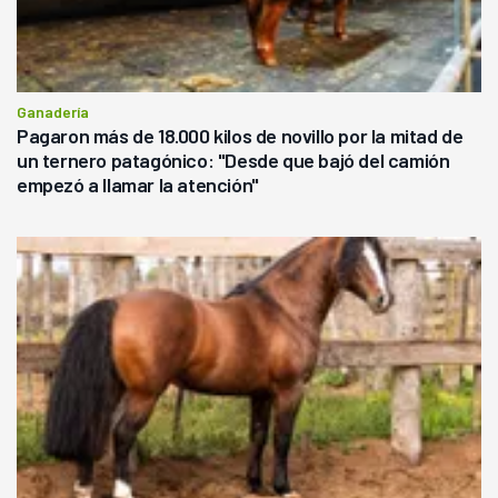
Ganadería
Pagaron más de 18.000 kilos de novillo por la mitad de
un ternero patagónico: "Desde que bajó del camión
empezó a llamar la atención"