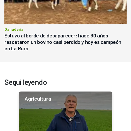
Ganadería
Estuvo al borde de desaparecer: hace 30 años
rescataron un bovino casi perdido y hoy es campeón
en La Rural
Seguí leyendo
Agricultura