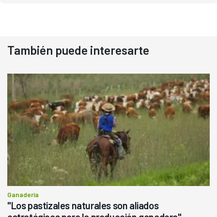
También puede interesarte
Ganadería
"Los pastizales naturales son aliados