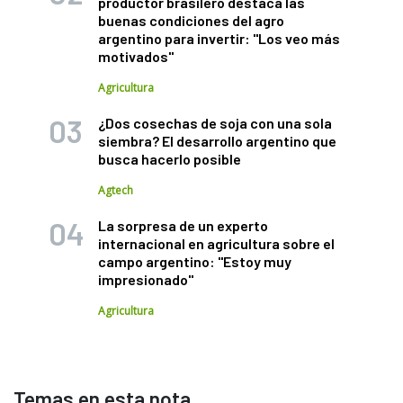
productor brasilero destaca las
buenas condiciones del agro
argentino para invertir: "Los veo más
motivados"
Agricultura
¿Dos cosechas de soja con una sola
siembra? El desarrollo argentino que
busca hacerlo posible
Agtech
La sorpresa de un experto
internacional en agricultura sobre el
campo argentino: "Estoy muy
impresionado"
Agricultura
Temas en esta nota