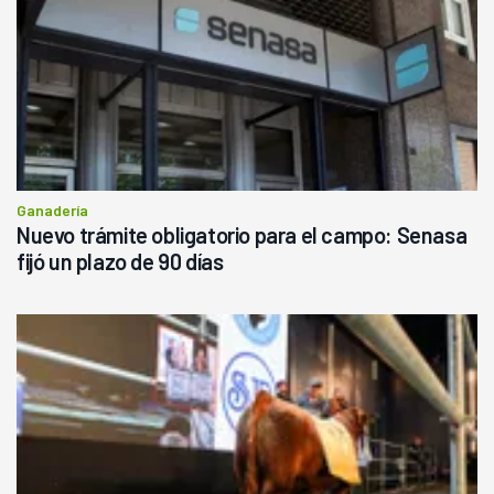
Ganadería
Nuevo trámite obligatorio para el campo: Senasa
fijó un plazo de 90 días