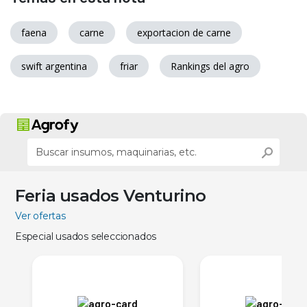
faena
carne
exportacion de carne
swift argentina
friar
Rankings del agro
Feria usados Venturino
Ver ofertas
Especial usados seleccionados