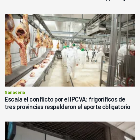
haciendo currículum"
Ganadería
Escala el conflicto por el IPCVA: frigoríficos de
tres provincias respaldaron el aporte obligatorio