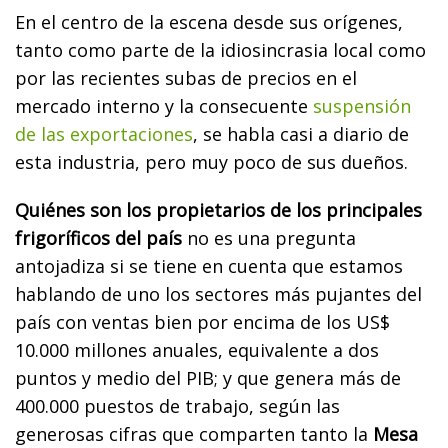
En el centro de la escena desde sus orígenes,
tanto como parte de la idiosincrasia local como
por las recientes subas de precios en el
mercado interno y la consecuente
suspensión
de las exportaciones
, se habla casi a diario de
esta industria, pero muy poco de sus dueños.
Quiénes son los propietarios de los principales
frigoríficos del país
no es una pregunta
antojadiza si se tiene en cuenta que estamos
hablando de uno los sectores más pujantes del
país con ventas bien por encima de los US$
10.000 millones anuales, equivalente a dos
puntos y medio del PIB; y que genera más de
400.000 puestos de trabajo, según las
generosas cifras que comparten tanto la
Mesa