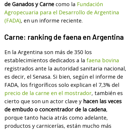
de Ganados y Carne
como la
Fundación
Agropecuaria para el Desarrollo de Argentina
(FADA)
, en un informe reciente.
Carne: ranking de faena en Argentina
En la Argentina son más de 350 los
establecimientos dedicados a la
faena bovina
registrados ante la autoridad sanitaria nacional,
es decir, el Senasa. Si bien, según el informe de
FADA, los frigoríficos solo explican el 7,3% del
precio de la carne en el mostrador
, también es
cierto que son un actor clave y
hacen las veces
de embudo o concentrador de la cadena
,
porque tanto hacia atrás como adelante,
productos y carnicerías, están mucho más