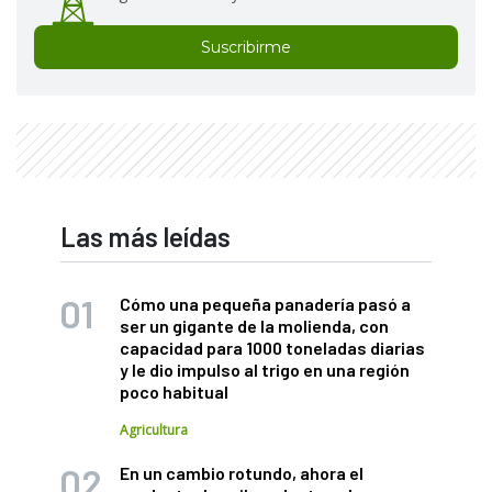
Suscribirme
Las más leídas
Cómo una pequeña panadería pasó a
ser un gigante de la molienda, con
capacidad para 1000 toneladas diarias
y le dio impulso al trigo en una región
poco habitual
Agricultura
En un cambio rotundo, ahora el