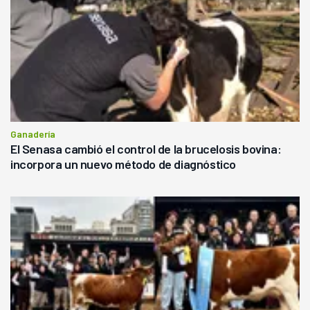
Ganadería
El Senasa cambió el control de la brucelosis bovina:
incorpora un nuevo método de diagnóstico