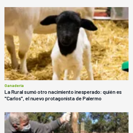
Ganadería
La Rural sumó otro nacimiento inesperado: quién es
"Carlos", el nuevo protagonista de Palermo