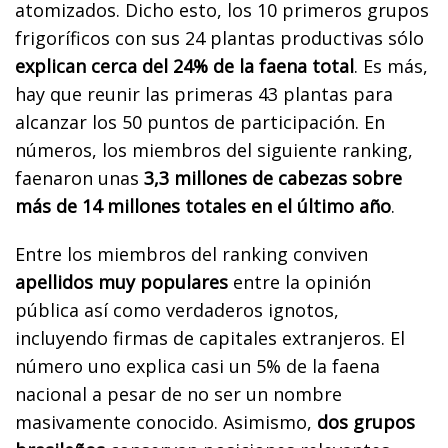
atomizados. Dicho esto, los 10 primeros grupos
frigoríficos con sus 24 plantas productivas sólo
explican cerca del 24% de la faena total
. Es más,
hay que reunir las primeras 43 plantas para
alcanzar los 50 puntos de participación. En
números, los miembros del siguiente ranking,
faenaron unas
3,3 millones de cabezas sobre
más de 14 millones totales en el último año
.
Entre los miembros del ranking conviven
apellidos muy populares
entre la opinión
pública así como verdaderos ignotos,
incluyendo firmas de capitales extranjeros. El
número uno explica casi un 5% de la faena
nacional a pesar de no ser un nombre
masivamente conocido. Asimismo,
dos grupos