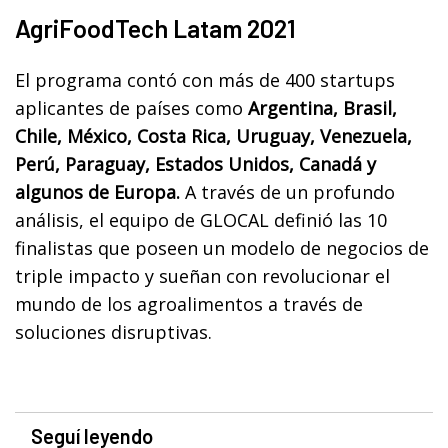
AgriFoodTech Latam 2021
El programa contó con más de 400 startups
aplicantes de países como
Argentina, Brasil,
Chile, México, Costa Rica, Uruguay, Venezuela,
Perú, Paraguay, Estados Unidos, Canadá y
algunos de Europa.
A través de un profundo
análisis, el equipo de GLOCAL definió las 10
finalistas que poseen un modelo de negocios de
triple impacto y sueñan con revolucionar el
mundo de los agroalimentos a través de
soluciones disruptivas.
Seguí leyendo