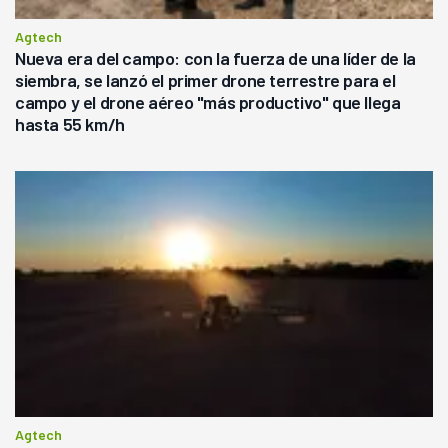
Agtech
Nueva era del campo: con la fuerza de una líder de la
siembra, se lanzó el primer drone terrestre para el
campo y el drone aéreo "más productivo" que llega
hasta 55 km/h
Agtech