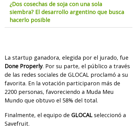
¿Dos cosechas de soja con una sola
siembra? El desarrollo argentino que busca
hacerlo posible
La startup ganadora, elegida por el jurado, fue
Done Properly
. Por su parte, el público a través
de las redes sociales de GLOCAL proclamó a su
favorita. En la votación participaron más de
2200 personas, favoreciendo a Muda Meu
Mundo que obtuvo el 58% del total.
Finalmente, el equipo de
GLOCAL
seleccionó a
Savefruit.