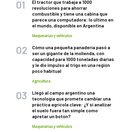
El tractor que trabaja a 1000
revoluciones para ahorrar
combustible y tiene una cabina que
parece una computadora: lo último en
el mundo, disponible en Argentina
Maquinarias y vehículos
Cómo una pequeña panadería pasó a
ser un gigante de la molienda, con
capacidad para 1000 toneladas diarias
y le dio impulso al trigo en una región
poco habitual
Agricultura
Llegó al campo argentino una
tecnología que promete cambiar una
práctica agrícola clave: ¿Y si analizar
el suelo fuera tan simple como
apretar un botón?
Maquinarias y vehículos