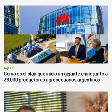
Agtech
Cómo es el plan que inició un gigante chino junto a
36.000 productores agropecuarios argentinos