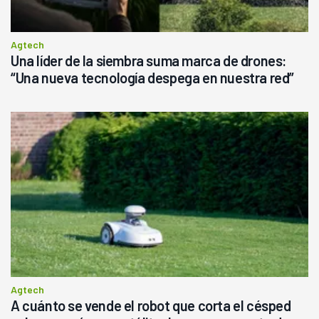
Agtech
Una líder de la siembra suma marca de drones:
“Una nueva tecnología despega en nuestra red”
Agtech
A cuánto se vende el robot que corta el césped