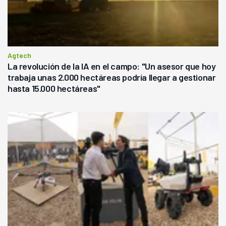
Agtech
La revolución de la IA en el campo: "Un asesor que hoy
trabaja unas 2.000 hectáreas podría llegar a gestionar
hasta 15.000 hectáreas"