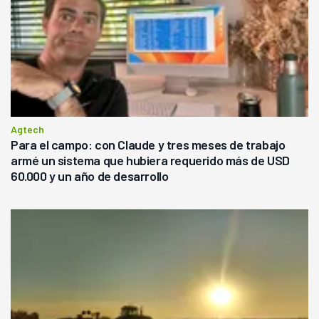
Agtech
Para el campo: con Claude y tres meses de trabajo
armé un sistema que hubiera requerido más de USD
60.000 y un año de desarrollo