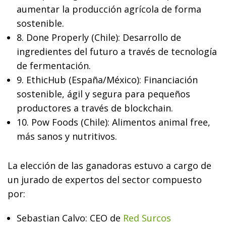
aumentar la producción agrícola de forma
sostenible.
8. Done Properly (Chile): Desarrollo de
ingredientes del futuro a través de tecnología
de fermentación.
9. EthicHub (España/México): Financiación
sostenible, ágil y segura para pequeños
productores a través de blockchain.
10. Pow Foods (Chile): Alimentos animal free,
más sanos y nutritivos.
La elección de las ganadoras estuvo a cargo de
un jurado de expertos del sector compuesto
por:
Sebastian Calvo: CEO de
Red Surcos