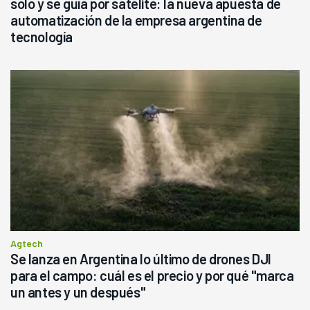
solo y se guía por satélite: la nueva apuesta de
automatización de la empresa argentina de
tecnología
Agtech
Se lanza en Argentina lo último de drones DJI
para el campo: cuál es el precio y por qué "marca
un antes y un después"