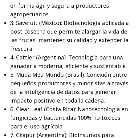
en forma ágil y segura a productores
agropecuarios.
3. Savefuit (México): Biotecnología aplicada a
post-cosecha que permite alargar la vida de
las frutas, mantener su calidad y extender la
frescura.
4. Cattler (Argentina): Tecnología para una
ganadería moderna, eficiente y sustentable.
5. Muda Meu Mundo (Brasil): Conexión entre
pequeños productores y minoristas a través
de la inteligencia de datos para generar
impacto positivo en toda la cadena.
6. Clear Leaf (Costa Rica): Nanotecnología en
fungicidas y bactericidas 100% no tóxicos
para el uso agrícola.
7. Ckapur (Argentina): Bioinsumos para