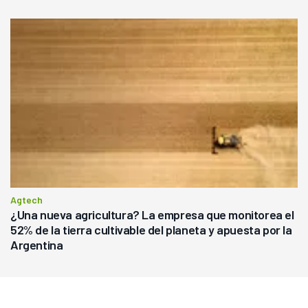
Agtech
¿Una nueva agricultura? La empresa que monitorea el
52% de la tierra cultivable del planeta y apuesta por la
Argentina