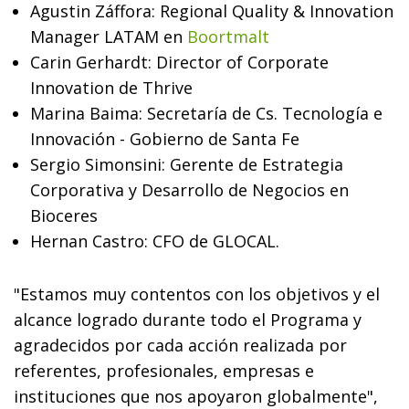
Agustin Záffora: Regional Quality & Innovation
Manager LATAM en
Boortmalt
Carin Gerhardt: Director of Corporate
Innovation de Thrive
Marina Baima: Secretaría de Cs. Tecnología e
Innovación - Gobierno de Santa Fe
Sergio Simonsini: Gerente de Estrategia
Corporativa y Desarrollo de Negocios en
Bioceres
Hernan Castro: CFO de GLOCAL.
"Estamos muy contentos con los objetivos y el
alcance logrado durante todo el Programa y
agradecidos por cada acción realizada por
referentes, profesionales, empresas e
instituciones que nos apoyaron globalmente",