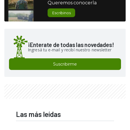
Queremos conocerla
Escribinos
¡Enterate de todas las novedades!
Ingresá tu e-mail y recibí nuestro newsletter
Suscribirme
Las más leídas