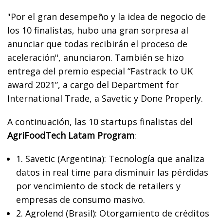
"Por el gran desempeño y la idea de negocio de
los 10 finalistas, hubo una gran sorpresa al
anunciar que todas recibirán el proceso de
aceleración", anunciaron. También se hizo
entrega del premio especial “Fastrack to UK
award 2021”, a cargo del Department for
International Trade, a Savetic y Done Properly.
A continuación, las 10 startups finalistas del
AgriFoodTech Latam Program
:
1. Savetic (Argentina): Tecnología que analiza
datos in real time para disminuir las pérdidas
por vencimiento de stock de retailers y
empresas de consumo masivo.
2. Agrolend (Brasil): Otorgamiento de créditos