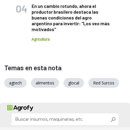
En un cambio rotundo, ahora el
productor brasilero destaca las
buenas condiciones del agro
argentino para invertir: "Los veo más
motivados"
Agricultura
Temas en esta nota
agtech
alimentos
glocal
Red Surcos