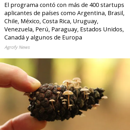
El programa contó con más de 400 startups
aplicantes de países como Argentina, Brasil,
Chile, México, Costa Rica, Uruguay,
Venezuela, Perú, Paraguay, Estados Unidos,
Canadá y algunos de Europa
Agrofy News