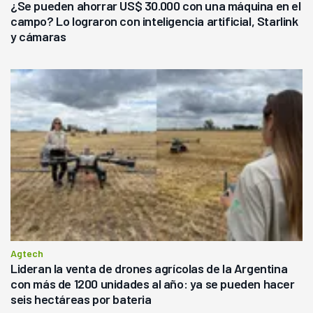
¿Se pueden ahorrar US$ 30.000 con una máquina en el
campo? Lo lograron con inteligencia artificial, Starlink
y cámaras
Agtech
Lideran la venta de drones agrícolas de la Argentina
con más de 1200 unidades al año: ya se pueden hacer
seis hectáreas por bateria