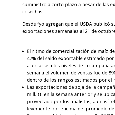
suministro a corto plazo a pesar de las e
cosechas.
Desde fyo agregan que el USDA publicó s
exportaciones semanales al 21 de octubre
El ritmo de comercialización de maíz del
47% del saldo exportable estimado por
acercarse a los niveles de la campaña an
semana el volumen de ventas fue de 89
dentro de los rangos estimados por el
Las exportaciones de soja de la campañ
mill. tt. en la semana anterior y se ubi
proyectado por los analistas, aun así, 
levemente por encima del promedio de 