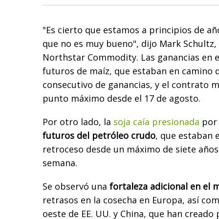
"Es cierto que estamos a principios de a
que no es muy bueno", dijo Mark Schultz, 
Northstar Commodity. Las ganancias en el
futuros de maíz, que estaban en camino d
consecutivo de ganancias, y el contrato m
punto máximo desde el 17 de agosto.
Por otro lado, la
soja caía presionada
por 
futuros del petróleo crudo
, que estaban 
retroceso desde un máximo de siete años 
semana.
Se observó una
fortaleza adicional en el 
retrasos en la cosecha en Europa, así co
oeste de EE. UU. y China, que han creado