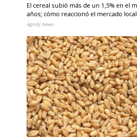
El cereal subió más de un 1,5% en el
años; cómo reaccionó el mercado local
Agrofy News