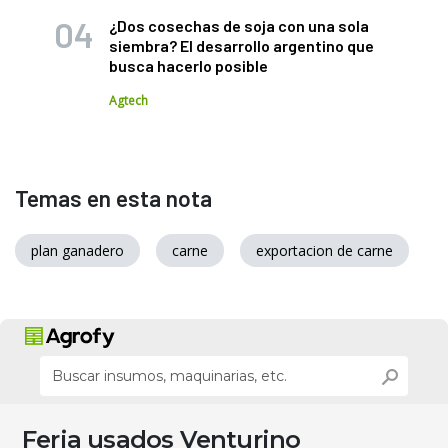
¿Dos cosechas de soja con una sola
siembra? El desarrollo argentino que
busca hacerlo posible
Agtech
Temas en esta nota
plan ganadero
carne
exportacion de carne
Feria usados Venturino