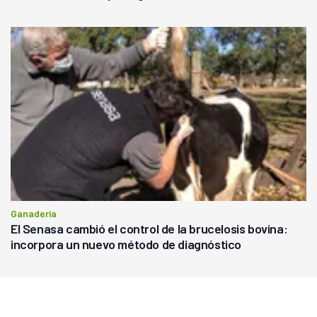
Ganadería
El Senasa cambió el control de la brucelosis bovina:
incorpora un nuevo método de diagnóstico