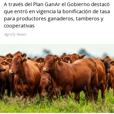
A través del Plan GanAr el Gobierno destacó
que entró en vigencia la bonificación de tasa
para productores ganaderos, tamberos y
cooperativas
Agrofy News