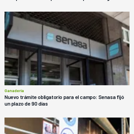
Ganadería
Nuevo trámite obligatorio para el campo: Senasa fijó
un plazo de 90 días