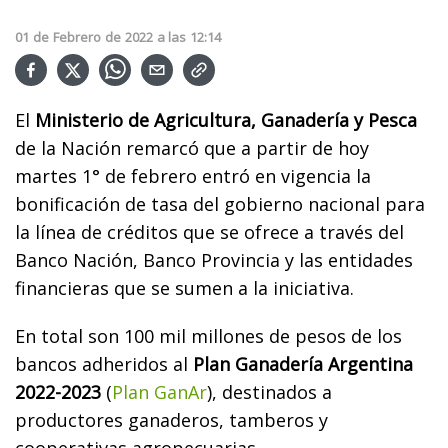
01
de
Febrero
de
2022
a las
12:14
El
Ministerio de Agricultura, Ganadería y Pesca
de la Nación remarcó que a partir de hoy
martes 1° de febrero entró en vigencia la
bonificación de tasa del gobierno nacional para
la línea de créditos que se ofrece a través del
Banco Nación, Banco Provincia y las entidades
financieras que se sumen a la iniciativa.
En total son 100 mil millones de pesos de los
bancos adheridos al
Plan Ganadería Argentina
2022-2023
(
Plan GanAr
), destinados a
productores ganaderos, tamberos y
cooperativas agropecuarias.