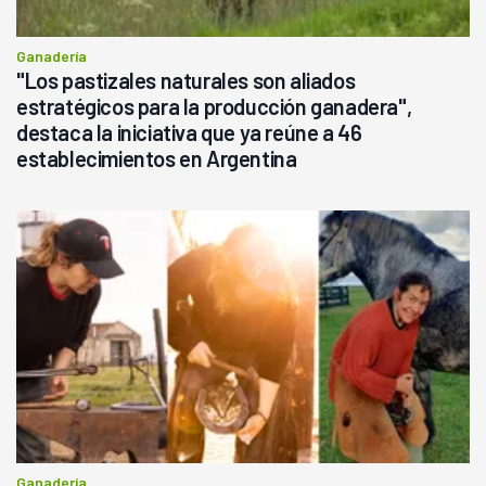
Ganadería
"Los pastizales naturales son aliados
estratégicos para la producción ganadera",
destaca la iniciativa que ya reúne a 46
establecimientos en Argentina
Ganadería