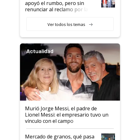
apoyó el rumbo, pero sin
renunciar al reclamo por las
retenciones
Ver todos los temas
Actualidad
Murió Jorge Messi, el padre de
Lionel Messi: el empresario tuvo un
vínculo con el campo
Mercado de granos, qué pasa