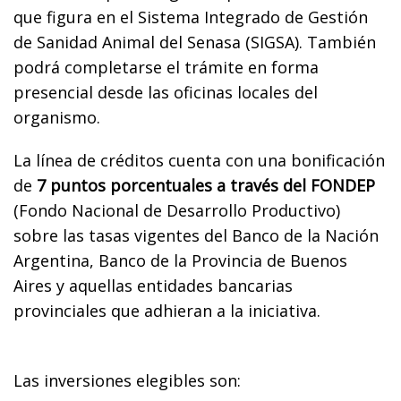
que figura en el Sistema Integrado de Gestión
de Sanidad Animal del Senasa (SIGSA). También
podrá completarse el trámite en forma
presencial desde las oficinas locales del
organismo.
La línea de créditos cuenta con una bonificación
de
7 puntos porcentuales a través del FONDEP
(Fondo Nacional de Desarrollo Productivo)
sobre las tasas vigentes del Banco de la Nación
Argentina, Banco de la Provincia de Buenos
Aires y aquellas entidades bancarias
provinciales que adhieran a la iniciativa.
Las inversiones elegibles son: