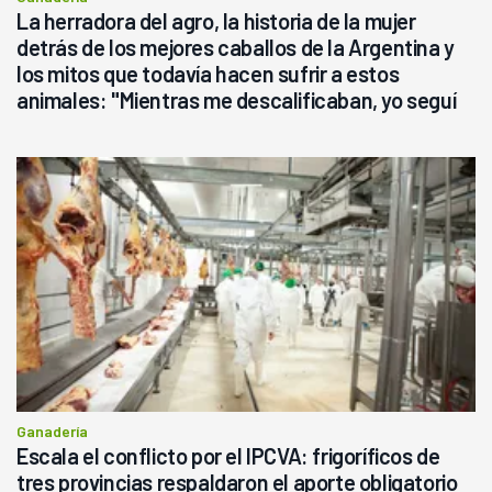
La herradora del agro, la historia de la mujer
detrás de los mejores caballos de la Argentina y
los mitos que todavía hacen sufrir a estos
animales: "Mientras me descalificaban, yo seguí
haciendo currículum"
Ganadería
Escala el conflicto por el IPCVA: frigoríficos de
tres provincias respaldaron el aporte obligatorio