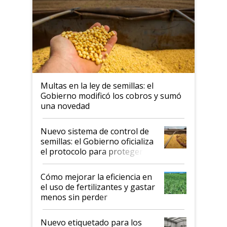
Multas en la ley de semillas: el
Gobierno modificó los cobros y sumó
una novedad
Nuevo sistema de control de
semillas: el Gobierno oficializa
el protocolo para proteger la
propiedad intelectual
Cómo mejorar la eficiencia en
el uso de fertilizantes y gastar
menos sin perder
productividad en la campaña
fina
Nuevo etiquetado para los