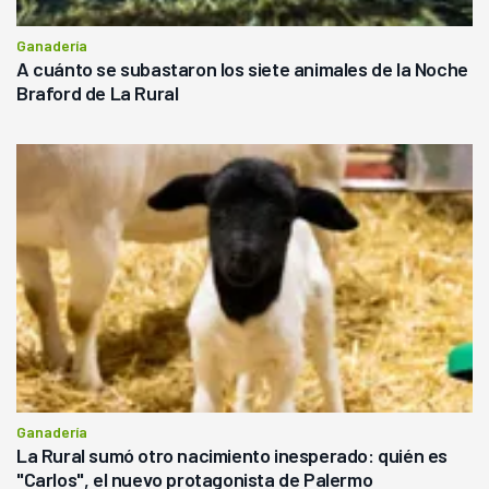
Ganadería
A cuánto se subastaron los siete animales de la Noche
Braford de La Rural
Ganadería
La Rural sumó otro nacimiento inesperado: quién es
"Carlos", el nuevo protagonista de Palermo