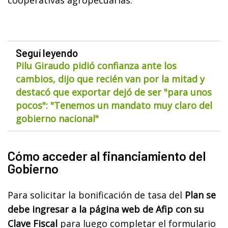
Seguí leyendo
Pilu Giraudo pidió confianza ante los
cambios, dijo que recién van por la mitad y
destacó que exportar dejó de ser "para unos
pocos": "Tenemos un mandato muy claro del
gobierno nacional"
Cómo acceder al financiamiento del
Gobierno
Para solicitar la bonificación de tasa del
Plan se
debe ingresar a la página web de Afip con su
Clave Fiscal
para luego completar el formulario