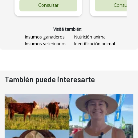
Consultar
Consultar
Visitá también:
Insumos ganaderos
Nutrición animal
Insumos veterinarios
Identificación animal
También puede interesarte