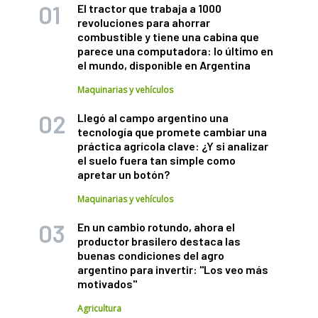
El tractor que trabaja a 1000
revoluciones para ahorrar
combustible y tiene una cabina que
parece una computadora: lo último en
el mundo, disponible en Argentina
Maquinarias y vehículos
Llegó al campo argentino una
tecnología que promete cambiar una
práctica agrícola clave: ¿Y si analizar
el suelo fuera tan simple como
apretar un botón?
Maquinarias y vehículos
En un cambio rotundo, ahora el
productor brasilero destaca las
buenas condiciones del agro
argentino para invertir: "Los veo más
motivados"
Agricultura