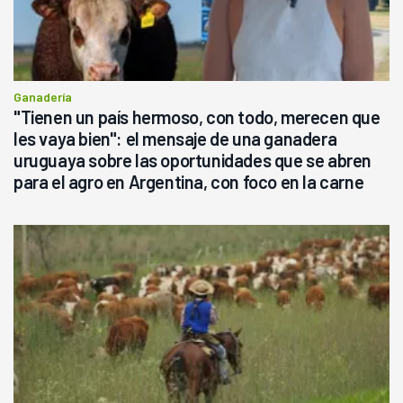
Ganadería
"Tienen un país hermoso, con todo, merecen que
les vaya bien": el mensaje de una ganadera
uruguaya sobre las oportunidades que se abren
para el agro en Argentina, con foco en la carne