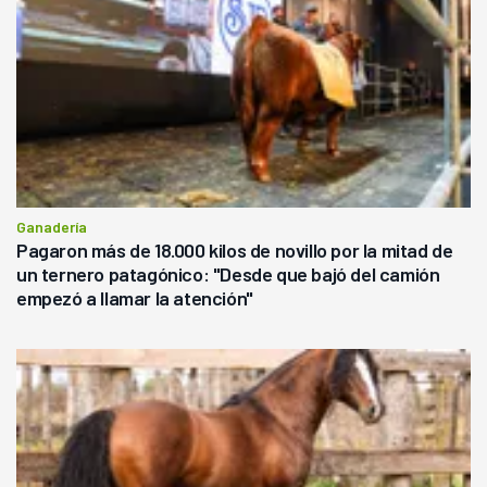
Ganadería
Pagaron más de 18.000 kilos de novillo por la mitad de
un ternero patagónico: "Desde que bajó del camión
empezó a llamar la atención"