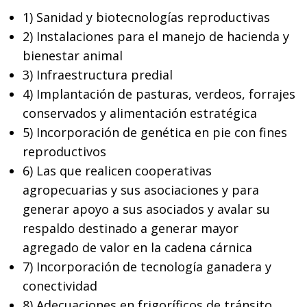
1) Sanidad y biotecnologías reproductivas
2) Instalaciones para el manejo de hacienda y
bienestar animal
3) Infraestructura predial
4) Implantación de pasturas, verdeos, forrajes
conservados y alimentación estratégica
5) Incorporación de genética en pie con fines
reproductivos
6) Las que realicen cooperativas
agropecuarias y sus asociaciones y para
generar apoyo a sus asociados y avalar su
respaldo destinado a generar mayor
agregado de valor en la cadena cárnica
7) Incorporación de tecnología ganadera y
conectividad
8) Adecuaciones en frigoríficos de tránsito