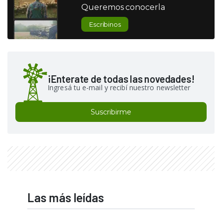
Queremos conocerla
Escribinos
¡Enterate de todas las novedades!
Ingresá tu e-mail y recibí nuestro newsletter
Suscribirme
Las más leídas