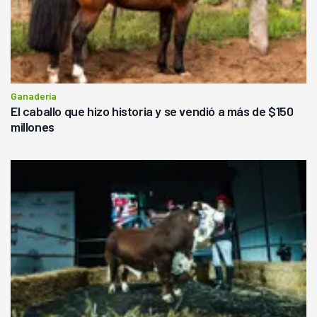
Ganadería
El caballo que hizo historia y se vendió a más de $150
millones