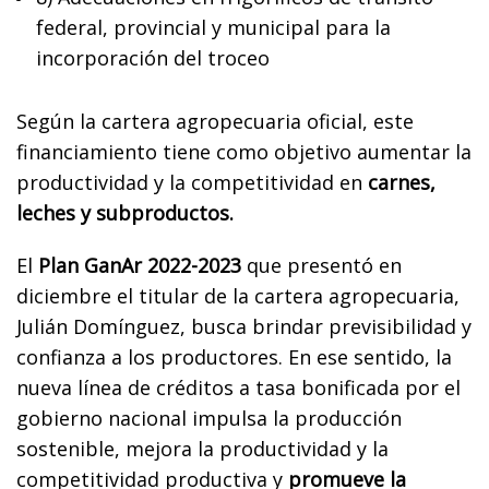
federal, provincial y municipal para la
incorporación del troceo
Según la cartera agropecuaria oficial, este
financiamiento tiene como objetivo aumentar la
productividad y la competitividad en
carnes,
leches y subproductos.
El
Plan GanAr 2022-2023
que presentó en
diciembre el titular de la cartera agropecuaria,
Julián Domínguez, busca brindar previsibilidad y
confianza a los productores. En ese sentido, la
nueva línea de créditos a tasa bonificada por el
gobierno nacional impulsa la producción
sostenible, mejora la productividad y la
competitividad productiva y
promueve la