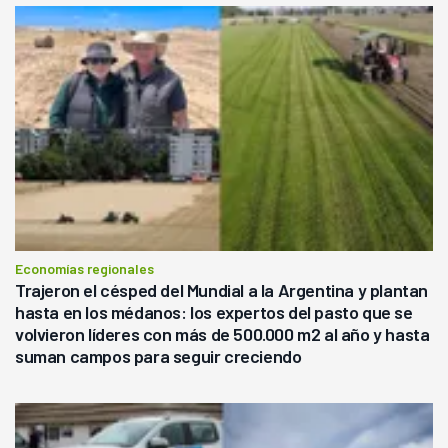
Economías regionales
Trajeron el césped del Mundial a la Argentina y plantan
hasta en los médanos: los expertos del pasto que se
volvieron líderes con más de 500.000 m2 al año y hasta
suman campos para seguir creciendo