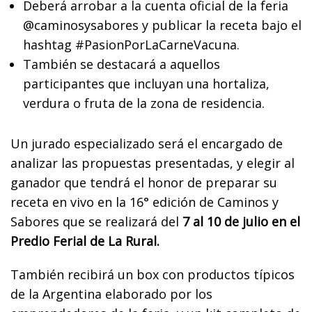
Deberá arrobar a la cuenta oficial de la feria
@caminosysabores y publicar la receta bajo el
hashtag #PasionPorLaCarneVacuna.
También se destacará a aquellos
participantes que incluyan una hortaliza,
verdura o fruta de la zona de residencia.
Un jurado especializado será el encargado de
analizar las propuestas presentadas, y elegir al
ganador que tendrá el honor de preparar su
receta en vivo en la 16° edición de Caminos y
Sabores que se realizará del
7 al 10 de julio en el
Predio Ferial de La Rural.
También recibirá un box con productos típicos
de la Argentina elaborado por los