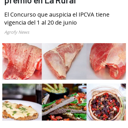
El Concurso que auspicia el IPCVA tiene
vigencia del 1 al 20 de junio
Agrofy News