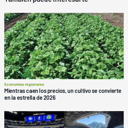
Economías regionales
Mientras caen los precios, un cultivo se convierte
en la estrella de 2026