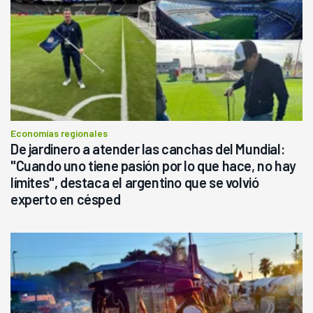
Economías regionales
De jardinero a atender las canchas del Mundial:
"Cuando uno tiene pasión por lo que hace, no hay
límites", destaca el argentino que se volvió
experto en césped