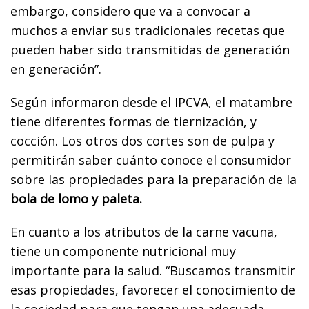
embargo, considero que va a convocar a
muchos a enviar sus tradicionales recetas que
pueden haber sido transmitidas de generación
en generación”.
Según informaron desde el IPCVA, el matambre
tiene diferentes formas de tiernización, y
cocción. Los otros dos cortes son de pulpa y
permitirán saber cuánto conoce el consumidor
sobre las propiedades para la preparación de la
bola de lomo y paleta.
En cuanto a los atributos de la carne vacuna,
tiene un componente nutricional muy
importante para la salud. “Buscamos transmitir
esas propiedades, favorecer el conocimiento de
la sociedad para que tengan una adecuada