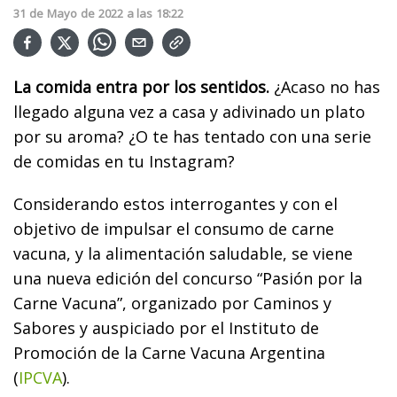
31
de
Mayo
de
2022
a las
18:22
La comida entra por los sentidos.
¿Acaso no has
llegado alguna vez a casa y adivinado un plato
por su aroma? ¿O te has tentado con una serie
de comidas en tu Instagram?
Considerando estos interrogantes y con el
objetivo de impulsar el consumo de carne
vacuna, y la alimentación saludable, se viene
una nueva edición del concurso “Pasión por la
Carne Vacuna”, organizado por Caminos y
Sabores y auspiciado por el Instituto de
Promoción de la Carne Vacuna Argentina
(
IPCVA
).