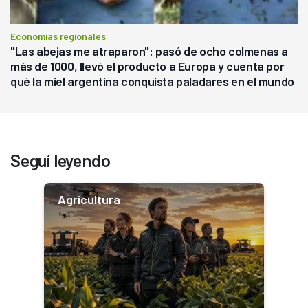
Economías regionales
"Las abejas me atraparon": pasó de ocho colmenas a
más de 1000, llevó el producto a Europa y cuenta por
qué la miel argentina conquista paladares en el mundo
Seguí leyendo
Agricultura