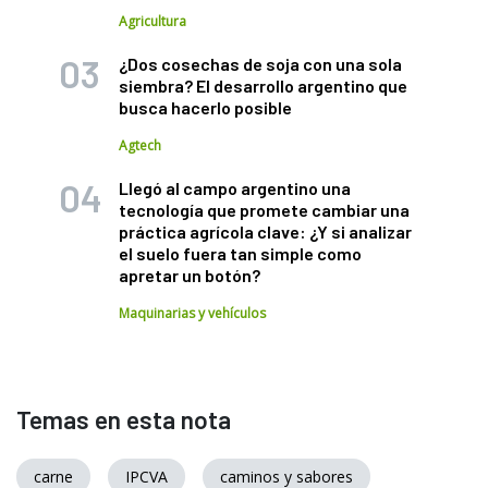
Agricultura
¿Dos cosechas de soja con una sola
siembra? El desarrollo argentino que
busca hacerlo posible
Agtech
Llegó al campo argentino una
tecnología que promete cambiar una
práctica agrícola clave: ¿Y si analizar
el suelo fuera tan simple como
apretar un botón?
Maquinarias y vehículos
Temas en esta nota
carne
IPCVA
caminos y sabores