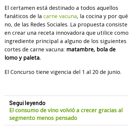
El certamen está destinado a todos aquellos
fanáticos de la
carne vacuna
, la cocina y por qué
no, de las Redes Sociales. La propuesta consiste
en crear una receta innovadora que utilice como
ingrediente principal a alguno de los siguientes
cortes de carne vacuna:
matambre, bola de
lomo y paleta.
El Concurso tiene vigencia del 1 al 20 de junio.
Seguí leyendo
El consumo de vino volvió a crecer gracias al
segmento menos pensado