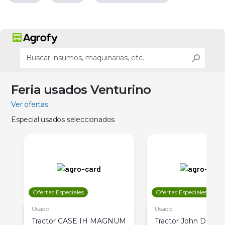
Feria usados Venturino
Ver ofertas
Especial usados seleccionados
Ofertas Especiales
Ofertas Especiales
Usado
Usado
Tractor CASE IH MAGNUM
Tractor John Deere 