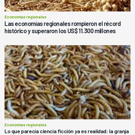
Economías regionales
Las economías regionales rompieron el récord
histórico y superaron los US$ 11.300 millones
Economías regionales
Lo que parecía ciencia ficción ya es realidad: la granja