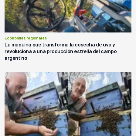
Economías regionales
La máquina que transforma la cosecha de uva y
revoluciona a una producción estrella del campo
argentino