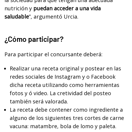
nutrición y
puedan acceder a una vida
saludable
”, argumentó Urcia.
¿Cómo participar?
Para participar el concursante deberá:
Realizar una receta original y postear en las
redes sociales de Instagram y o Facebook
dicha receta utilizando como herramientas
fotos y ó video. La cretividad del posteo
también será valorada.
La receta debe contener como ingrediente a
alguno de los siguientes tres cortes de carne
vacuna: matambre, bola de lomo y paleta.