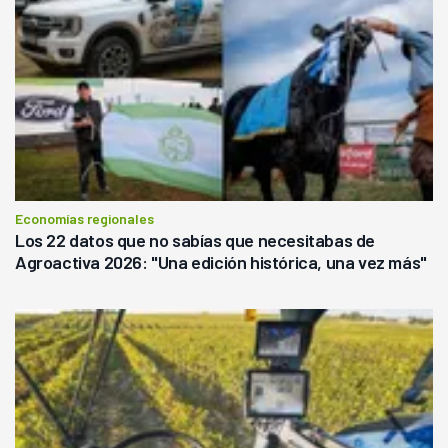
Economías regionales
Los 22 datos que no sabías que necesitabas de
Agroactiva 2026: "Una edición histórica, una vez más"