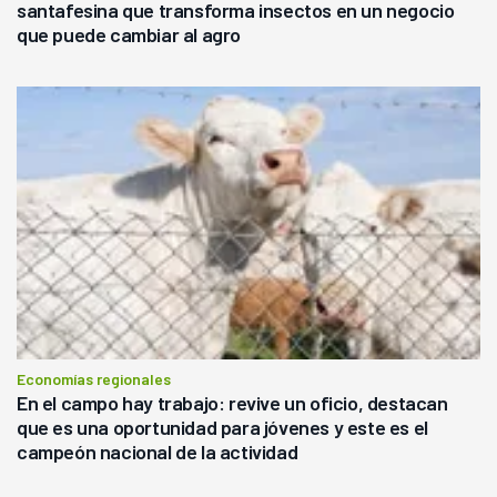
santafesina que transforma insectos en un negocio
que puede cambiar al agro
Economías regionales
En el campo hay trabajo: revive un oficio, destacan
que es una oportunidad para jóvenes y este es el
campeón nacional de la actividad