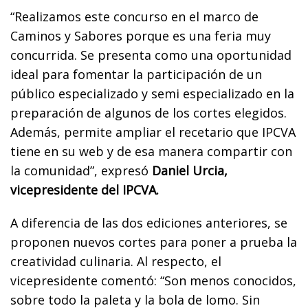
“Realizamos este concurso en el marco de
Caminos y Sabores porque es una feria muy
concurrida. Se presenta como una oportunidad
ideal para fomentar la participación de un
público especializado y semi especializado en la
preparación de algunos de los cortes elegidos.
Además, permite ampliar el recetario que IPCVA
tiene en su web y de esa manera compartir con
la comunidad”, expresó
Daniel Urcia,
vicepresidente del IPCVA.
A diferencia de las dos ediciones anteriores, se
proponen nuevos cortes para poner a prueba la
creatividad culinaria. Al respecto, el
vicepresidente comentó: “Son menos conocidos,
sobre todo la paleta y la bola de lomo. Sin