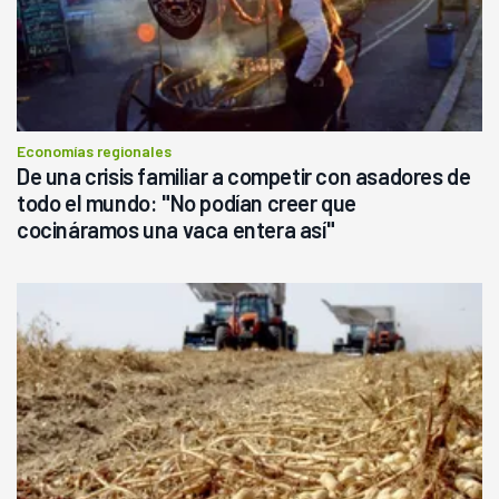
Economías regionales
De una crisis familiar a competir con asadores de
todo el mundo: "No podían creer que
cocináramos una vaca entera así"