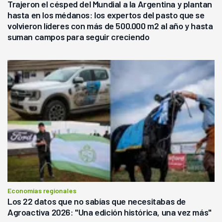
Trajeron el césped del Mundial a la Argentina y plantan
hasta en los médanos: los expertos del pasto que se
volvieron líderes con más de 500.000 m2 al año y hasta
suman campos para seguir creciendo
Economías regionales
Los 22 datos que no sabías que necesitabas de
Agroactiva 2026: "Una edición histórica, una vez más"