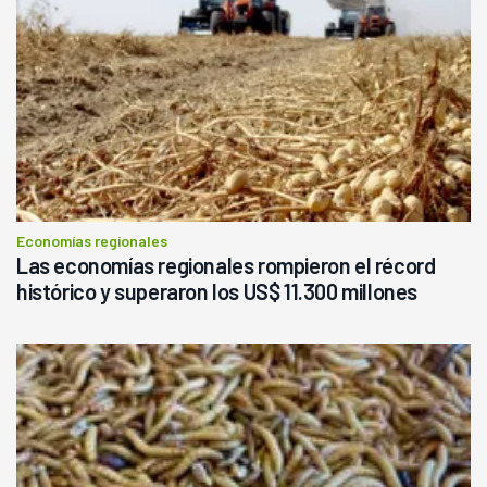
Economías regionales
Las economías regionales rompieron el récord
histórico y superaron los US$ 11.300 millones