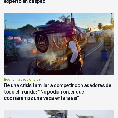
experto en césped
Economías regionales
De una crisis familiar a competir con asadores de
todo el mundo: "No podían creer que
cocináramos una vaca entera así"