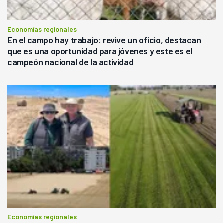
Economías regionales
En el campo hay trabajo: revive un oficio, destacan
que es una oportunidad para jóvenes y este es el
campeón nacional de la actividad
Economías regionales