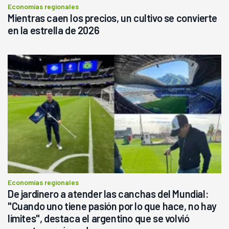
Economías regionales
Mientras caen los precios, un cultivo se convierte
en la estrella de 2026
Economías regionales
De jardinero a atender las canchas del Mundial:
"Cuando uno tiene pasión por lo que hace, no hay
límites", destaca el argentino que se volvió