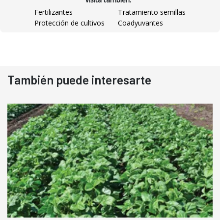
Fertilizantes
Tratamiento semillas
Protección de cultivos
Coadyuvantes
También puede interesarte