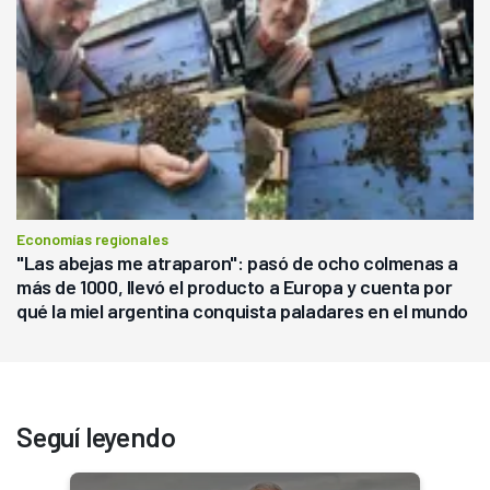
Economías regionales
"Las abejas me atraparon": pasó de ocho colmenas a
más de 1000, llevó el producto a Europa y cuenta por
qué la miel argentina conquista paladares en el mundo
Seguí leyendo