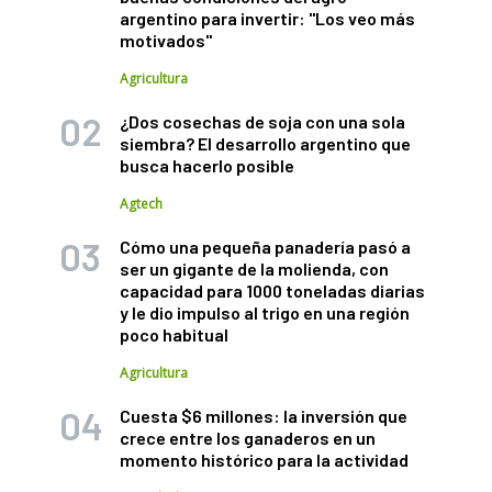
argentino para invertir: "Los veo más
motivados"
Agricultura
¿Dos cosechas de soja con una sola
siembra? El desarrollo argentino que
busca hacerlo posible
Agtech
Cómo una pequeña panadería pasó a
ser un gigante de la molienda, con
capacidad para 1000 toneladas diarias
y le dio impulso al trigo en una región
poco habitual
Agricultura
Cuesta $6 millones: la inversión que
crece entre los ganaderos en un
momento histórico para la actividad