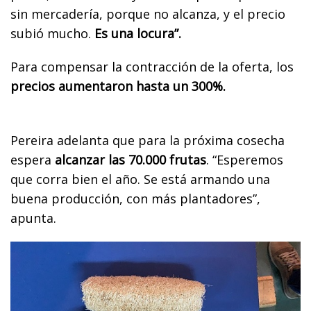
sin mercadería, porque no alcanza, y el precio
subió mucho.
Es una locura”.
Para compensar la contracción de la oferta, los
precios aumentaron hasta un 300%.
Pereira adelanta que para la próxima cosecha
espera
alcanzar las 70.000 frutas
. “Esperemos
que corra bien el año. Se está armando una
buena producción, con más plantadores”,
apunta.