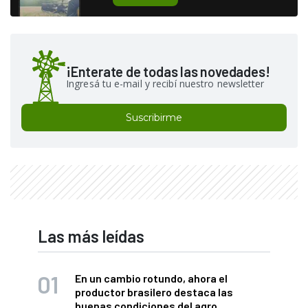
¡Enterate de todas las novedades!
Ingresá tu e-mail y recibí nuestro newsletter
Suscribirme
Las más leídas
En un cambio rotundo, ahora el
productor brasilero destaca las
buenas condiciones del agro