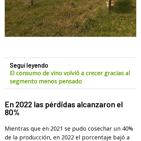
Seguí leyendo
El consumo de vino volvió a crecer gracias al
segmento menos pensado
En 2022 las pérdidas alcanzaron el
80%
Mientras que en 2021 se pudo cosechar un 40%
de la producción, en 2022 el porcentaje bajó a