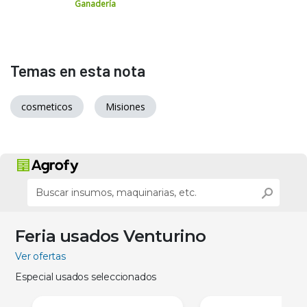
Ganadería
Temas en esta nota
cosmeticos
Misiones
Feria usados Venturino
Ver ofertas
Especial usados seleccionados