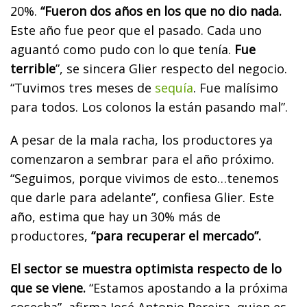
20%.
“Fueron dos años en los que no dio nada.
Este año fue peor que el pasado. Cada uno
aguantó como pudo con lo que tenía.
Fue
terrible
”, se sincera Glier respecto del negocio.
“Tuvimos tres meses de
sequía
. Fue malísimo
para todos. Los colonos la están pasando mal”.
A pesar de la mala racha, los productores ya
comenzaron a sembrar para el año próximo.
“Seguimos, porque vivimos de esto…tenemos
que darle para adelante”, confiesa Glier. Este
año, estima que hay un 30% más de
productores,
“para recuperar el mercado”.
El sector se muestra optimista respecto de lo
que se viene.
“Estamos apostando a la próxima