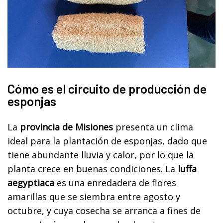
Cómo es el circuito de producción de
esponjas
La
provincia de Misiones
presenta un clima
ideal para la plantación de esponjas, dado que
tiene abundante lluvia y calor, por lo que la
planta crece en buenas condiciones. La
luffa
aegyptiaca
es una enredadera de flores
amarillas que se siembra entre agosto y
octubre, y cuya cosecha se arranca a fines de