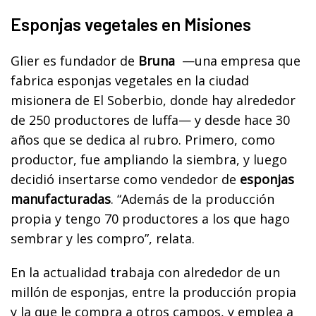
Esponjas vegetales en Misiones
Glier es fundador de
Bruna
—una empresa que
fabrica esponjas vegetales en la ciudad
misionera de El Soberbio, donde hay alrededor
de 250 productores de luffa— y desde hace 30
años que se dedica al rubro. Primero, como
productor, fue ampliando la siembra, y luego
decidió insertarse como vendedor de
esponjas
manufacturadas
. “Además de la producción
propia y tengo 70 productores a los que hago
sembrar y les compro”, relata.
En la actualidad trabaja con alrededor de un
millón de esponjas, entre la producción propia
y la que le compra a otros campos, y emplea a