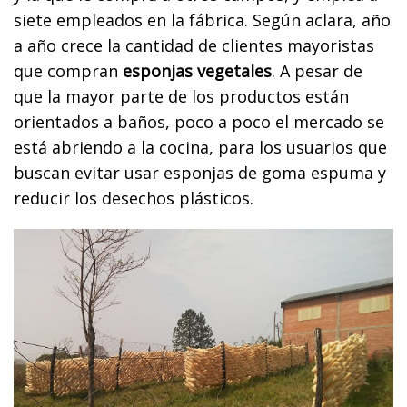
siete empleados en la fábrica. Según aclara, año
a año crece la cantidad de clientes mayoristas
que compran
esponjas vegetales
. A pesar de
que la mayor parte de los productos están
orientados a baños, poco a poco el mercado se
está abriendo a la cocina, para los usuarios que
buscan evitar usar esponjas de goma espuma y
reducir los desechos plásticos.