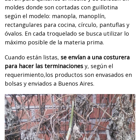
moldes donde son cortadas con guillotina
según el modelo: manopla, manoplín,
rectangulares para cocina, círculo, pantuflas y
óvalos. En cada troquelado se busca utilizar lo
máximo posible de la materia prima.
Cuando están listas,
se envían a una costurera
para hacer las terminaciones
y, según el
requerimiento,los productos son envasados en
bolsas y enviados a Buenos Aires.