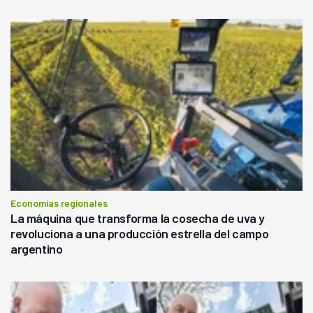
Economías regionales
La máquina que transforma la cosecha de uva y
revoluciona a una producción estrella del campo
argentino