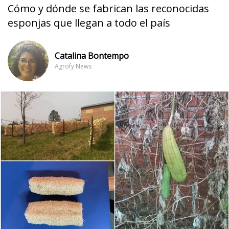
Cómo y dónde se fabrican las reconocidas
esponjas que llegan a todo el país
Catalina Bontempo
Agrofy News