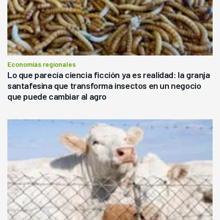
Economías regionales
Lo que parecía ciencia ficción ya es realidad: la granja
santafesina que transforma insectos en un negocio
que puede cambiar al agro