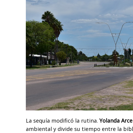
La sequía modificó la rutina.
Yolanda Arce
ambiental y divide su tiempo entre la bibl