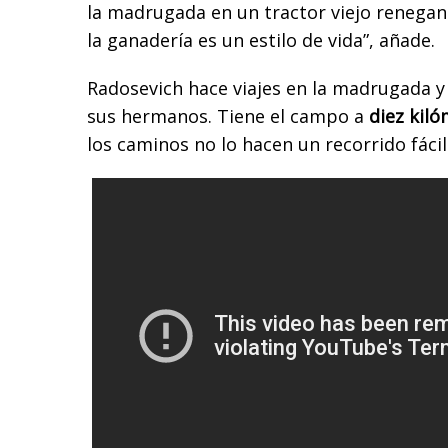
la madrugada en un tractor viejo renega
la ganadería es un estilo de vida”, añade.
Radosevich hace viajes en la madrugada y
sus hermanos. Tiene el campo a
diez kil
los caminos no lo hacen un recorrido fácil