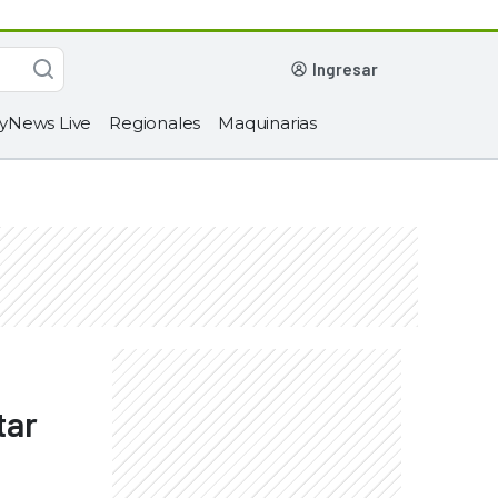
ingresar
yNews Live
Regionales
Maquinarias
tar