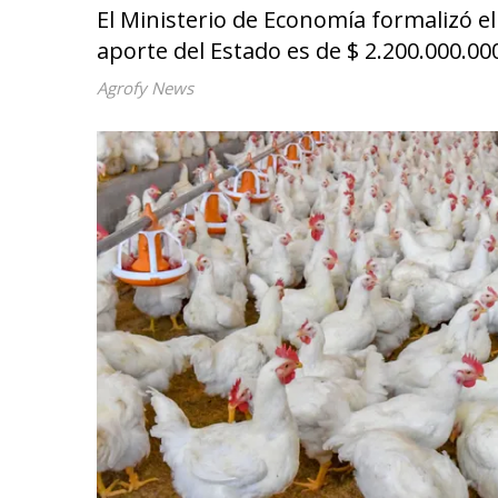
El Ministerio de Economía formalizó el
aporte del Estado es de $ 2.200.000.00
Agrofy News