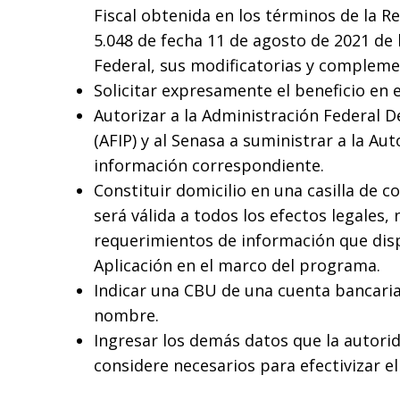
Fiscal obtenida en los términos de la R
5.048 de fecha 11 de agosto de 2021 de 
Federal, sus modificatorias y compleme
Solicitar expresamente el beneficio en
Autorizar a la Administración Federal D
(AFIP) y al Senasa a suministrar a la Aut
información correspondiente.
Constituir domicilio en una casilla de c
será válida a todos los efectos legales, 
requerimientos de información que dis
Aplicación en el marco del programa.
Indicar una CBU de una cuenta bancari
nombre.
Ingresar los demás datos que la autorid
considere necesarios para efectivizar el