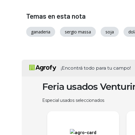
Temas en esta nota
ganaderia
sergio massa
soja
dol
¡Encontrá todo para tu campo!
Feria usados Ventur
Especial usados seleccionados