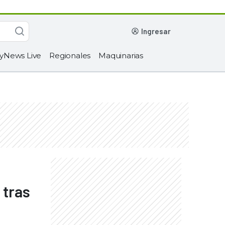
ingresar
yNews Live
Regionales
Maquinarias
 tras