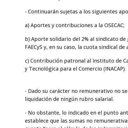
- Continuarán sujetas a los siguientes apo
a) Aportes y contribuciones a la OSECAC;
b) Aporte solidario del 2% al sindicato de
FAECyS y, en su caso, la cuota sindical de a
c) Contribución patronal al Instituto de C
y Tecnológica para el Comercio (INACAP).
- Dado su carácter no remunerativo no se
liquidación de ningún rubro salarial.
- No obstante, lo indicado en el punto ant
establece que las sumas no remunerativ