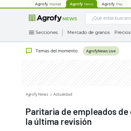
Agrofy
Market
Agrofy
News
Agrofy
Pay
Secciones
Mercado de granos
Precios
Temas del momento
:
AgrofyNews Live
Agrofy News
Actualidad
Paritaria de empleados de
la última revisión