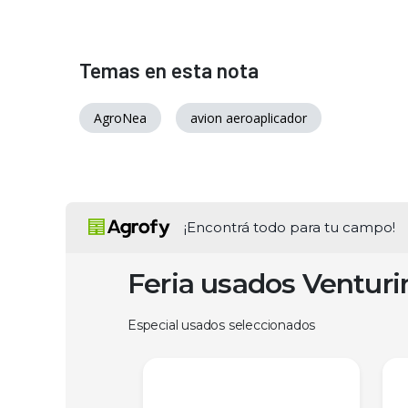
Temas en esta nota
AgroNea
avion aeroaplicador
¡Encontrá todo para tu campo!
Feria usados Ventur
Especial usados seleccionados