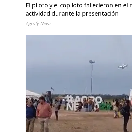
El piloto y el copiloto fallecieron en
actividad durante la presentación
Agrofy News