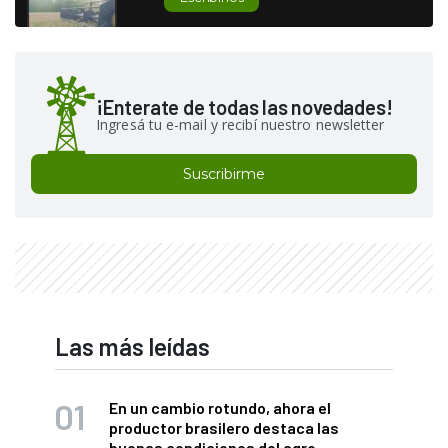
¡Enterate de todas las novedades!
Ingresá tu e-mail y recibí nuestro newsletter
Suscribirme
Las más leídas
En un cambio rotundo, ahora el
productor brasilero destaca las
buenas condiciones del agro