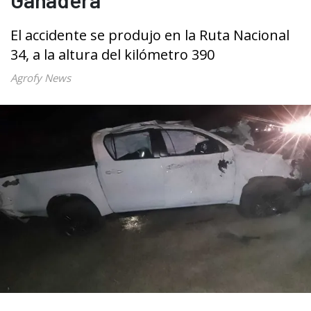
El accidente se produjo en la Ruta Nacional
34, a la altura del kilómetro 390
Agrofy News