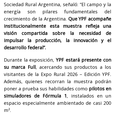
Sociedad Rural Argentina, señaló: “El campo y la
energía son pilares fundamentales del
crecimiento de la Argentina.
Que YPF acompañe
institucionalmente esta muestra refleja una
visión compartida sobre la necesidad de
impulsar la producción, la innovación y el
desarrollo federal”.
Durante la exposición,
YPF estará presente con
su marca Full
, acercando sus productos a los
visitantes de la Expo Rural 2026 – Edición YPF.
Además, quienes recorran la muestra podrán
poner a prueba sus habilidades como
pilotos en
simuladores de Fórmula 1
, instalados en un
espacio especialmente ambientado de casi 200
m².