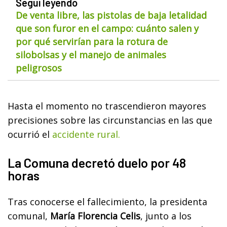
Seguí leyendo
De venta libre, las pistolas de baja letalidad
que son furor en el campo: cuánto salen y
por qué servirían para la rotura de
silobolsas y el manejo de animales
peligrosos
Hasta el momento no trascendieron mayores
precisiones sobre las circunstancias en las que
ocurrió el
accidente rural.
La Comuna decretó duelo por 48
horas
Tras conocerse el fallecimiento, la presidenta
comunal,
María Florencia Celis
, junto a los