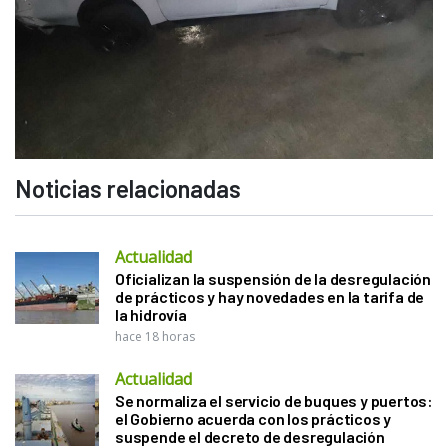
Noticias relacionadas
Actualidad
Oficializan la suspensión de la desregulación
de prácticos y hay novedades en la tarifa de
la hidrovía
hace 18 horas
Actualidad
Se normaliza el servicio de buques y puertos:
el Gobierno acuerda con los prácticos y
suspende el decreto de desregulación