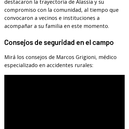
destacaron la trayectoria de Alassia y su
compromiso con la comunidad, al tiempo que
convocaron a vecinos e instituciones a
acompañar a su familia en este momento.
Consejos de seguridad en el campo
Mirá los consejos de Marcos Grigioni, médico
especializado en accidentes rurales: