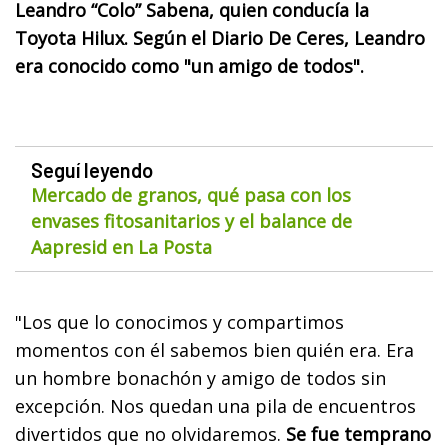
Leandro “Colo” Sabena, quien conducía la
Toyota Hilux. Según el Diario De Ceres, Leandro
era conocido como "un amigo de todos".
Seguí leyendo
Mercado de granos, qué pasa con los
envases fitosanitarios y el balance de
Aapresid en La Posta
"Los que lo conocimos y compartimos
momentos con él sabemos bien quién era. Era
un hombre bonachón y amigo de todos sin
excepción. Nos quedan una pila de encuentros
divertidos que no olvidaremos.
Se fue temprano