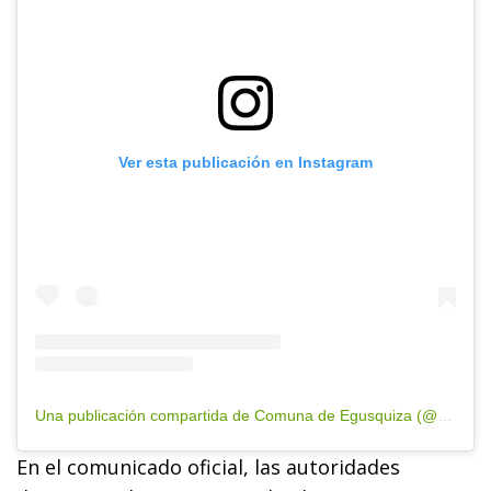
Ver esta publicación en Instagram
Una publicación compartida de Comuna de Egusquiza (@comuna.egusquiza)
En el comunicado oficial, las autoridades