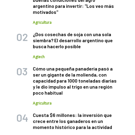
argentino para invertir: "Los veo más
motivados"
Agricultura
¿Dos cosechas de soja con una sola
siembra? El desarrollo argentino que
busca hacerlo posible
Agtech
Cómo una pequeña panadería pasó a
ser un gigante de la molienda, con
capacidad para 1000 toneladas diarias
y le dio impulso al trigo en una región
poco habitual
Agricultura
Cuesta $6 millones: la inversión que
crece entre los ganaderos en un
momento histórico para la actividad