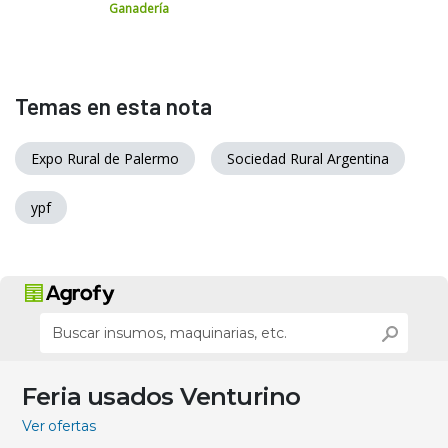
Ganadería
Temas en esta nota
Expo Rural de Palermo
Sociedad Rural Argentina
ypf
Feria usados Venturino
Ver ofertas