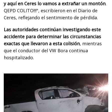
y aquí en Ceres lo vamos a extrañar un montón
.
QEPD COLITO!!!", escribieron en el Diario de
Ceres, reflejando el sentimiento de pérdida.
Las autoridades continúan investigando este
accidente para determinar las circunstancias
exactas que llevaron a esta colisión
, mientras
que el conductor del VW Bora continua
hospitalizado.