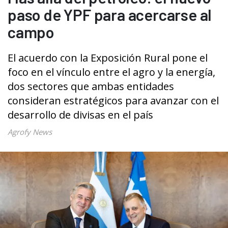
paso de YPF para acercarse al
campo
El acuerdo con la Exposición Rural pone el
foco en el vínculo entre el agro y la energía,
dos sectores que ambas entidades
consideran estratégicos para avanzar con el
desarrollo de divisas en el país
Agrofy News