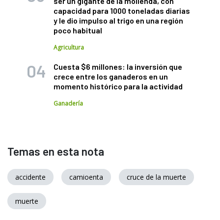
ser un gigante de la molienda, con
capacidad para 1000 toneladas diarias
y le dio impulso al trigo en una región
poco habitual
Agricultura
Cuesta $6 millones: la inversión que
crece entre los ganaderos en un
momento histórico para la actividad
Ganadería
Temas en esta nota
accidente
camioenta
cruce de la muerte
muerte