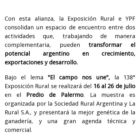
Con esta alianza, la Exposición Rural e YPF
consolidan un espacio de encuentro entre dos
actividades que, trabajando de manera
complementaria, pueden
transformar el
potencial argentino en crecimiento,
exportaciones y desarrollo.
Bajo el lema
"El campo nos une",
la 138°
Exposición Rural se realizará del
16 al 26 de julio
en el
Predio de Palermo
. La muestra es
organizada por la Sociedad Rural Argentina y La
Rural S.A., y presentará la mejor genética de la
ganadería, y una gran agenda técnica y
comercial.