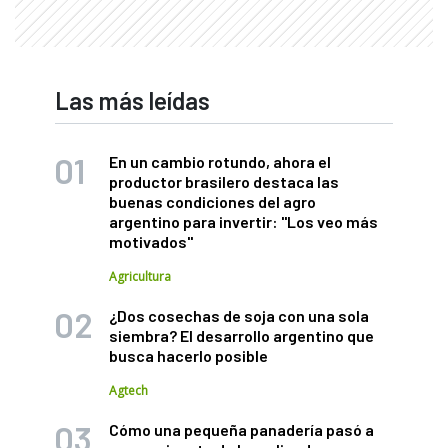
Las más leídas
En un cambio rotundo, ahora el
productor brasilero destaca las
buenas condiciones del agro
argentino para invertir: "Los veo más
motivados"
Agricultura
¿Dos cosechas de soja con una sola
siembra? El desarrollo argentino que
busca hacerlo posible
Agtech
Cómo una pequeña panadería pasó a