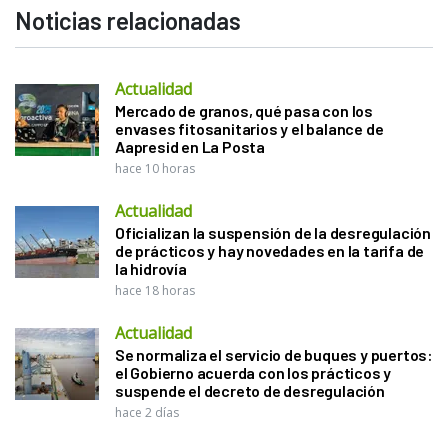
Noticias relacionadas
Actualidad
Mercado de granos, qué pasa con los
envases fitosanitarios y el balance de
Aapresid en La Posta
hace 10 horas
Actualidad
Oficializan la suspensión de la desregulación
de prácticos y hay novedades en la tarifa de
la hidrovía
hace 18 horas
Actualidad
Se normaliza el servicio de buques y puertos:
el Gobierno acuerda con los prácticos y
suspende el decreto de desregulación
hace 2 días