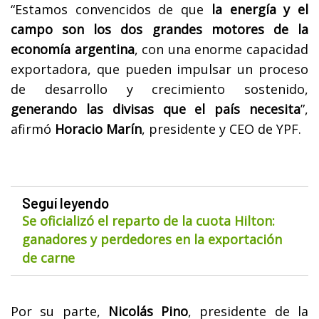
“Estamos convencidos de que
la energía y el
campo son los dos grandes motores de la
economía argentina
, con una enorme capacidad
exportadora, que pueden impulsar un proceso
de desarrollo y crecimiento sostenido,
generando las divisas que el país necesita
”,
afirmó
Horacio Marín
, presidente y CEO de YPF.
Seguí leyendo
Se oficializó el reparto de la cuota Hilton:
ganadores y perdedores en la exportación
de carne
Por su parte,
Nicolás Pino
, presidente de la