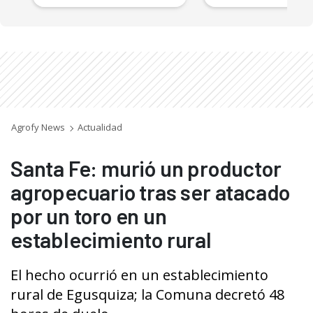
Agrofy News
Actualidad
Santa Fe: murió un productor
agropecuario tras ser atacado
por un toro en un
establecimiento rural
El hecho ocurrió en un establecimiento
rural de Egusquiza; la Comuna decretó 48