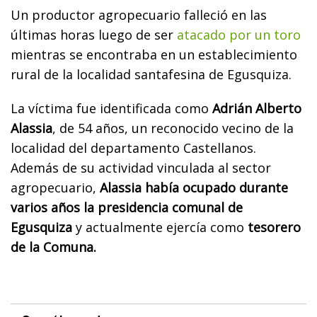
Un productor agropecuario falleció en las
últimas horas luego de ser
atacado por un toro
mientras se encontraba en un establecimiento
rural de la localidad santafesina de Egusquiza.
La víctima fue identificada como
Adrián Alberto
Alassia
, de 54 años, un reconocido vecino de la
localidad del departamento Castellanos.
Además de su actividad vinculada al sector
agropecuario,
Alassia había ocupado durante
varios años la presidencia comunal de
Egusquiza
y actualmente ejercía como
tesorero
de la Comuna.