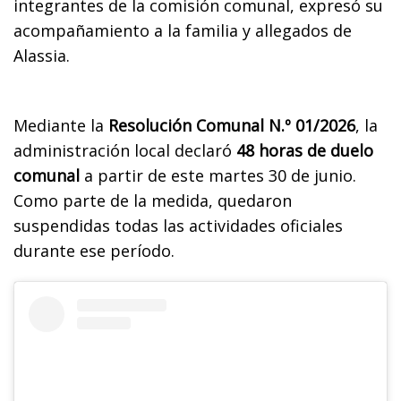
integrantes de la comisión comunal, expresó su
acompañamiento a la familia y allegados de
Alassia.
Mediante la
Resolución Comunal N.º 01/2026
, la
administración local declaró
48 horas de duelo
comunal
a partir de este martes 30 de junio.
Como parte de la medida, quedaron
suspendidas todas las actividades oficiales
durante ese período.