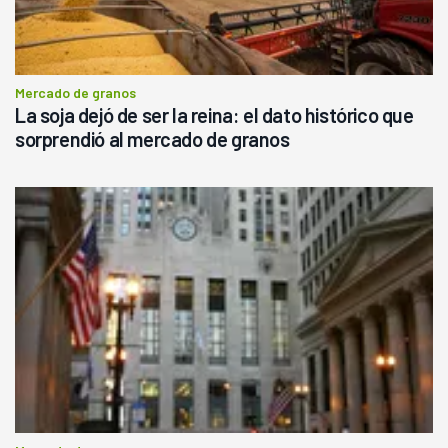
Mercado de granos
La soja dejó de ser la reina: el dato histórico que
sorprendió al mercado de granos