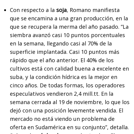
Con respecto a la
soja
, Romano manifiesta
que se encamina a una gran producción, en la
que se recupera la merma del año pasado. “La
siembra avanzó casi 10 puntos porcentuales
en la semana, llegando casi al 70% de la
superficie implantada. Casi 10 puntos más
rápido que el año anterior. El 40% de los
cultivos está con calidad buena a excelente en
suba, y la condición hídrica es la mejor en
cinco años. De todas formas, los operadores
especulativos vendieron 2,4 mill.tt. En la
semana cerrada al 19 de noviembre, lo que los
dejó con una posición levemente vendida. El
mercado no está viendo un problema de
oferta en Sudamérica en su conjunto”, detalla.