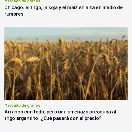
Mercado de granos
Chicago: el trigo, la soja y el maíz en alza en medio de
rumores
Mercado de granos
Arrancó con todo, pero una amenaza preocupa al
trigo argentino: ¿Qué pasará con el precio?