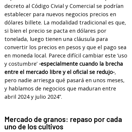
decreto al Código Civial y Comercial se podrían
establecer para nuevos negocios precios en
dólares billete. La modalidad tradicional es que,
si bien el precio se pacta en dólares por
tonelada, luego tienen una cláusula para
convertir los precios en pesos y que el pago sea
en moneda local. Parece difícil cambiar este ‘uso
y costumbre’
-especialmente cuando la brecha
entre el mercado libre y el oficial se redujo-
,
pero nadie arriesga qué pasará en unos meses,
y hablamos de negocios que maduran entre
abril 2024 y julio 2024”.
Mercado de granos: repaso por cada
uno de los cultivos