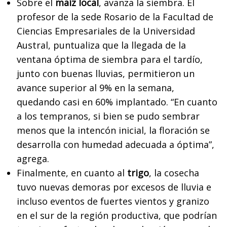
Sobre el
maíz local
, avanza la siembra. El
profesor de la sede Rosario de la Facultad de
Ciencias Empresariales de la Universidad
Austral, puntualiza que la llegada de la
ventana óptima de siembra para el tardío,
junto con buenas lluvias, permitieron un
avance superior al 9% en la semana,
quedando casi en 60% implantado. “En cuanto
a los tempranos, si bien se pudo sembrar
menos que la intencón inicial, la floración se
desarrolla con humedad adecuada a óptima”,
agrega.
Finalmente, en cuanto al
trigo
, la cosecha
tuvo nuevas demoras por excesos de lluvia e
incluso eventos de fuertes vientos y granizo
en el sur de la región productiva, que podrían