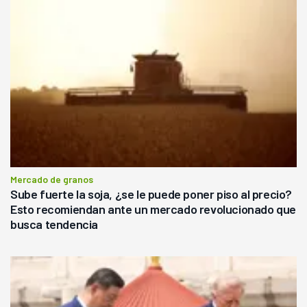
Mercado de granos
Sube fuerte la soja, ¿se le puede poner piso al precio?
Esto recomiendan ante un mercado revolucionado que
busca tendencia