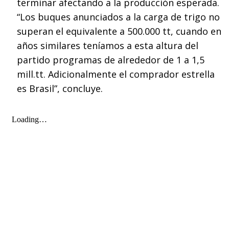
terminar afectando a la producción esperada.
“Los buques anunciados a la carga de trigo no
superan el equivalente a 500.000 tt, cuando en
años similares teníamos a esta altura del
partido programas de alrededor de 1 a 1,5
mill.tt. Adicionalmente el comprador estrella
es Brasil”, concluye.