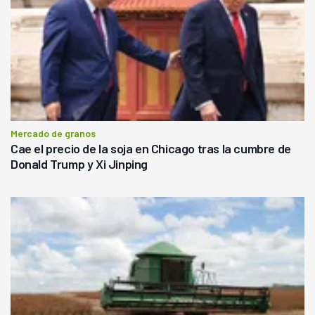
Mercado de granos
Cae el precio de la soja en Chicago tras la cumbre de
Donald Trump y Xi Jinping