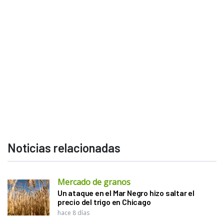
Noticias relacionadas
Mercado de granos
Un ataque en el Mar Negro hizo saltar el
precio del trigo en Chicago
hace 8 días