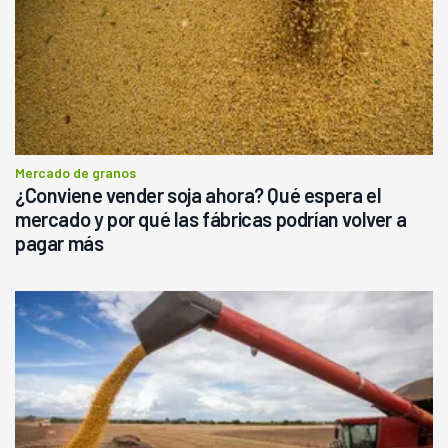
Mercado de granos
¿Conviene vender soja ahora? Qué espera el
mercado y por qué las fábricas podrían volver a
pagar más