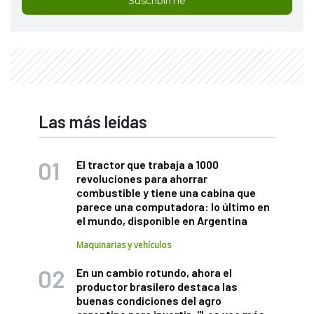
Suscribirme
Las más leídas
El tractor que trabaja a 1000
revoluciones para ahorrar
combustible y tiene una cabina que
parece una computadora: lo último en
el mundo, disponible en Argentina
Maquinarias y vehículos
En un cambio rotundo, ahora el
productor brasilero destaca las
buenas condiciones del agro