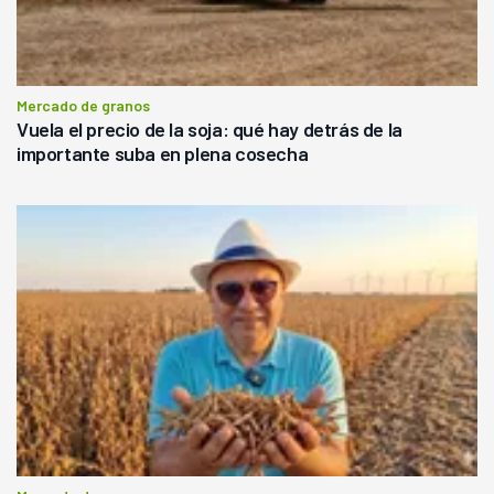
Mercado de granos
Vuela el precio de la soja: qué hay detrás de la
importante suba en plena cosecha