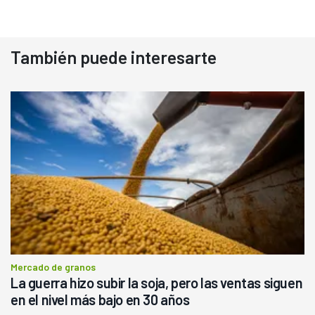
También puede interesarte
Mercado de granos
La guerra hizo subir la soja, pero las ventas siguen
en el nivel más bajo en 30 años