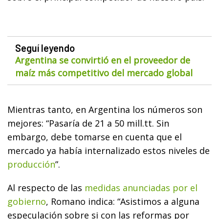
Seguí leyendo
Argentina se convirtió en el proveedor de
maíz más competitivo del mercado global
Mientras tanto, en Argentina los números son
mejores: “Pasaría de 21 a 50 mill.tt. Sin
embargo, debe tomarse en cuenta que el
mercado ya había internalizado estos niveles de
producción
”.
Al respecto de las
medidas anunciadas por el
gobierno
, Romano indica: “Asistimos a alguna
especulación sobre si con las reformas por