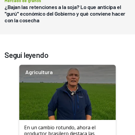
Mercado de granos
¿Bajan las retenciones a la soja? Lo que anticipa el
"gurú" económico del Gobierno y qué conviene hacer
con la cosecha
Seguí leyendo
Agricultura
En un cambio rotundo, ahora el
productor brasilero destaca las