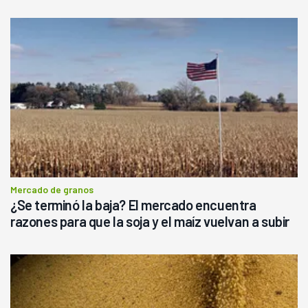
Mercado de granos
¿Se terminó la baja? El mercado encuentra
razones para que la soja y el maíz vuelvan a subir