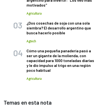
argentino para invertir: "Los veo más
motivados"
Agricultura
¿Dos cosechas de soja con una sola
siembra? El desarrollo argentino que
busca hacerlo posible
Agtech
Cómo una pequeña panadería pasó a
ser un gigante de la molienda, con
capacidad para 1000 toneladas diarias
y le dio impulso al trigo en una región
poco habitual
Agricultura
Temas en esta nota