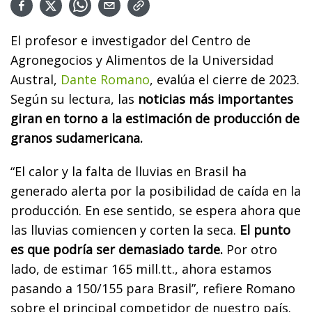
El profesor e investigador del Centro de
Agronegocios y Alimentos de la Universidad
Austral,
Dante Romano
, evalúa el cierre de 2023.
Según su lectura, las
noticias más importantes
giran en torno a la estimación de producción de
granos sudamericana.
“El calor y la falta de lluvias en Brasil ha
generado alerta por la posibilidad de caída en la
producción. En ese sentido, se espera ahora que
las lluvias comiencen y corten la seca.
El punto
es que podría ser demasiado tarde.
Por otro
lado, de estimar 165 mill.tt., ahora estamos
pasando a 150/155 para Brasil”, refiere Romano
sobre el principal competidor de nuestro país.