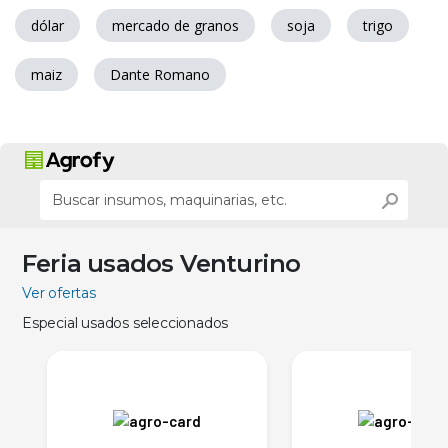
dólar
mercado de granos
soja
trigo
maiz
Dante Romano
Feria usados Venturino
Ver ofertas
Especial usados seleccionados