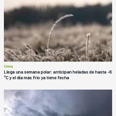
Clima
Llega una semana polar: anticipan heladas de hasta -6
°C y el día más frío ya tiene fecha