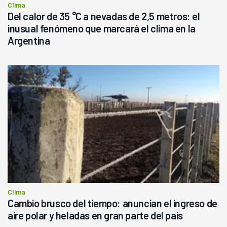
Clima
Del calor de 35 °C a nevadas de 2,5 metros: el
inusual fenómeno que marcará el clima en la
Argentina
Clima
Cambio brusco del tiempo: anuncian el ingreso de
aire polar y heladas en gran parte del país