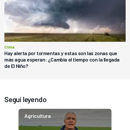
Clima
Hay alerta por tormentas y estas son las zonas que
más agua esperan: ¿Cambia el tiempo con la llegada
de El Niño?
Seguí leyendo
Agricultura