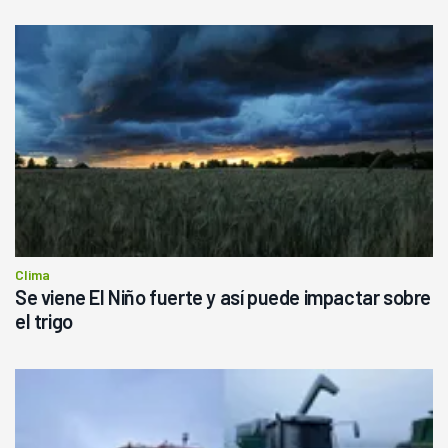
Clima
Se viene El Niño fuerte y así puede impactar sobre
el trigo