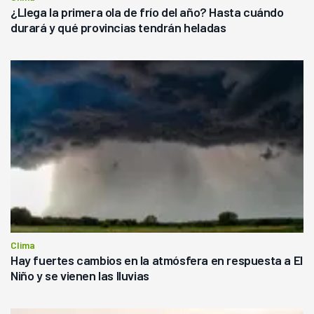
¿Llega la primera ola de frío del año? Hasta cuándo
durará y qué provincias tendrán heladas
Clima
Hay fuertes cambios en la atmósfera en respuesta a El
Niño y se vienen las lluvias