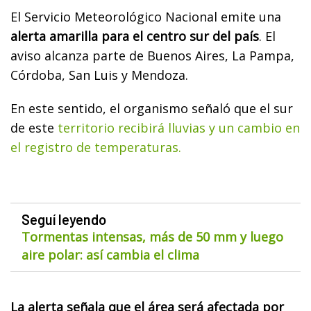
El Servicio Meteorológico Nacional emite una
alerta amarilla para el centro sur del país
. El
aviso alcanza parte de Buenos Aires, La Pampa,
Córdoba, San Luis y Mendoza.
En este sentido, el organismo señaló que el sur
de este
territorio recibirá lluvias y un cambio en
el registro de temperaturas.
Seguí leyendo
Tormentas intensas, más de 50 mm y luego
aire polar: así cambia el clima
La alerta señala que el área será afectada por