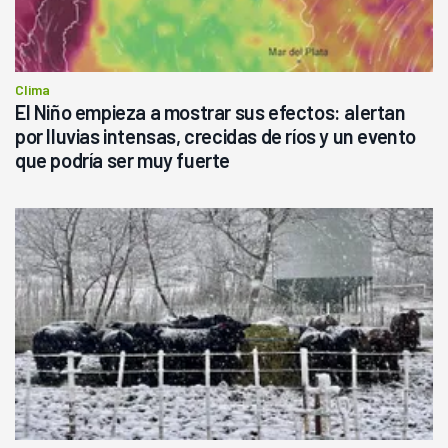
Clima
El Niño empieza a mostrar sus efectos: alertan
por lluvias intensas, crecidas de ríos y un evento
que podría ser muy fuerte