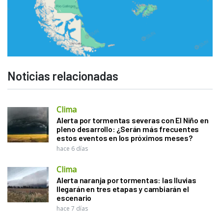
Noticias relacionadas
Clima
Alerta por tormentas severas con El Niño en
pleno desarrollo: ¿Serán más frecuentes
estos eventos en los próximos meses?
hace 6 días
Clima
Alerta naranja por tormentas: las lluvias
llegarán en tres etapas y cambiarán el
escenario
hace 7 días