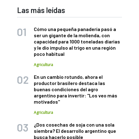
Las más leídas
Cómo una pequeña panadería pasó a
ser un gigante de la molienda, con
capacidad para 1000 toneladas diarias
y le dio impulso al trigo en una región
poco habitual
Agricultura
En un cambio rotundo, ahora el
productor brasilero destaca las
buenas condiciones del agro
argentino para invertir: "Los veo más
motivados"
Agricultura
¿Dos cosechas de soja con una sola
siembra? El desarrollo argentino que
busca hacerlo posible