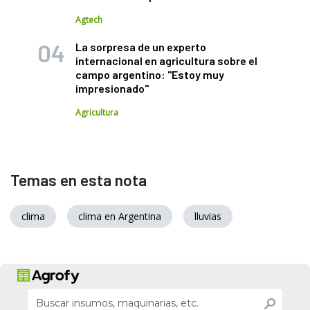
Agtech
La sorpresa de un experto
internacional en agricultura sobre el
campo argentino: "Estoy muy
impresionado"
Agricultura
Temas en esta nota
clima
clima en Argentina
lluvias