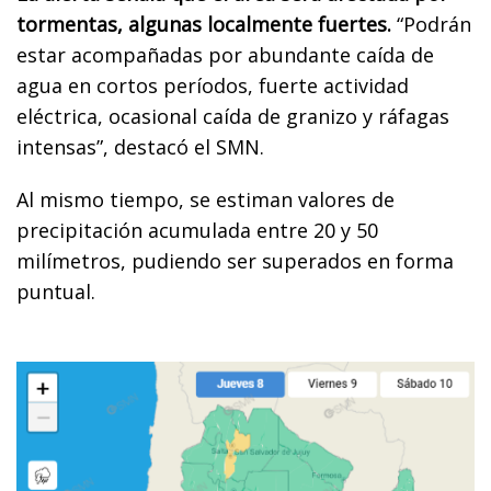
tormentas, algunas localmente fuertes.
“Podrán
estar acompañadas por abundante caída de
agua en cortos períodos, fuerte actividad
eléctrica, ocasional caída de granizo y ráfagas
intensas”, destacó el SMN.
Al mismo tiempo, se estiman valores de
precipitación acumulada entre 20 y 50
milímetros, pudiendo ser superados en forma
puntual.