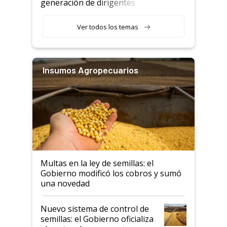
generación de dirigentes
rurales
Ver todos los temas
Insumos Agropecuarios
Multas en la ley de semillas: el
Gobierno modificó los cobros y sumó
una novedad
Nuevo sistema de control de
semillas: el Gobierno oficializa