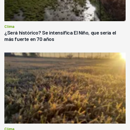
Clima
¿Será histórico? Se intensifica El Niño, que sería el
más fuerte en 70 años
Clima