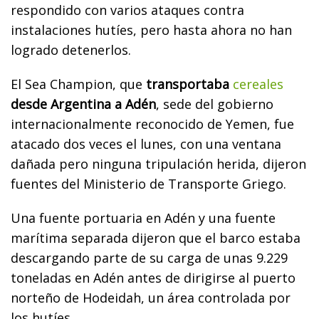
respondido con varios ataques contra
instalaciones hutíes, pero hasta ahora no han
logrado detenerlos.
El Sea Champion, que
transportaba
cereales
desde Argentina a Adén
, sede del gobierno
internacionalmente reconocido de Yemen, fue
atacado dos veces el lunes, con una ventana
dañada pero ninguna tripulación herida, dijeron
fuentes del Ministerio de Transporte Griego.
Una fuente portuaria en Adén y una fuente
marítima separada dijeron que el barco estaba
descargando parte de su carga de unas 9.229
toneladas en Adén antes de dirigirse al puerto
norteño de Hodeidah, un área controlada por
los hutíes.