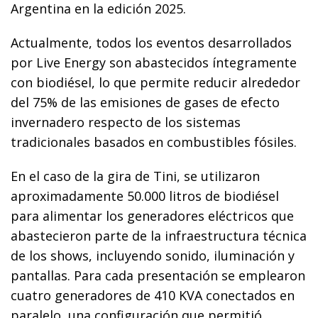
Argentina en la edición 2025.
Actualmente, todos los eventos desarrollados
por Live Energy son abastecidos íntegramente
con biodiésel, lo que permite reducir alrededor
del 75% de las emisiones de gases de efecto
invernadero respecto de los sistemas
tradicionales basados en combustibles fósiles.
En el caso de la gira de Tini, se utilizaron
aproximadamente 50.000 litros de biodiésel
para alimentar los generadores eléctricos que
abastecieron parte de la infraestructura técnica
de los shows, incluyendo sonido, iluminación y
pantallas. Para cada presentación se emplearon
cuatro generadores de 410 KVA conectados en
paralelo, una configuración que permitió