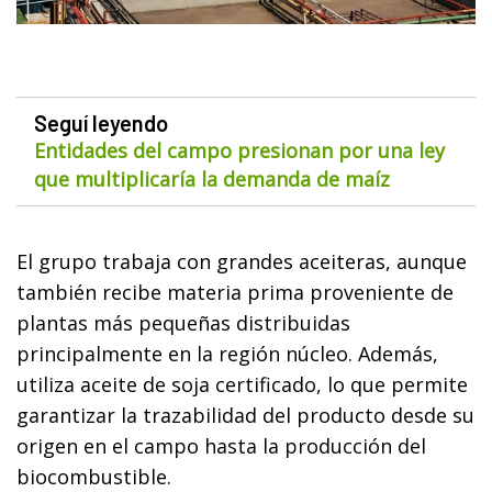
Seguí leyendo
Entidades del campo presionan por una ley
que multiplicaría la demanda de maíz
El grupo trabaja con grandes aceiteras, aunque
también recibe materia prima proveniente de
plantas más pequeñas distribuidas
principalmente en la región núcleo. Además,
utiliza aceite de soja certificado, lo que permite
garantizar la trazabilidad del producto desde su
origen en el campo hasta la producción del
biocombustible.