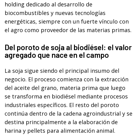
holding dedicado al desarrollo de
biocombustibles y nuevas tecnologías
energéticas, siempre con un fuerte vínculo con
el agro como proveedor de las materias primas.
Del poroto de soja al biodiésel: el valor
agregado que nace en el campo
La soja sigue siendo el principal insumo del
negocio. El proceso comienza con la extracción
del aceite del grano, materia prima que luego
se transforma en biodiésel mediante procesos
industriales específicos. El resto del poroto
continúa dentro de la cadena agroindustrial y se
destina principalmente a la elaboración de
harina y pellets para alimentación animal.