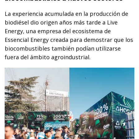
La experiencia acumulada en la producción de
biodiésel dio origen años más tarde a Live
Energy, una empresa del ecosistema de
Essencial Energy creada para demostrar que los
biocombustibles también podían utilizarse
fuera del ámbito agroindustrial.