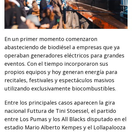
En un primer momento comenzaron
abasteciendo de biodiésel a empresas que ya
operaban generadores eléctricos para grandes
eventos. Con el tiempo incorporaron sus
propios equipos y hoy generan energía para
recitales, festivales y espectáculos masivos
utilizando exclusivamente biocombustibles.
Entre los principales casos aparecen la gira
nacional Futtura de Tini Stoessel, el partido
entre Los Pumas y los All Blacks disputado en el
estadio Mario Alberto Kempes y el Lollapalooza