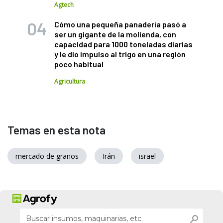
Agtech
Cómo una pequeña panadería pasó a
ser un gigante de la molienda, con
capacidad para 1000 toneladas diarias
y le dio impulso al trigo en una región
poco habitual
Agricultura
Temas en esta nota
mercado de granos
Irán
israel