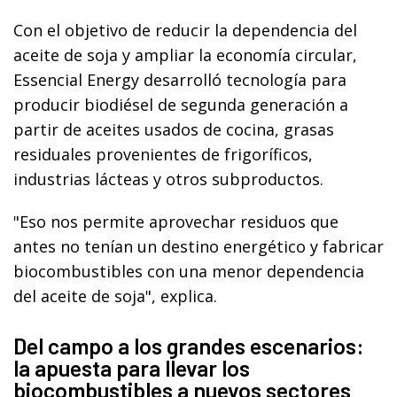
Con el objetivo de reducir la dependencia del
aceite de soja y ampliar la economía circular,
Essencial Energy desarrolló tecnología para
producir biodiésel de segunda generación a
partir de aceites usados de cocina, grasas
residuales provenientes de frigoríficos,
industrias lácteas y otros subproductos.
"Eso nos permite aprovechar residuos que
antes no tenían un destino energético y fabricar
biocombustibles con una menor dependencia
del aceite de soja", explica.
Del campo a los grandes escenarios:
la apuesta para llevar los
biocombustibles a nuevos sectores