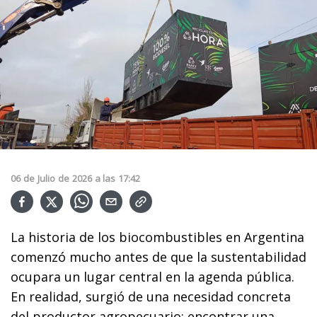
06
de
Julio
de
2026
a las
17:42
La historia de los biocombustibles en Argentina
comenzó mucho antes de que la sustentabilidad
ocupara un lugar central en la agenda pública.
En realidad, surgió de una necesidad concreta
del productor agropecuario: encontrar una