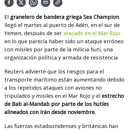
El
granelero de bandera griega Sea Champion
llegó el martes al puerto de Adén, en el sur de
Yemen, después de ser
atacado en el Mar Rojo
en lo que parecía haber sido un ataque erróneo
con misiles por parte de la milicia hutí, una
organización política y armada de resistencia.
Reuters advierte que los riesgos para el
transporte marítimo están aumentando debido
a los repetidos ataques con aviones no
tripulados y misiles en el Mar Rojo y el
estrecho
de Bab al-Mandab por parte de los hutíes
alineados con Irán desde noviembre.
Las fuerzas estadounidenses y británicas han