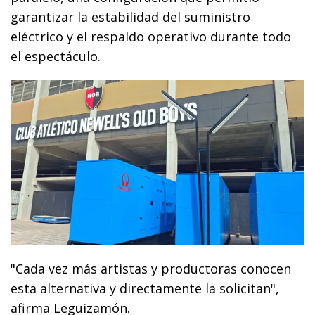
garantizar la estabilidad del suministro
eléctrico y el respaldo operativo durante todo
el espectáculo.
"Cada vez más artistas y productoras conocen
esta alternativa y directamente la solicitan",
afirma Leguizamón.