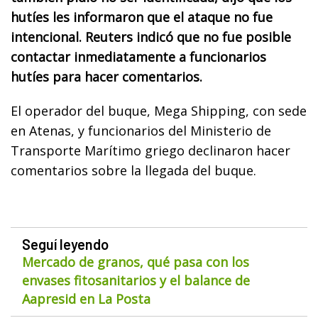
hutíes les informaron que el ataque no fue
intencional. Reuters indicó que no fue posible
contactar inmediatamente a funcionarios
hutíes para hacer comentarios.
El operador del buque, Mega Shipping, con sede
en Atenas, y funcionarios del Ministerio de
Transporte Marítimo griego declinaron hacer
comentarios sobre la llegada del buque.
Seguí leyendo
Mercado de granos, qué pasa con los
envases fitosanitarios y el balance de
Aapresid en La Posta