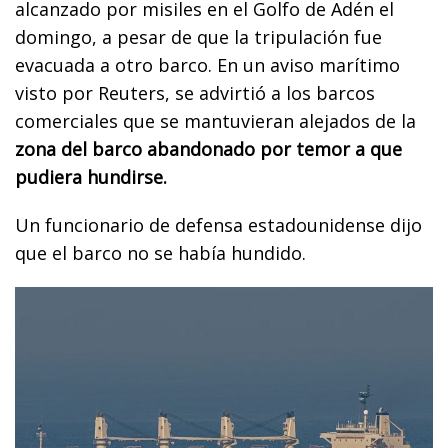
alcanzado por misiles en el Golfo de Adén el
domingo, a pesar de que la tripulación fue
evacuada a otro barco. En un aviso marítimo
visto por Reuters, se advirtió a los barcos
comerciales que se mantuvieran alejados de la
zona del barco abandonado por temor a que
pudiera hundirse.
Un funcionario de defensa estadounidense dijo
que el barco no se había hundido.