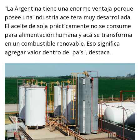
"La Argentina tiene una enorme ventaja porque
posee una industria aceitera muy desarrollada.
El aceite de soja prácticamente no se consume
para alimentación humana y acá se transforma
en un combustible renovable. Eso significa
agregar valor dentro del país", destaca.