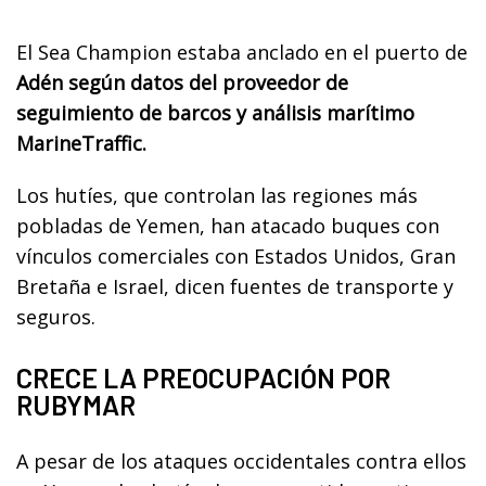
El Sea Champion estaba anclado en el puerto de
Adén según datos del proveedor de
seguimiento de barcos y análisis marítimo
MarineTraffic.
Los hutíes, que controlan las regiones más
pobladas de Yemen, han atacado buques con
vínculos comerciales con Estados Unidos, Gran
Bretaña e Israel, dicen fuentes de transporte y
seguros.
CRECE LA PREOCUPACIÓN POR
RUBYMAR
A pesar de los ataques occidentales contra ellos