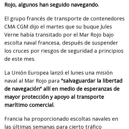
Rojo, algunos han seguido navegando.
El grupo francés de transporte de contenedores
CMA CGM dijo el martes que su buque Jules
Verne había transitado por el Mar Rojo bajo
escolta naval francesa, después de suspender
los cruces por riesgos de seguridad a principios
de este mes.
La Unión Europea lanzó el lunes una misión
naval al Mar Rojo para
"salvaguardar la libertad
de navegación" allí en medio de esperanzas de
mayor protección y apoyo al transporte
marítimo comercial.
Francia ha proporcionado escoltas navales en
las últimas semanas para cierto tráfico