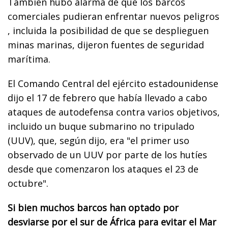
También hubo alarma de que los barcos
comerciales pudieran enfrentar nuevos peligros
, incluida la posibilidad de que se desplieguen
minas marinas, dijeron fuentes de seguridad
marítima.
El Comando Central del ejército estadounidense
dijo el 17 de febrero que había llevado a cabo
ataques de autodefensa contra varios objetivos,
incluido un buque submarino no tripulado
(UUV), que, según dijo, era "el primer uso
observado de un UUV por parte de los hutíes
desde que comenzaron los ataques el 23 de
octubre".
Si bien muchos barcos han optado por
desviarse por el sur de África para evitar el Mar