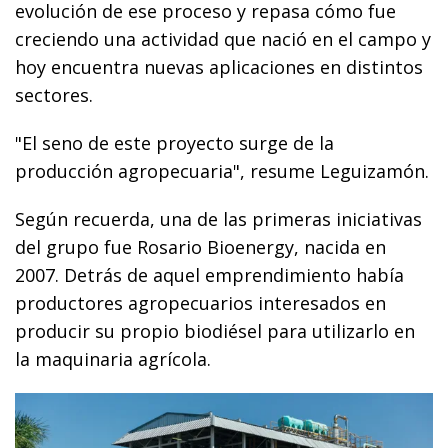
evolución de ese proceso y repasa cómo fue
creciendo una actividad que nació en el campo y
hoy encuentra nuevas aplicaciones en distintos
sectores.
"El seno de este proyecto surge de la
producción agropecuaria", resume Leguizamón.
Según recuerda, una de las primeras iniciativas
del grupo fue Rosario Bioenergy, nacida en
2007. Detrás de aquel emprendimiento había
productores agropecuarios interesados en
producir su propio biodiésel para utilizarlo en
la maquinaria agrícola.