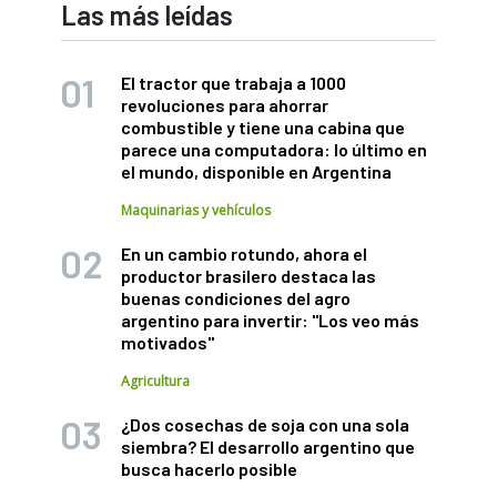
Las más leídas
El tractor que trabaja a 1000
revoluciones para ahorrar
combustible y tiene una cabina que
parece una computadora: lo último en
el mundo, disponible en Argentina
Maquinarias y vehículos
En un cambio rotundo, ahora el
productor brasilero destaca las
buenas condiciones del agro
argentino para invertir: "Los veo más
motivados"
Agricultura
¿Dos cosechas de soja con una sola
siembra? El desarrollo argentino que
busca hacerlo posible