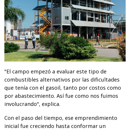
"El campo empezó a evaluar este tipo de
combustibles alternativos por las dificultades
que tenía con el gasoil, tanto por costos como
por abastecimiento. Así fue como nos fuimos
involucrando", explica.
Con el paso del tiempo, ese emprendimiento
inicial fue creciendo hasta conformar un