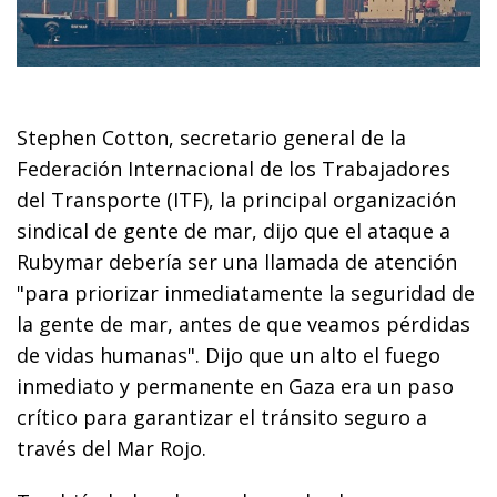
Stephen Cotton, secretario general de la
Federación Internacional de los Trabajadores
del Transporte (ITF), la principal organización
sindical de gente de mar, dijo que el ataque a
Rubymar debería ser una llamada de atención
"para priorizar inmediatamente la seguridad de
la gente de mar, antes de que veamos pérdidas
de vidas humanas". Dijo que un alto el fuego
inmediato y permanente en Gaza era un paso
crítico para garantizar el tránsito seguro a
través del Mar Rojo.