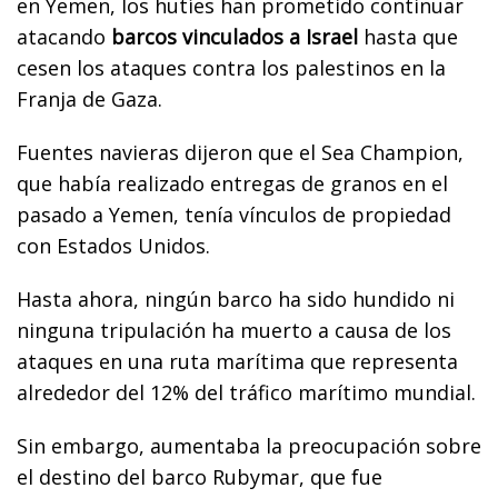
en Yemen, los hutíes han prometido continuar
atacando
barcos vinculados a Israel
hasta que
cesen los ataques contra los palestinos en la
Franja de Gaza.
Fuentes navieras dijeron que el Sea Champion,
que había realizado entregas de granos en el
pasado a Yemen, tenía vínculos de propiedad
con Estados Unidos.
Hasta ahora, ningún barco ha sido hundido ni
ninguna tripulación ha muerto a causa de los
ataques en una ruta marítima que representa
alrededor del 12% del tráfico marítimo mundial.
Sin embargo, aumentaba la preocupación sobre
el destino del barco Rubymar, que fue