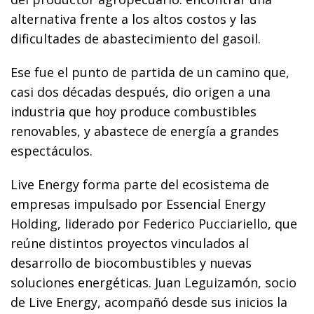
alternativa frente a los altos costos y las
dificultades de abastecimiento del gasoil.
Ese fue el punto de partida de un camino que,
casi dos décadas después, dio origen a una
industria que hoy produce combustibles
renovables, y abastece de energía a grandes
espectáculos.
Live Energy forma parte del ecosistema de
empresas impulsado por Essencial Energy
Holding, liderado por Federico Pucciariello, que
reúne distintos proyectos vinculados al
desarrollo de biocombustibles y nuevas
soluciones energéticas. Juan Leguizamón, socio
de Live Energy, acompañó desde sus inicios la