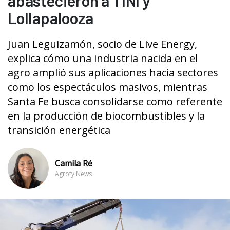
abastecieron a TINI y
Lollapalooza
Juan Leguizamón, socio de Live Energy,
explica cómo una industria nacida en el
agro amplió sus aplicaciones hacia sectores
como los espectáculos masivos, mientras
Santa Fe busca consolidarse como referente
en la producción de biocombustibles y la
transición energética
Camila Ré
Agrofy News