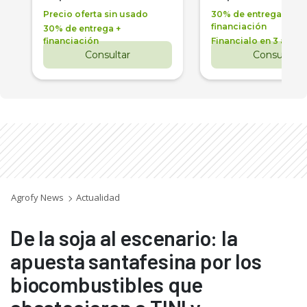
Precio oferta sin usado
30% de entrega +
financiación
30% de entrega +
financiación
Financialo en 3 años
Consultar
Consultar
Agrofy News
Actualidad
De la soja al escenario: la
apuesta santafesina por los
biocombustibles que