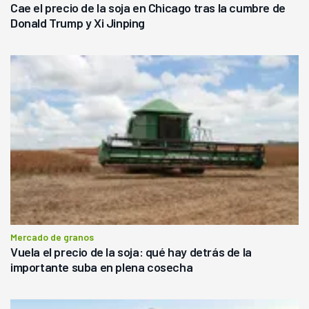
Cae el precio de la soja en Chicago tras la cumbre de
Donald Trump y Xi Jinping
Mercado de granos
Vuela el precio de la soja: qué hay detrás de la
importante suba en plena cosecha