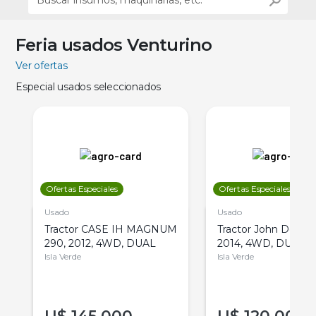
Feria usados Venturino
Ver ofertas
Especial usados seleccionados
Ofertas Especiales
Ofertas Especiales
Usado
Usado
Tractor CASE IH MAGNUM
Tractor John Deere 
290, 2012, 4WD, DUAL
2014, 4WD, DUAL
Isla Verde
Isla Verde