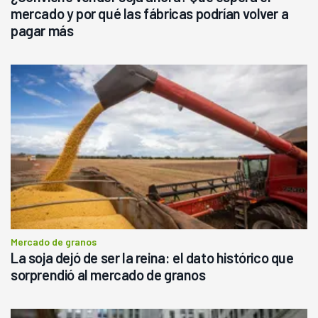
mercado y por qué las fábricas podrían volver a
pagar más
Mercado de granos
La soja dejó de ser la reina: el dato histórico que
sorprendió al mercado de granos