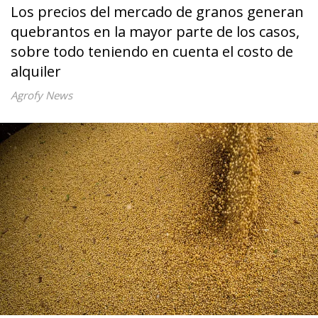
Los precios del mercado de granos generan
quebrantos en la mayor parte de los casos,
sobre todo teniendo en cuenta el costo de
alquiler
Agrofy News