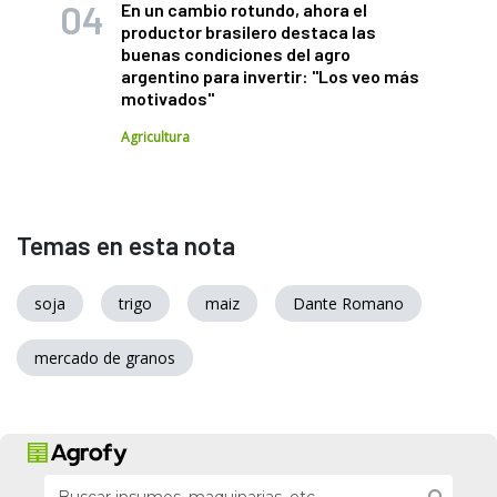
En un cambio rotundo, ahora el
productor brasilero destaca las
buenas condiciones del agro
argentino para invertir: "Los veo más
motivados"
Agricultura
Temas en esta nota
soja
trigo
maiz
Dante Romano
mercado de granos