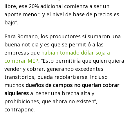
libre, ese 20% adicional comienza a ser un
aporte menor, y el nivel de base de precios es
bajo”.
Para Romano, los productores sí sumaron una
buena noticia y es que se permitió a las
empresas que
habían tomado dólar soja a
comprar MEP
.
“Esto permitiría que quien quiera
vender y cobrar, generando excedentes
transitorios, pueda redolarizarse. Incluso
muchos
dueños de campos no querían cobrar
alquileres
al tener una brecha alta y
prohibiciones, que ahora no existen”,
contrapone.