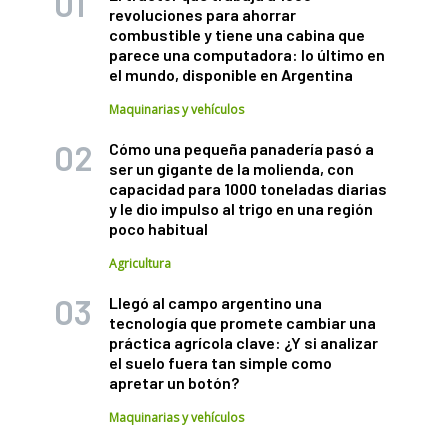
revoluciones para ahorrar
combustible y tiene una cabina que
parece una computadora: lo último en
el mundo, disponible en Argentina
Maquinarias y vehículos
Cómo una pequeña panadería pasó a
ser un gigante de la molienda, con
capacidad para 1000 toneladas diarias
y le dio impulso al trigo en una región
poco habitual
Agricultura
Llegó al campo argentino una
tecnología que promete cambiar una
práctica agrícola clave: ¿Y si analizar
el suelo fuera tan simple como
apretar un botón?
Maquinarias y vehículos