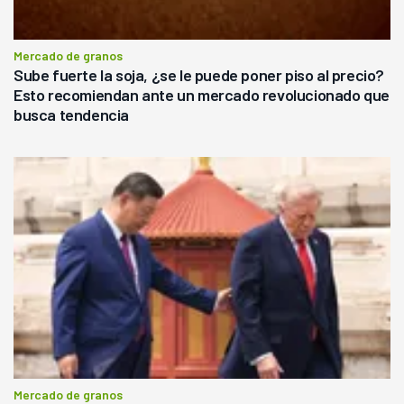
Mercado de granos
Sube fuerte la soja, ¿se le puede poner piso al precio?
Esto recomiendan ante un mercado revolucionado que
busca tendencia
Mercado de granos