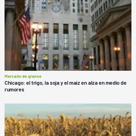
Mercado de granos
Chicago: el trigo, la soja y el maíz en alza en medio de
rumores