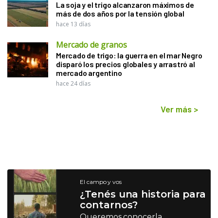
La soja y el trigo alcanzaron máximos de
más de dos años por la tensión global
hace 13 días
Mercado de granos
Mercado de trigo: la guerra en el mar Negro
disparó los precios globales y arrastró al
mercado argentino
hace 24 días
Ver más
>
El campo y vos
¿Tenés una historia para
contarnos?
Queremos conocerla