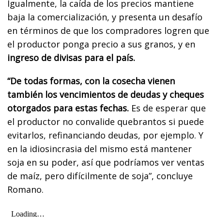
Igualmente, la caída de los precios mantiene
baja la comercialización, y presenta un desafío
en términos de que los compradores logren que
el productor ponga precio a sus granos, y en
ingreso de divisas para el país.
“De todas formas, con la cosecha vienen
también los vencimientos de deudas y cheques
otorgados para estas fechas.
Es de esperar que
el productor no convalide quebrantos si puede
evitarlos, refinanciando deudas, por ejemplo. Y
en la idiosincrasia del mismo está mantener
soja en su poder, así que podríamos ver ventas
de maíz, pero difícilmente de soja”, concluye
Romano.