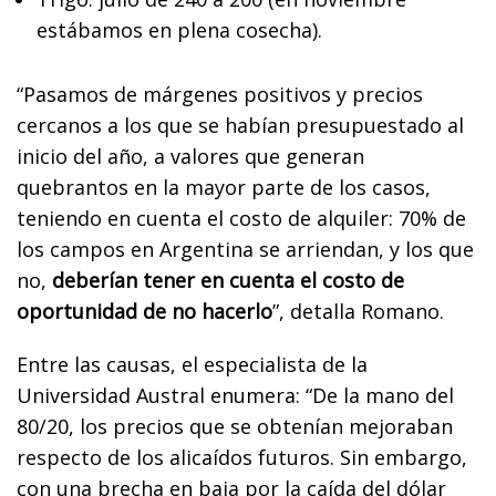
estábamos en plena cosecha).
“Pasamos de márgenes positivos y precios
cercanos a los que se habían presupuestado al
inicio del año, a valores que generan
quebrantos en la mayor parte de los casos,
teniendo en cuenta el costo de alquiler: 70% de
los campos en Argentina se arriendan, y los que
no,
deberían tener en cuenta el costo de
oportunidad de no hacerlo
”, detalla Romano.
Entre las causas, el especialista de la
Universidad Austral enumera: “De la mano del
80/20, los precios que se obtenían mejoraban
respecto de los alicaídos futuros. Sin embargo,
con una brecha en baja por la caída del dólar