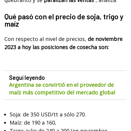
Qué pasó con el precio de soja, trigo y
maíz
Con respecto al nivel de precios,
de noviembre
2023 a hoy las posiciones de cosecha son:
Seguí leyendo
Argentina se convirtió en el proveedor de
maíz más competitivo del mercado global
Soja: de 350 USD/tt a sólo 270.
Maíz: de 190 a 160,
Trigo: julio de 240 a 200 (en noviembre