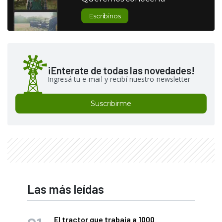
Escribinos
¡Enterate de todas las novedades!
Ingresá tu e-mail y recibí nuestro newsletter
Suscribirme
Las más leídas
El tractor que trabaja a 1000