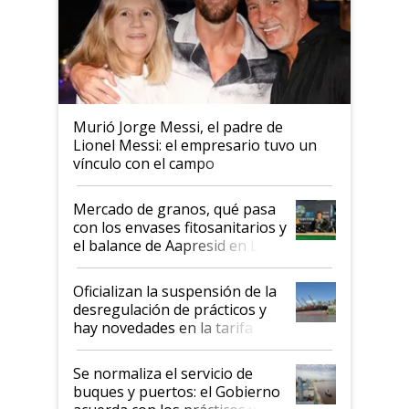
Murió Jorge Messi, el padre de
Lionel Messi: el empresario tuvo un
vínculo con el campo
Mercado de granos, qué pasa
con los envases fitosanitarios y
el balance de Aapresid en La
Posta
Oficializan la suspensión de la
desregulación de prácticos y
hay novedades en la tarifa de
la hidrovía
Se normaliza el servicio de
buques y puertos: el Gobierno