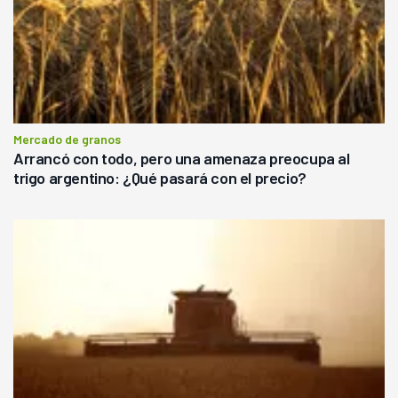
Mercado de granos
Arrancó con todo, pero una amenaza preocupa al
trigo argentino: ¿Qué pasará con el precio?