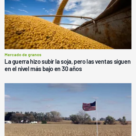
Mercado de granos
La guerra hizo subir la soja, pero las ventas siguen
en el nivel más bajo en 30 años