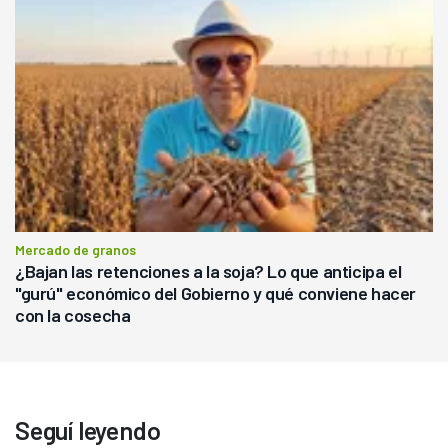
Mercado de granos
¿Bajan las retenciones a la soja? Lo que anticipa el
"gurú" económico del Gobierno y qué conviene hacer
con la cosecha
Seguí leyendo