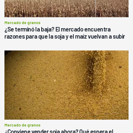
Mercado de granos
¿Se terminó la baja? El mercado encuentra
razones para que la soja y el maíz vuelvan a subir
Mercado de granos
¿Conviene vender soja ahora? Qué espera el