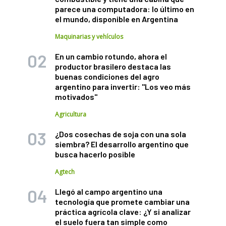
parece una computadora: lo último en
el mundo, disponible en Argentina
Maquinarias y vehículos
En un cambio rotundo, ahora el
productor brasilero destaca las
buenas condiciones del agro
argentino para invertir: "Los veo más
motivados"
Agricultura
¿Dos cosechas de soja con una sola
siembra? El desarrollo argentino que
busca hacerlo posible
Agtech
Llegó al campo argentino una
tecnología que promete cambiar una
práctica agrícola clave: ¿Y si analizar
el suelo fuera tan simple como