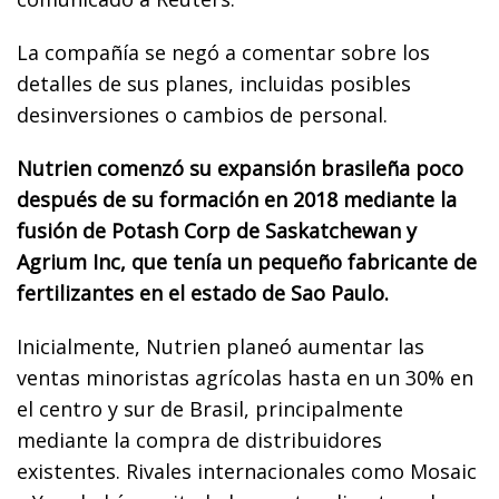
La compañía se negó a comentar sobre los
detalles de sus planes, incluidas posibles
desinversiones o cambios de personal.
Nutrien comenzó su expansión brasileña poco
después de su formación en 2018 mediante la
fusión de Potash Corp de Saskatchewan y
Agrium Inc, que tenía un pequeño fabricante de
fertilizantes en el estado de Sao Paulo.
Inicialmente, Nutrien planeó aumentar las
ventas minoristas agrícolas hasta en un 30% en
el centro y sur de Brasil, principalmente
mediante la compra de distribuidores
existentes. Rivales internacionales como Mosaic