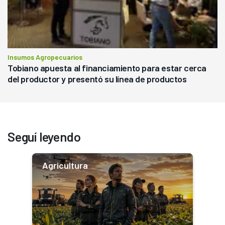
Insumos Agropecuarios
Tobiano apuesta al financiamiento para estar cerca
del productor y presentó su línea de productos
Seguí leyendo
Agricultura