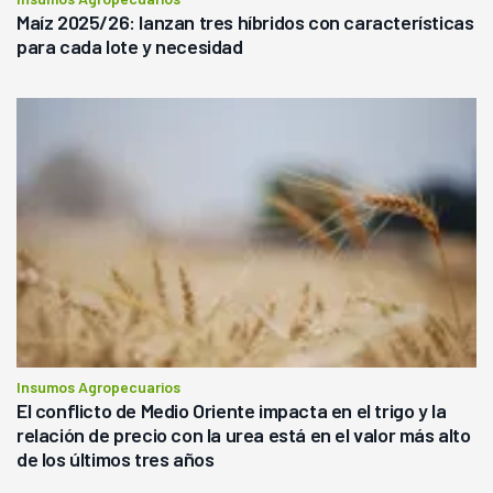
Maíz 2025/26: lanzan tres híbridos con características
para cada lote y necesidad
Insumos Agropecuarios
El conflicto de Medio Oriente impacta en el trigo y la
relación de precio con la urea está en el valor más alto
de los últimos tres años