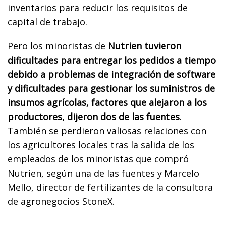
inventarios para reducir los requisitos de
capital de trabajo.
Pero los minoristas de
Nutrien tuvieron
dificultades para entregar los pedidos a tiempo
debido a problemas de integración de software
y dificultades para gestionar los suministros de
insumos agrícolas, factores que alejaron a los
productores, dijeron dos de las fuentes
.
También se perdieron valiosas relaciones con
los agricultores locales tras la salida de los
empleados de los minoristas que compró
Nutrien, según una de las fuentes y Marcelo
Mello, director de fertilizantes de la consultora
de agronegocios StoneX.