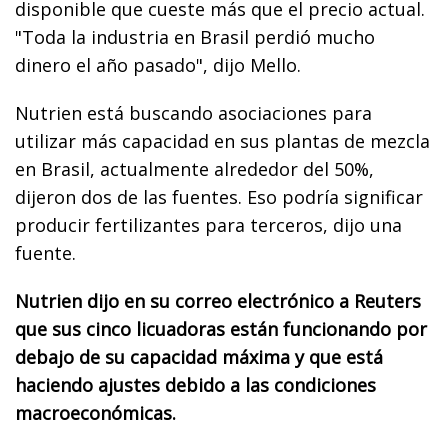
disponible que cueste más que el precio actual.
"Toda la industria en Brasil perdió mucho
dinero el año pasado", dijo Mello.
Nutrien está buscando asociaciones para
utilizar más capacidad en sus plantas de mezcla
en Brasil, actualmente alrededor del 50%,
dijeron dos de las fuentes. Eso podría significar
producir fertilizantes para terceros, dijo una
fuente.
Nutrien dijo en su correo electrónico a Reuters
que sus cinco licuadoras están funcionando por
debajo de su capacidad máxima y que está
haciendo ajustes debido a las condiciones
macroeconómicas.