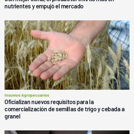
nutrientes y empujó el mercado
Insumos Agropecuarios
Oficializan nuevos requisitos para la
comercialización de semillas de trigo y cebada a
granel