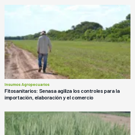
Insumos Agropecuarios
Fitosanitarios: Senasa agiliza los controles para la
importación, elaboración y el comercio