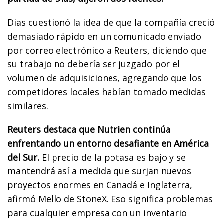
Dias cuestionó la idea de que la compañía creció
demasiado rápido en un comunicado enviado
por correo electrónico a Reuters, diciendo que
su trabajo no debería ser juzgado por el
volumen de adquisiciones, agregando que los
competidores locales habían tomado medidas
similares.
Reuters destaca que Nutrien continúa
enfrentando un entorno desafiante en América
del Sur.
El precio de la potasa es bajo y se
mantendrá así a medida que surjan nuevos
proyectos enormes en Canadá e Inglaterra,
afirmó Mello de StoneX. Eso significa problemas
para cualquier empresa con un inventario