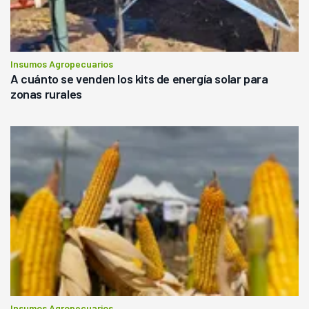
Insumos Agropecuarios
A cuánto se venden los kits de energía solar para
zonas rurales
Insumos Agropecuarios