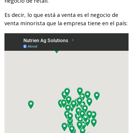
negocio de retail.
Es decir, lo que está a venta es el negocio de
venta minorista que la empresa tiene en el país: