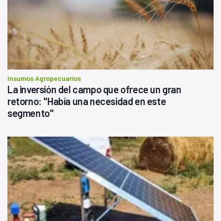
Insumos Agropecuarios
La inversión del campo que ofrece un gran
retorno: "Había una necesidad en este
segmento"