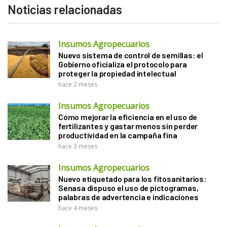
Noticias relacionadas
Insumos Agropecuarios
Nuevo sistema de control de semillas: el
Gobierno oficializa el protocolo para
proteger la propiedad intelectual
hace 2 meses
Insumos Agropecuarios
Cómo mejorar la eficiencia en el uso de
fertilizantes y gastar menos sin perder
productividad en la campaña fina
hace 3 meses
Insumos Agropecuarios
Nuevo etiquetado para los fitosanitarios:
Senasa dispuso el uso de pictogramas,
palabras de advertencia e indicaciones
hace 4 meses