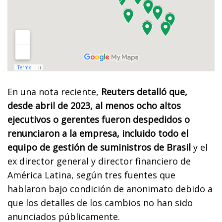
En una nota reciente,
Reuters detalló que,
desde abril de 2023, al menos ocho altos
ejecutivos o gerentes fueron despedidos o
renunciaron a la empresa, incluido todo el
equipo de gestión de suministros de Brasil
y el
ex director general y director financiero de
América Latina, según tres fuentes que
hablaron bajo condición de anonimato debido a
que los detalles de los cambios no han sido
anunciados públicamente.