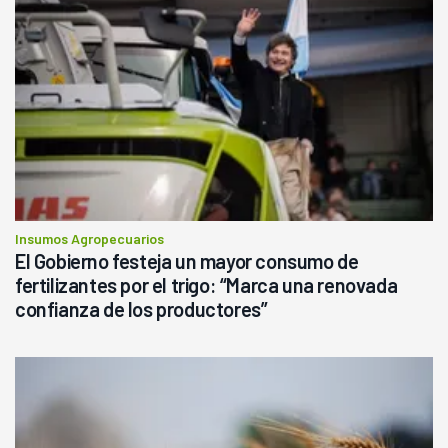
Insumos Agropecuarios
El Gobierno festeja un mayor consumo de
fertilizantes por el trigo: “Marca una renovada
confianza de los productores”