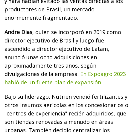
y Yara habían evitado las ventas directas a los
productores de Brasil, un mercado
enormemente fragmentado.
Andre Dias
, quien se incorporó en 2019 como
director ejecutivo de Brasil y luego fue
ascendido a director ejecutivo de Latam,
anunció unas ocho adquisiciones en
aproximadamente tres años, según
divulgaciones de la empresa.
En Expoagro 2023
habló de un fuerte plan de expansión.
Bajo su liderazgo, Nutrien vendió fertilizantes y
otros insumos agrícolas en los concesionarios o
"centros de experiencia" recién adquiridos, que
son tiendas renovadas a menudo en áreas
urbanas. También decidió centralizar los