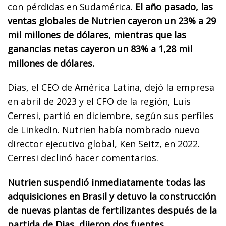
con pérdidas en Sudamérica.
El año pasado, las
ventas globales de Nutrien cayeron un 23% a 29
mil millones de dólares, mientras que las
ganancias netas cayeron un 83% a 1,28 mil
millones de dólares.
Dias, el CEO de América Latina, dejó la empresa
en abril de 2023 y el CFO de la región, Luis
Cerresi, partió en diciembre, según sus perfiles
de LinkedIn. Nutrien había nombrado nuevo
director ejecutivo global, Ken Seitz, en 2022.
Cerresi declinó hacer comentarios.
Nutrien suspendió inmediatamente todas las
adquisiciones en Brasil y detuvo la construcción
de nuevas plantas de fertilizantes después de la
partida de Dias, dijeron dos fuentes.