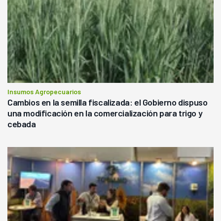
Insumos Agropecuarios
Cambios en la semilla fiscalizada: el Gobierno dispuso
una modificación en la comercialización para trigo y
cebada