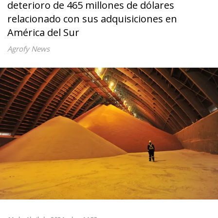
deterioro de 465 millones de dólares
relacionado con sus adquisiciones en
América del Sur
Agrofy News