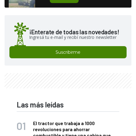
¡Enterate de todas las novedades!
Ingresá tu e-mail y recibí nuestro newsletter
Suscribirme
Las más leídas
El tractor que trabaja a 1000
revoluciones para ahorrar
combustible y tiene una cabina que