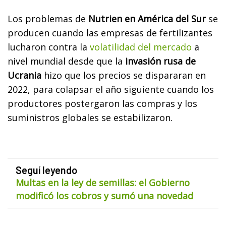
Los problemas de
Nutrien en América del Sur
se
producen cuando las empresas de fertilizantes
lucharon contra la
volatilidad del mercado
a
nivel mundial desde que la
invasión rusa de
Ucrania
hizo que los precios se dispararan en
2022, para colapsar el año siguiente cuando los
productores postergaron las compras y los
suministros globales se estabilizaron.
Seguí leyendo
Multas en la ley de semillas: el Gobierno
modificó los cobros y sumó una novedad