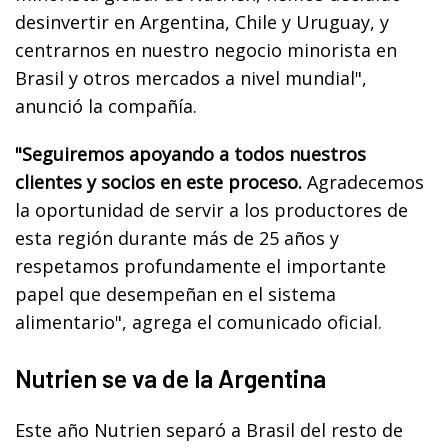
desinvertir en Argentina, Chile y Uruguay, y
centrarnos en nuestro negocio minorista en
Brasil y otros mercados a nivel mundial",
anunció la compañía.
"Seguiremos apoyando a todos nuestros
clientes y socios en este proceso.
Agradecemos
la oportunidad de servir a los productores de
esta región durante más de 25 años y
respetamos profundamente el importante
papel que desempeñan en el sistema
alimentario", agrega el comunicado oficial.
Nutrien se va de la Argentina
Este año Nutrien separó a Brasil del resto de