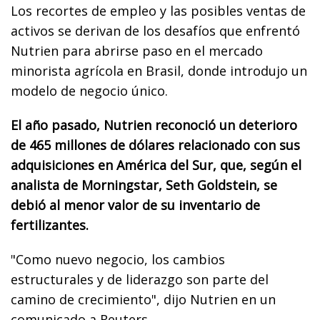
Los recortes de empleo y las posibles ventas de
activos se derivan de los desafíos que enfrentó
Nutrien para abrirse paso en el mercado
minorista agrícola en Brasil, donde introdujo un
modelo de negocio único.
El año pasado, Nutrien reconoció un deterioro
de 465 millones de dólares relacionado con sus
adquisiciones en América del Sur, que, según el
analista de Morningstar, Seth Goldstein, se
debió al menor valor de su inventario de
fertilizantes.
"Como nuevo negocio, los cambios
estructurales y de liderazgo son parte del
camino de crecimiento", dijo Nutrien en un
comunicado a Reuters.