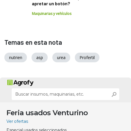
apretar un botón?
Maquinarias y vehículos
Temas en esta nota
nutrien
asp
urea
Profertil
Feria usados Venturino
Ver ofertas
Especial usados seleccionados