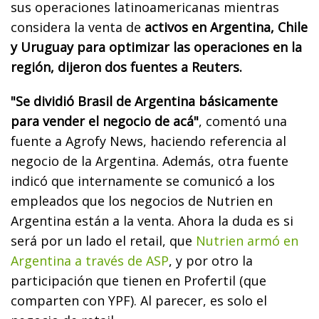
sus operaciones latinoamericanas mientras
considera la venta de
activos en Argentina, Chile
y Uruguay para optimizar las operaciones en la
región, dijeron dos fuentes a Reuters.
"Se dividió Brasil de Argentina básicamente
para vender el negocio de acá"
, comentó una
fuente a Agrofy News, haciendo referencia al
negocio de la Argentina. Además, otra fuente
indicó que internamente se comunicó a los
empleados que los negocios de Nutrien en
Argentina están a la venta. Ahora la duda es si
será por un lado el retail, que
Nutrien armó en
Argentina a través de ASP
, y por otro la
participación que tienen en Profertil (que
comparten con YPF). Al parecer, es solo el