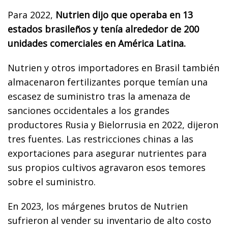
Para 2022,
Nutrien dijo que operaba en 13
estados brasileños y tenía alrededor de 200
unidades comerciales en América Latina.
Nutrien y otros importadores en Brasil también
almacenaron fertilizantes porque temían una
escasez de suministro tras la amenaza de
sanciones occidentales a los grandes
productores Rusia y Bielorrusia en 2022, dijeron
tres fuentes. Las restricciones chinas a las
exportaciones para asegurar nutrientes para
sus propios cultivos agravaron esos temores
sobre el suministro.
En 2023, los márgenes brutos de Nutrien
sufrieron al vender su inventario de alto costo