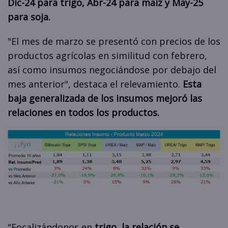
Dic-24 para trigo, Abr-24 para maíz y May-25
para soja.
"El mes de marzo se presentó con precios de los
productos agrícolas en similitud con febrero,
así como insumos negociándose por debajo del
mes anterior", destaca el relevamiento.
Esta
baja generalizada de los insumos mejoró las
relaciones en todos los productos.
"Focalizándonos en
trigo, la relación se