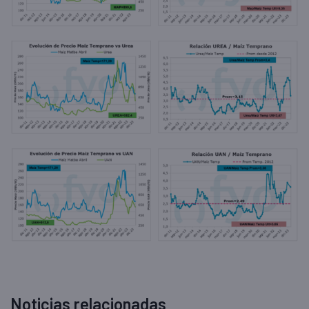
Noticias relacionadas