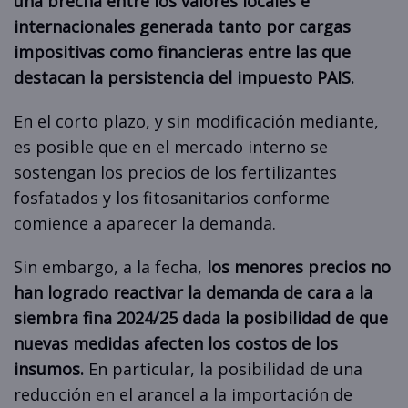
una brecha entre los valores locales e
internacionales generada tanto por cargas
impositivas como financieras entre las que
destacan la persistencia del impuesto PAIS.
En el corto plazo, y sin modificación mediante,
es posible que en el mercado interno se
sostengan los precios de los fertilizantes
fosfatados y los fitosanitarios conforme
comience a aparecer la demanda.
Sin embargo, a la fecha,
los menores precios no
han logrado reactivar la demanda de cara a la
siembra fina 2024/25 dada la posibilidad de que
nuevas medidas afecten los costos de los
insumos.
En particular, la posibilidad de una
reducción en el arancel a la importación de