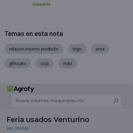
Ganadería
Temas en esta nota
relacion insumo producto
trigo
urea
glifosato
soja
maiz
Feria usados Venturino
Ver ofertas