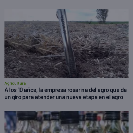
Agricultura
A los 10 años, la empresa rosarina del agro que da
un giro para atender una nueva etapa en el agro