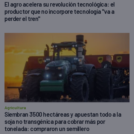
El agro acelera su revolución tecnológica: el
productor que no incorpore tecnología "va a
perder el tren"
Agricultura
Siembran 3500 hectáreas y apuestan todo a la
soja no transgénica para cobrar más por
tonelada: compraron un semillero