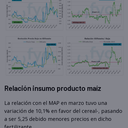
Relación insumo producto maíz
La relación con el MAP en marzo tuvo una
variación de 10,1% en favor del cereal-, pasando
a ser 5,25 debido menores precios en dicho
fertilizante.