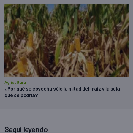
Agricultura
¿Por qué se cosecha sólo la mitad del maíz y la soja
que se podría?
Seguí leyendo