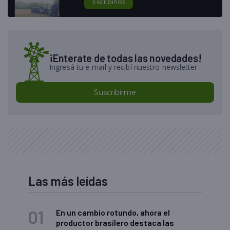
Escribinos
¡Enterate de todas las novedades!
Ingresá tu e-mail y recibí nuestro newsletter
Suscribirme
Las más leídas
En un cambio rotundo, ahora el
productor brasilero destaca las