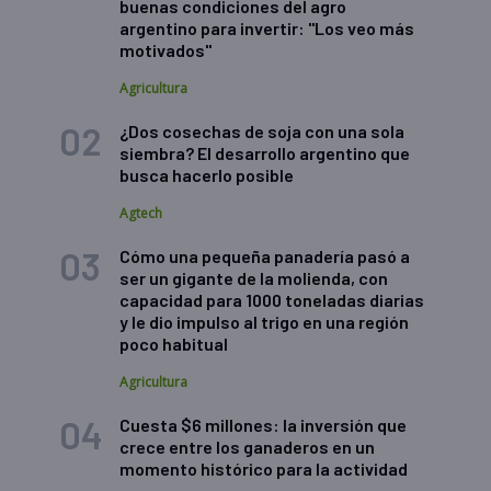
buenas condiciones del agro
argentino para invertir: "Los veo más
motivados"
Agricultura
¿Dos cosechas de soja con una sola
siembra? El desarrollo argentino que
busca hacerlo posible
Agtech
Cómo una pequeña panadería pasó a
ser un gigante de la molienda, con
capacidad para 1000 toneladas diarias
y le dio impulso al trigo en una región
poco habitual
Agricultura
Cuesta $6 millones: la inversión que
crece entre los ganaderos en un
momento histórico para la actividad