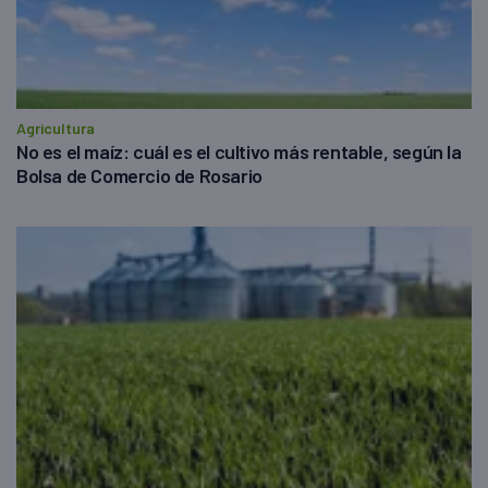
Agricultura
No es el maíz: cuál es el cultivo más rentable, según la
Bolsa de Comercio de Rosario