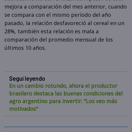
mejora a comparación del mes anterior, cuando
se compara con el mismo período del año
pasado, la relación desfavoreció al cereal en un
28%, también esta relación es mala a
comparación del promedio mensual de los
últimos 10 años.
Seguí leyendo
En un cambio rotundo, ahora el productor
brasilero destaca las buenas condiciones del
agro argentino para invertir: "Los veo más
motivados"