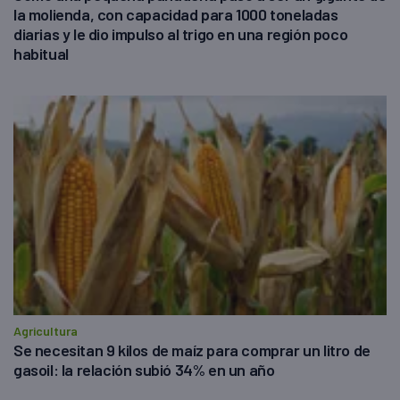
la molienda, con capacidad para 1000 toneladas
diarias y le dio impulso al trigo en una región poco
habitual
Agricultura
Se necesitan 9 kilos de maíz para comprar un litro de
gasoil: la relación subió 34% en un año