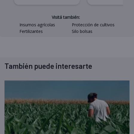
Visitá también:
Insumos agrícolas
Protección de cultivos
Fertilizantes
Silo bolsas
También puede interesarte