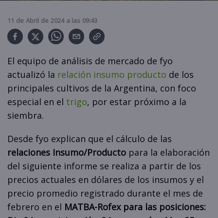
11
de
Abril
de
2024
a las
09:43
El equipo de análisis de mercado de fyo
actualizó la
relación insumo producto
de los
principales cultivos de la Argentina, con foco
especial en el
trigo
, por estar próximo a la
siembra.
Desde fyo explican que el cálculo de las
relaciones Insumo/Producto
para la elaboración
del siguiente informe se realiza a partir de los
precios actuales en dólares de los insumos y el
precio promedio registrado durante el mes de
febrero en el
MATBA-Rofex para las posiciones: