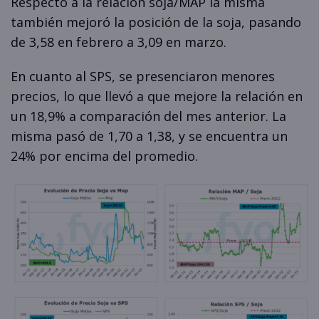
Respecto a la relación soja/MAP la misma
también mejoró la posición de la soja, pasando
de 3,58 en febrero a 3,09 en marzo.
En cuanto al SPS, se presenciaron menores
precios, lo que llevó a que mejore la relación en
un 18,9% a comparación del mes anterior. La
misma pasó de 1,70 a 1,38, y se encuentra un
24% por encima del promedio.