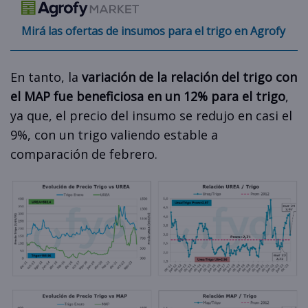
Mirá las ofertas de insumos para el trigo en Agrofy
En tanto, la
variación de la relación del trigo con
el MAP fue beneficiosa en un 12% para el trigo
,
ya que, el precio del insumo se redujo en casi el
9%, con un trigo valiendo estable a
comparación de febrero.