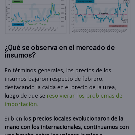
¿Qué se observa en el mercado de
insumos?
En términos generales, los precios de los
insumos bajaron respecto de febrero,
destacando la caída en el precio de la urea,
luego de que se
resolvieran los problemas de
importación.
Si bien lo
s precios locales evolucionaron de la
mano con los internacionales, continuamos con