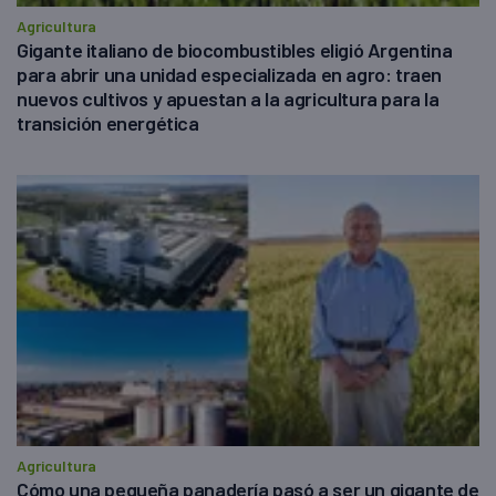
Agricultura
Gigante italiano de biocombustibles eligió Argentina
para abrir una unidad especializada en agro: traen
nuevos cultivos y apuestan a la agricultura para la
transición energética
Agricultura
Cómo una pequeña panadería pasó a ser un gigante de