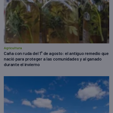
Agricultura
Caña con ruda del 1° de agosto: el antiguo remedio que
nació para proteger a las comunidades y al ganado
durante el invierno