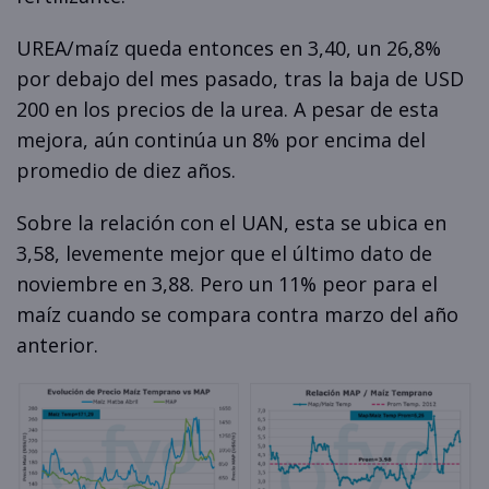
UREA/maíz queda entonces en 3,40, un 26,8%
por debajo del mes pasado, tras la baja de USD
200 en los precios de la urea. A pesar de esta
mejora, aún continúa un 8% por encima del
promedio de diez años.
Sobre la relación con el UAN, esta se ubica en
3,58, levemente mejor que el último dato de
noviembre en 3,88. Pero un 11% peor para el
maíz cuando se compara contra marzo del año
anterior.