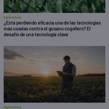
Agricultura
¿Está perdiendo eficacia una de las tecnologías
más usadas contra el gusano cogollero? El
desafío de una tecnología clave
Agricultura