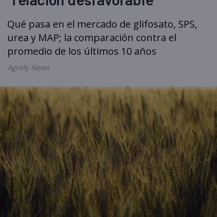
Qué pasa en el mercado de glifosato, SPS,
urea y MAP; la comparación contra el
promedio de los últimos 10 años
Agrofy News