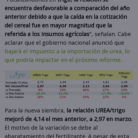
encuentra desfavorable a comparación del año
anterior debido a que la caída en la cotización
del cereal fue en mayor magnitud que la
referida a los insumos agrícolas
", señalan. Cabe
aclarar que el gobierno nacional anunció que
bajará el impuesto a la importación de urea, lo
que podría impactar en el próximo informe.
Para la nueva siembra,
la relación UREA/trigo
mejoró de 4,14 el mes anterior, a 2,97 en marzo.
El motivo de la variación se debe al
abaratamiento del fertilizante. A pesar de esta