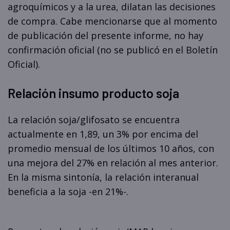
agroquímicos y a la urea, dilatan las decisiones
de compra. Cabe mencionarse que al momento
de publicación del presente informe, no hay
confirmación oficial (no se publicó en el Boletín
Oficial).
Relación insumo producto soja
La relación soja/glifosato se encuentra
actualmente en 1,89, un 3% por encima del
promedio mensual de los últimos 10 años, con
una mejora del 27% en relación al mes anterior.
En la misma sintonía, la relación interanual
beneficia a la soja -en 21%-.