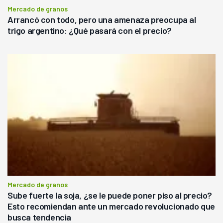
Mercado de granos
Arrancó con todo, pero una amenaza preocupa al
trigo argentino: ¿Qué pasará con el precio?
Mercado de granos
Sube fuerte la soja, ¿se le puede poner piso al precio?
Esto recomiendan ante un mercado revolucionado que
busca tendencia