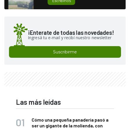
Escribinos
¡Enterate de todas las novedades!
Ingresá tu e-mail y recibí nuestro newsletter
Suscribirme
Las más leídas
Cómo una pequeña panadería pasó a
ser un gigante de la molienda, con