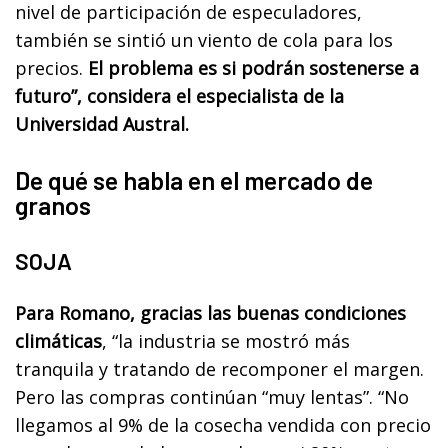
nivel de participación de especuladores,
también se sintió un viento de cola para los
precios.
El problema es si podrán sostenerse a
futuro”, considera el especialista de la
Universidad Austral.
De qué se habla en el mercado de
granos
SOJA
Para Romano, gracias las buenas condiciones
climáticas
, “la industria se mostró más
tranquila y tratando de recomponer el margen.
Pero las compras continúan “muy lentas”. “No
llegamos al 9% de la cosecha vendida con precio