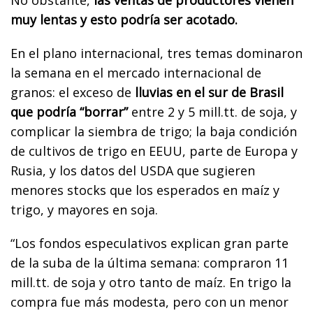
muy lentas y esto podría ser acotado.
En el plano internacional, tres temas dominaron
la semana en el mercado internacional de
granos: el exceso de
lluvias en el sur de Brasil
que podría “borrar”
entre 2 y 5 mill.tt. de soja, y
complicar la siembra de trigo; la baja condición
de cultivos de trigo en EEUU, parte de Europa y
Rusia, y los datos del USDA que sugieren
menores stocks que los esperados en maíz y
trigo, y mayores en soja.
“Los fondos especulativos explican gran parte
de la suba de la última semana: compraron 11
mill.tt. de soja y otro tanto de maíz. En trigo la
compra fue más modesta, pero con un menor