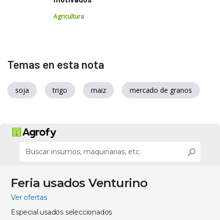
Agricultura
Temas en esta nota
soja
trigo
maiz
mercado de granos
Feria usados Venturino
Ver ofertas
Especial usados seleccionados