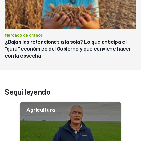
Mercado de granos
¿Bajan las retenciones a la soja? Lo que anticipa el
"gurú" económico del Gobierno y qué conviene hacer
con la cosecha
Seguí leyendo
Agricultura