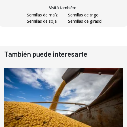
Visitá también:
Semillas de maíz
Semillas de trigo
Semillas de soja
Semillas de girasol
También puede interesarte