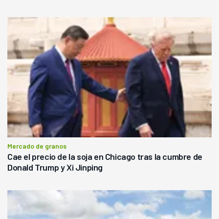
Mercado de granos
Cae el precio de la soja en Chicago tras la cumbre de
Donald Trump y Xi Jinping