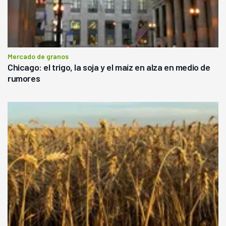
Mercado de granos
Chicago: el trigo, la soja y el maíz en alza en medio de
rumores