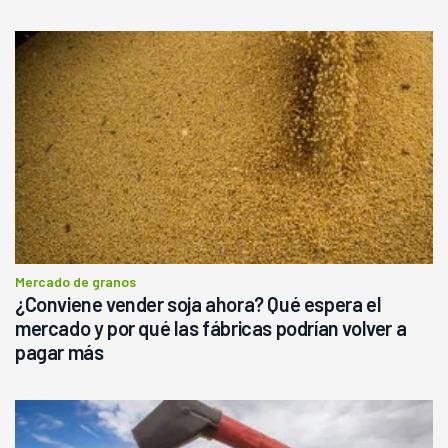
Mercado de granos
¿Conviene vender soja ahora? Qué espera el
mercado y por qué las fábricas podrían volver a
pagar más