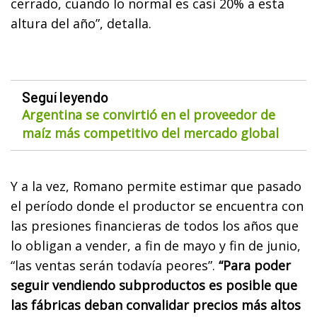
cerrado, cuando lo normal es casi 20% a esta
altura del año”, detalla.
Seguí leyendo
Argentina se convirtió en el proveedor de
maíz más competitivo del mercado global
Y a la vez, Romano permite estimar que pasado
el período donde el productor se encuentra con
las presiones financieras de todos los años que
lo obligan a vender, a fin de mayo y fin de junio,
“las ventas serán todavía peores”.
“Para poder
seguir vendiendo subproductos es posible que
las fábricas deban convalidar precios más altos