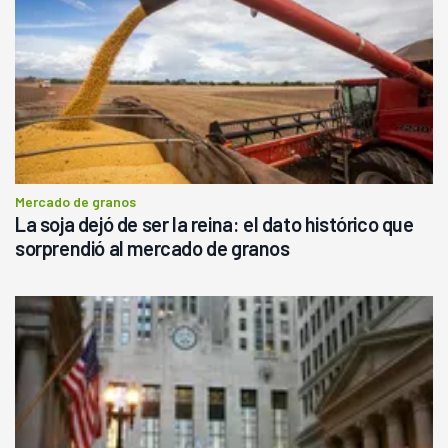
Mercado de granos
La soja dejó de ser la reina: el dato histórico que
sorprendió al mercado de granos