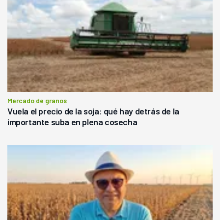
Mercado de granos
Vuela el precio de la soja: qué hay detrás de la
importante suba en plena cosecha