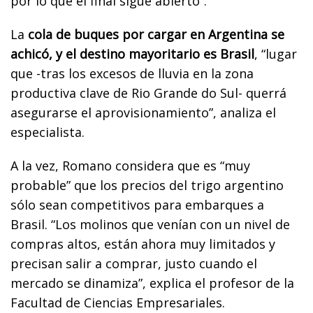
por lo que el final sigue abierto”.
La
cola de buques por cargar en Argentina se
achicó, y el destino mayoritario es Brasil
, “lugar
que -tras los excesos de lluvia en la zona
productiva clave de Rio Grande do Sul- querrá
asegurarse el aprovisionamiento”, analiza el
especialista.
A la vez, Romano considera que es “muy
probable” que los precios del trigo argentino
sólo sean competitivos para embarques a
Brasil. “Los molinos que venían con un nivel de
compras altos, están ahora muy limitados y
precisan salir a comprar, justo cuando el
mercado se dinamiza”, explica el profesor de la
Facultad de Ciencias Empresariales.