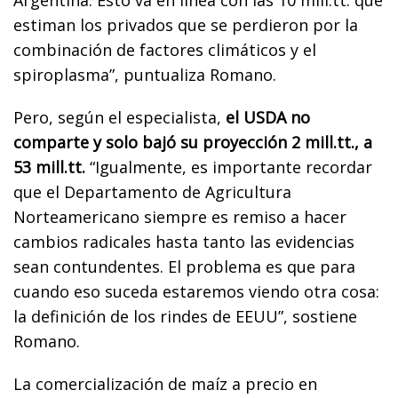
estiman los privados que se perdieron por la
combinación de factores climáticos y el
spiroplasma”, puntualiza Romano.
Pero, según el especialista,
el USDA no
comparte y solo bajó su proyección 2 mill.tt., a
53 mill.tt.
“Igualmente, es importante recordar
que el Departamento de Agricultura
Norteamericano siempre es remiso a hacer
cambios radicales hasta tanto las evidencias
sean contundentes. El problema es que para
cuando eso suceda estaremos viendo otra cosa:
la definición de los rindes de EEUU”, sostiene
Romano.
La comercialización de maíz a precio en