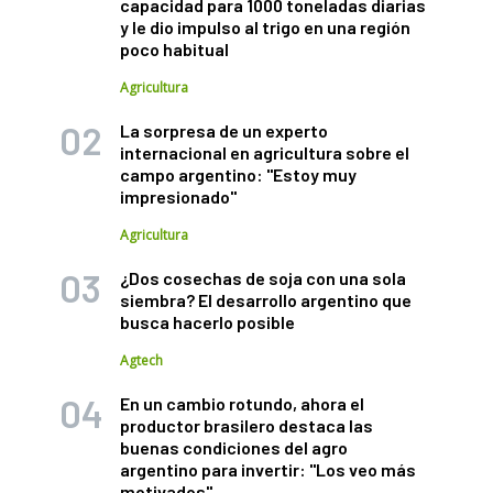
capacidad para 1000 toneladas diarias
y le dio impulso al trigo en una región
poco habitual
Agricultura
La sorpresa de un experto
internacional en agricultura sobre el
campo argentino: "Estoy muy
impresionado"
Agricultura
¿Dos cosechas de soja con una sola
siembra? El desarrollo argentino que
busca hacerlo posible
Agtech
En un cambio rotundo, ahora el
productor brasilero destaca las
buenas condiciones del agro
argentino para invertir: "Los veo más
motivados"