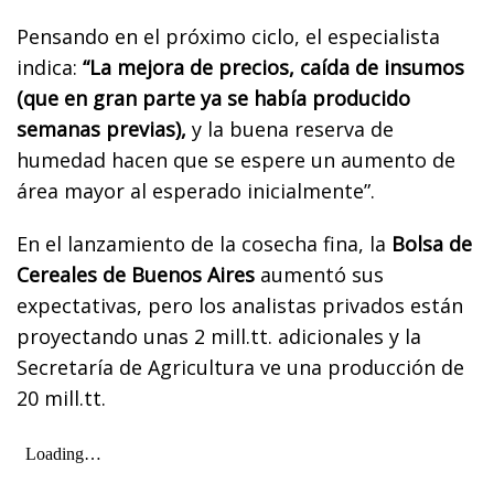
Pensando en el próximo ciclo, el especialista
indica:
“La mejora de precios, caída de insumos
(que en gran parte ya se había producido
semanas previas),
y la buena reserva de
humedad hacen que se espere un aumento de
área mayor al esperado inicialmente”.
En el lanzamiento de la cosecha fina, la
Bolsa de
Cereales de Buenos Aires
aumentó sus
expectativas, pero los analistas privados están
proyectando unas 2 mill.tt. adicionales y la
Secretaría de Agricultura ve una producción de
20 mill.tt.