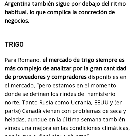
Argentina también sigue por debajo del ritmo
habitual, lo que complica la concreción de
negocios.
TRIGO
Para Romano,
el mercado de trigo siempre es
más complejo de analizar por la gran cantidad
de proveedores y compradores
disponibles en
el mercado, “pero estamos en el momento
donde se definen los rindes del hemisferio
norte. Tanto Rusia como Ucrania, EEUU y (en
parte) Canadá vienen con problemas de seca y
heladas, aunque en la última semana también
vimos una mejora en las condiciones climáticas,