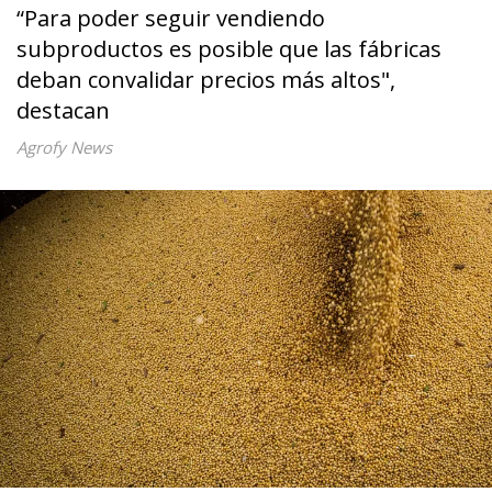
“Para poder seguir vendiendo
subproductos es posible que las fábricas
deban convalidar precios más altos",
destacan
Agrofy News