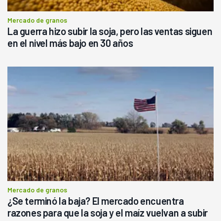
Mercado de granos
La guerra hizo subir la soja, pero las ventas siguen
en el nivel más bajo en 30 años
Mercado de granos
¿Se terminó la baja? El mercado encuentra
razones para que la soja y el maíz vuelvan a subir