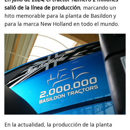
salió de la línea de producción
, marcando un
hito memorable para la planta de Basildon y
para la marca New Holland en todo el mundo.
En la actualidad, la producción de la planta