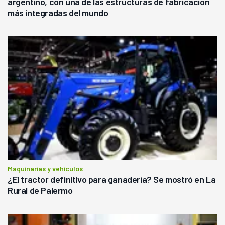
argentino, con una de las estructuras de fabricación
más integradas del mundo
Maquinarias y vehículos
¿El tractor definitivo para ganadería? Se mostró en La
Rural de Palermo