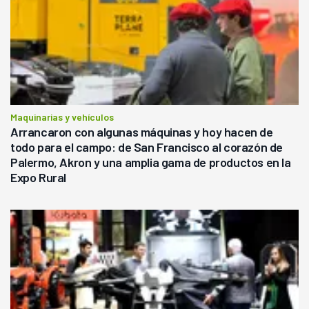
Maquinarias y vehículos
Arrancaron con algunas máquinas y hoy hacen de
todo para el campo: de San Francisco al corazón de
Palermo, Akron y una amplia gama de productos en la
Expo Rural