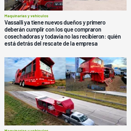
Maquinarias y vehículos
Vassalli ya tiene nuevos dueños y primero
deberán cumplir con los que compraron
cosechadoras y todavía no las recibieron: quién
está detrás del rescate de la empresa
Maquinarias y vehículos