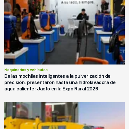
Maquinarias y vehículos
De las mochilas inteligentes a la pulverización de
precisión, presentaron hasta una hidrolavadora de
agua caliente: Jacto en la Expo Rural 2026