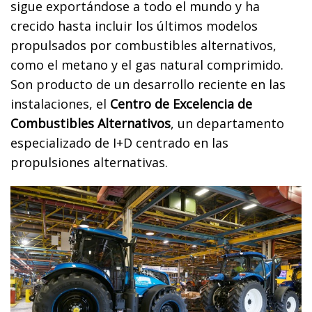
sigue exportándose a todo el mundo y ha
crecido hasta incluir los últimos modelos
propulsados por combustibles alternativos,
como el metano y el gas natural comprimido.
Son producto de un desarrollo reciente en las
instalaciones, el
Centro de Excelencia de
Combustibles Alternativos
, un departamento
especializado de I+D centrado en las
propulsiones alternativas.