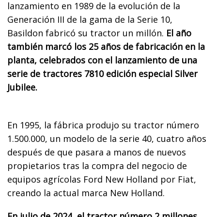
lanzamiento en 1989 de la evolución de la
Generación III de la gama de la Serie 10,
Basildon fabricó su tractor un millón.
El año
también marcó los 25 años de fabricación en la
planta, celebrados con el lanzamiento de una
serie de tractores 7810 edición especial Silver
Jubilee.
En 1995, la fábrica produjo su tractor número
1.500.000, un modelo de la serie 40, cuatro años
después de que pasara a manos de nuevos
propietarios tras la compra del negocio de
equipos agrícolas Ford New Holland por Fiat,
creando la actual marca New Holland.
En julio de 2024, el tractor número 2 millones