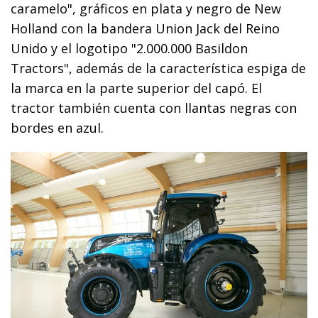
caramelo", gráficos en plata y negro de New
Holland con la bandera Union Jack del Reino
Unido y el logotipo "2.000.000 Basildon
Tractors", además de la característica espiga de
la marca en la parte superior del capó. El
tractor también cuenta con llantas negras con
bordes en azul.