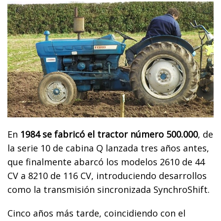
En
1984 se fabricó el tractor número 500.000
, de
la serie 10 de cabina Q lanzada tres años antes,
que finalmente abarcó los modelos 2610 de 44
CV a 8210 de 116 CV, introduciendo desarrollos
como la transmisión sincronizada SynchroShift.
Cinco años más tarde, coincidiendo con el