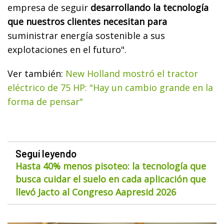
empresa de seguir
desarrollando la tecnología
que nuestros clientes necesitan para
suministrar energía sostenible a sus
explotaciones en el futuro".
Ver también:
New Holland mostró el tractor
eléctrico de 75 HP: "Hay un cambio grande en la
forma de pensar"
Seguí leyendo
Hasta 40% menos pisoteo: la tecnología que
busca cuidar el suelo en cada aplicación que
llevó Jacto al Congreso Aapresid 2026