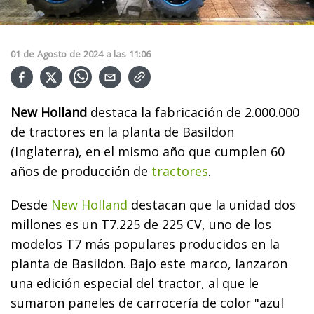
01
de
Agosto
de
2024
a las
11:06
New Holland
destaca la fabricación de 2.000.000
de tractores en la planta de Basildon
(Inglaterra), en el mismo año que cumplen 60
años de producción de
tractores
.
Desde
New Holland
destacan que la unidad dos
millones es un T7.225 de 225 CV, uno de los
modelos T7 más populares producidos en la
planta de Basildon. Bajo este marco, lanzaron
una edición especial del tractor, al que le
sumaron paneles de carrocería de color "azul