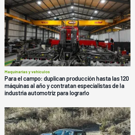
Maquinarias y vehículos
Para el campo: duplican producción hasta las 120
máquinas al año y contratan especialistas de la
industria automotriz para lograrlo