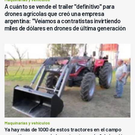
A cuánto se vende el trailer "definitivo" para
drones agrícolas que creó una empresa
argentina: "Veíamos a contratistas invirtiendo
miles de dólares en drones de última generación
que luego eran transportados de forma precaria"
Maquinarias y vehículos
Ya hay más de 1000 de estos tractores en el campo