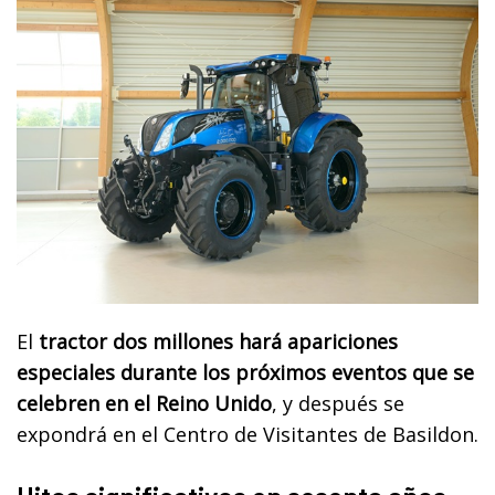
El
tractor dos millones hará apariciones
especiales durante los próximos eventos que se
celebren en el Reino Unido
, y después se
expondrá en el Centro de Visitantes de Basildon.