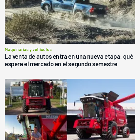
Maquinarias y vehículos
La venta de autos entra en una nueva etapa: qué
espera el mercado en el segundo semestre