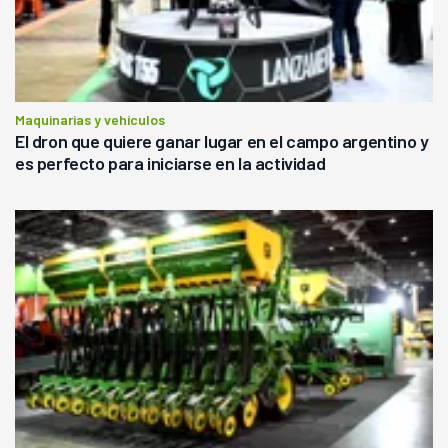
Maquinarias y vehículos
El dron que quiere ganar lugar en el campo argentino y
es perfecto para iniciarse en la actividad