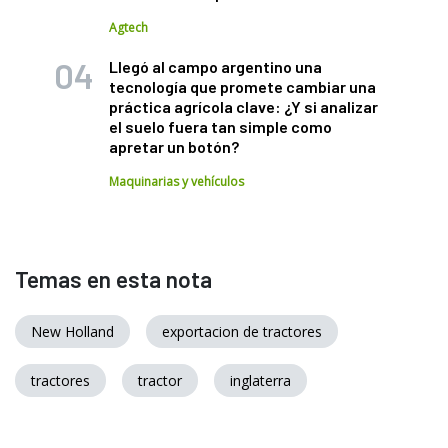
Agtech
Llegó al campo argentino una
tecnología que promete cambiar una
práctica agrícola clave: ¿Y si analizar
el suelo fuera tan simple como
apretar un botón?
Maquinarias y vehículos
Temas en esta nota
New Holland
exportacion de tractores
tractores
tractor
inglaterra