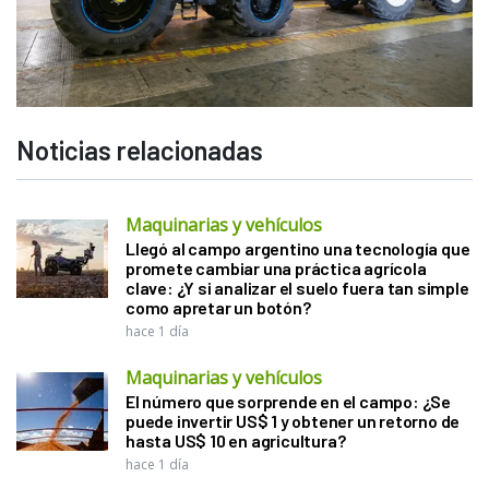
Noticias relacionadas
Maquinarias y vehículos
Llegó al campo argentino una tecnología que
promete cambiar una práctica agrícola
clave: ¿Y si analizar el suelo fuera tan simple
como apretar un botón?
hace 1 día
Maquinarias y vehículos
El número que sorprende en el campo: ¿Se
puede invertir US$ 1 y obtener un retorno de
hasta US$ 10 en agricultura?
hace 1 día