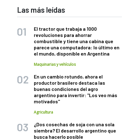
Las más leídas
El tractor que trabaja a 1000
revoluciones para ahorrar
combustible y tiene una cabina que
parece una computadora: lo último en
el mundo, disponible en Argentina
Maquinarias y vehículos
En un cambio rotundo, ahora el
productor brasilero destaca las
buenas condiciones del agro
argentino para invertir: "Los veo más
motivados"
Agricultura
¿Dos cosechas de soja con una sola
siembra? El desarrollo argentino que
busca hacerlo posible