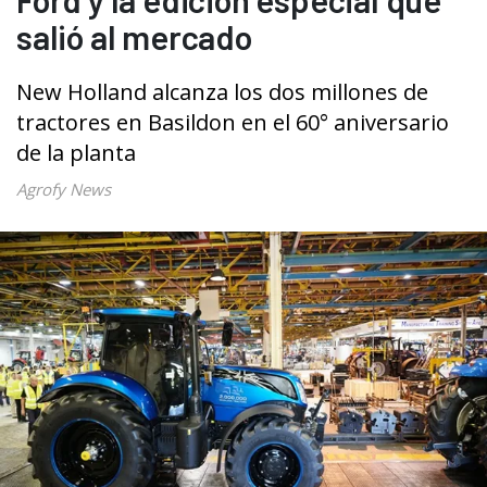
salió al mercado
New Holland alcanza los dos millones de
tractores en Basildon en el 60° aniversario
de la planta
Agrofy News