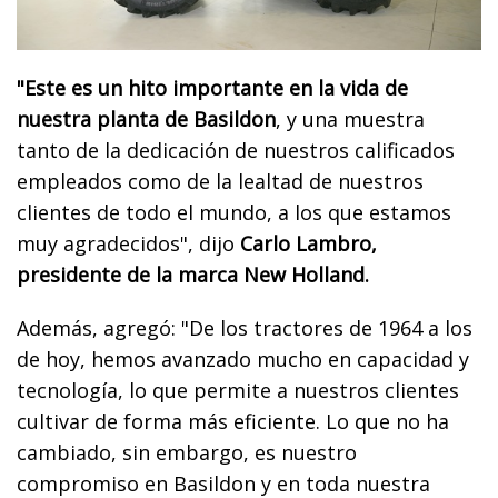
"Este es un hito importante en la vida de
nuestra planta de Basildon
, y una muestra
tanto de la dedicación de nuestros calificados
empleados como de la lealtad de nuestros
clientes de todo el mundo, a los que estamos
muy agradecidos", dijo
Carlo Lambro,
presidente de la marca New Holland.
Además, agregó: "De los tractores de 1964 a los
de hoy, hemos avanzado mucho en capacidad y
tecnología, lo que permite a nuestros clientes
cultivar de forma más eficiente. Lo que no ha
cambiado, sin embargo, es nuestro
compromiso en Basildon y en toda nuestra