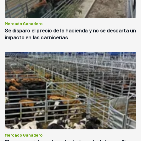
Mercado Ganadero
Se disparó el precio de la hacienda y no se descarta un
impacto en las carnicerías
Mercado Ganadero