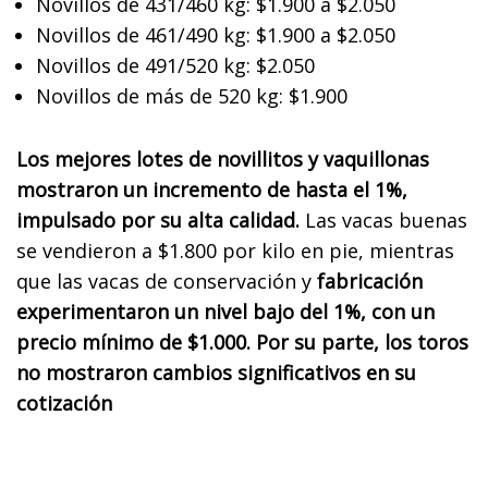
Novillos de 431/460 kg: $1.900 a $2.050
Novillos de 461/490 kg: $1.900 a $2.050
Novillos de 491/520 kg: $2.050
Novillos de más de 520 kg: $1.900
Los mejores lotes de novillitos y vaquillonas
mostraron un incremento de hasta el 1%,
impulsado por su alta calidad.
Las vacas buenas
se vendieron a $1.800 por kilo en pie, mientras
que las vacas de conservación y
fabricación
experimentaron un nivel bajo del 1%, con un
precio mínimo de $1.000. Por su parte, los toros
no mostraron cambios significativos en su
cotización