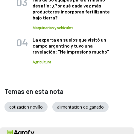
desafío: ¿Por qué cada vez más
productores incorporan fertilizante
bajo tierra?
Maquinarias y vehículos
La experta en suelos que visitó un
campo argentino y tuvo una
revelación: "Me impresionó mucho"
Agricultura
Temas en esta nota
cotizacion novillo
alimentacion de ganado