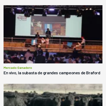
Mercado Ganadero
En vivo, la subasta de grandes campeones de Braford