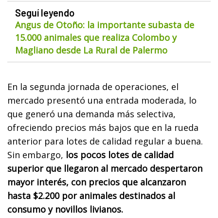
Seguí leyendo
Angus de Otoño: la importante subasta de
15.000 animales que realiza Colombo y
Magliano desde La Rural de Palermo
En la segunda jornada de operaciones, el
mercado presentó una entrada moderada, lo
que generó una demanda más selectiva,
ofreciendo precios más bajos que en la rueda
anterior para lotes de calidad regular a buena.
Sin embargo,
los pocos lotes de calidad
superior que llegaron al mercado despertaron
mayor interés, con precios que alcanzaron
hasta $2.200 por animales destinados al
consumo y novillos livianos.