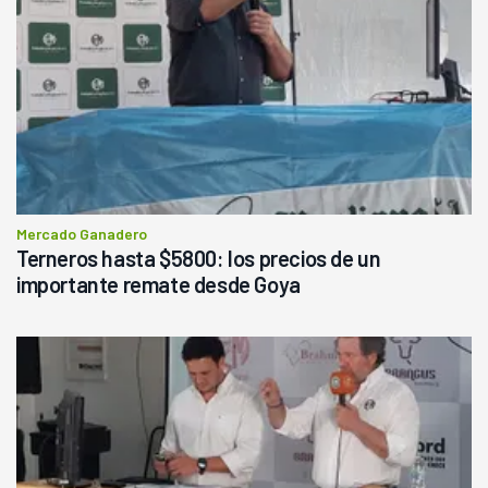
Mercado Ganadero
Terneros hasta $5800: los precios de un
importante remate desde Goya