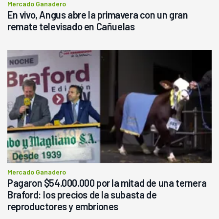
Mercado Ganadero
En vivo, Angus abre la primavera con un gran
remate televisado en Cañuelas
Mercado Ganadero
Pagaron $54.000.000 por la mitad de una ternera
Braford: los precios de la subasta de
reproductores y embriones