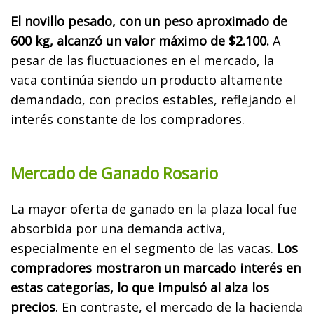
El novillo pesado, con un peso aproximado de
600 kg, alcanzó un valor máximo de $2.100.
A
pesar de las fluctuaciones en el mercado, la
vaca continúa siendo un producto altamente
demandado, con precios estables, reflejando el
interés constante de los compradores.
Mercado de Ganado Rosario
La mayor oferta de ganado en la plaza local fue
absorbida por una demanda activa,
especialmente en el segmento de las vacas.
Los
compradores mostraron un marcado interés en
estas categorías, lo que impulsó al alza los
precios
. En contraste, el mercado de la hacienda