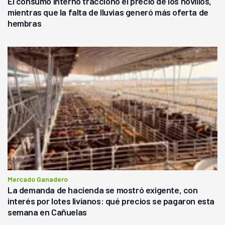
El consumo interno traccionó el precio de los novillos,
mientras que la falta de lluvias generó más oferta de
hembras
Mercado Ganadero
La demanda de hacienda se mostró exigente, con
interés por lotes livianos: qué precios se pagaron esta
semana en Cañuelas