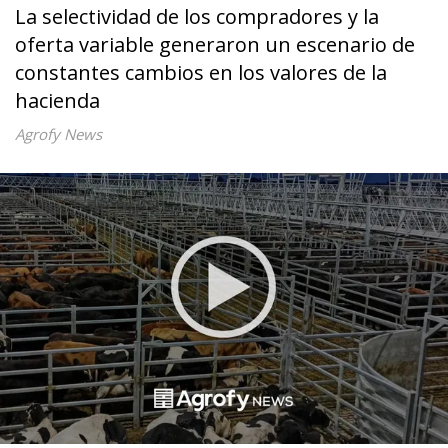
La selectividad de los compradores y la
oferta variable generaron un escenario de
constantes cambios en los valores de la
hacienda
Agrofy News