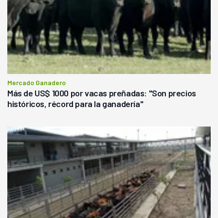
Mercado Ganadero
Más de US$ 1000 por vacas preñadas: "Son precios
históricos, récord para la ganadería"