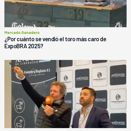
Mercado Ganadero
¿Por cuánto se vendió el toro más caro de
ExpoBRA 2025?