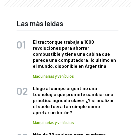
Las más leídas
El tractor que trabaja a 1000
revoluciones para ahorrar
combustible y tiene una cabina que
parece una computadora: lo último en
el mundo, disponible en Argentina
Maquinarias y vehículos
Llegó al campo argentino una
tecnología que promete cambiar una
práctica agrícola clave: ¿Y si analizar
el suelo fuera tan simple como
apretar un botón?
Maquinarias y vehículos
Más de 30 equipos para un mismo