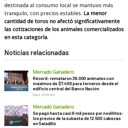
destinada al consumo local se mantuvo más
tranquilo, con precios estables.
La menor
cantidad de toros no afectó significativamente
las cotizaciones de los animales comercializados
en esta categoría.
Noticias relacionadas
Mercado Ganadero
Récord: remataron 36.000 animales con
máximos de $7.400 para terneros desde el
edificio central del Banco Nación
hace 4 meses
Mercado Ganadero
Se pagó hasta casi 6 mil pesos por novillitos:
los precios de la subasta de 12.500 cabezas
en Saladillo