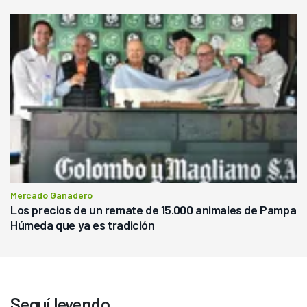
Mercado Ganadero
Los precios de un remate de 15.000 animales de Pampa
Húmeda que ya es tradición
Seguí leyendo