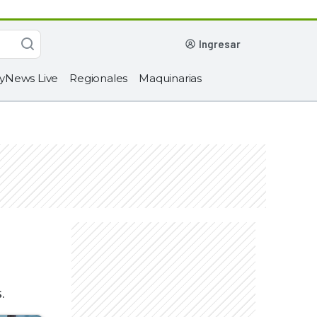
ingresar
yNews Live
Regionales
Maquinarias
.