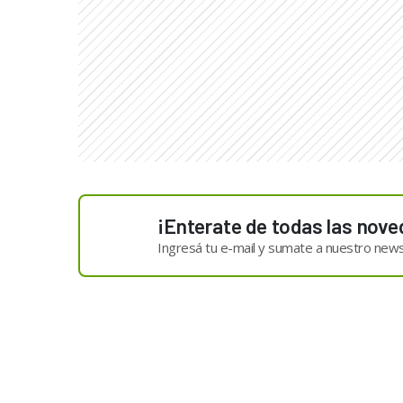
¡Enterate de todas las nove
Ingresá tu e-mail y sumate a nuestro news