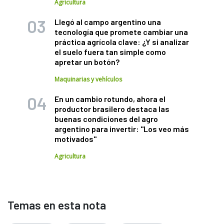
Agricultura
Llegó al campo argentino una
tecnología que promete cambiar una
práctica agrícola clave: ¿Y si analizar
el suelo fuera tan simple como
apretar un botón?
Maquinarias y vehículos
En un cambio rotundo, ahora el
productor brasilero destaca las
buenas condiciones del agro
argentino para invertir: "Los veo más
motivados"
Agricultura
Temas en esta nota