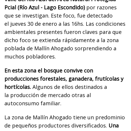
Pcial (Río Azul - Lago Escondido)
por razones
que se investigan. Este foco, fue detectado
el jueves 30 de enero a las 16hs. Las condiciones
ambientales presentes fueron claves para que
dicho foco se extienda rápidamente a la zona
poblada de Mallín Ahogado sorprendiendo a
muchos pobladores.
En esta zona el bosque convive con
producciones forestales, ganadera, frutícolas y
hortícolas.
Algunos de ellos destinados a
la producción de mercado otras al
autoconsumo familiar.
La zona de Mallín Ahogado tiene un predominio
de pequeños productores diversificados.
Una