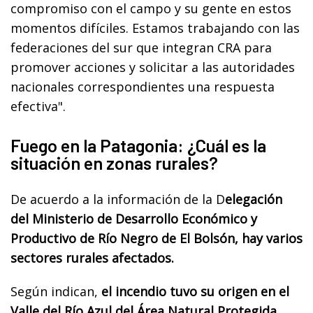
compromiso con el campo y su gente en estos
momentos difíciles. Estamos trabajando con las
federaciones del sur que integran CRA para
promover acciones y solicitar a las autoridades
nacionales correspondientes una respuesta
efectiva".
Fuego en la Patagonia: ¿Cuál es la
situación en zonas rurales?
De acuerdo a la información de la D
elegación
del Ministerio de Desarrollo Económico y
Productivo de Río Negro de El Bolsón, hay varios
sectores rurales afectados.
Según indican,
el incendio tuvo su origen en el
Valle del Río Azul del Área Natural Protegida