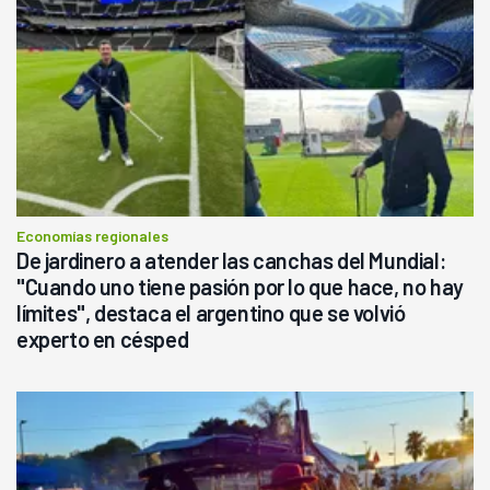
Economías regionales
De jardinero a atender las canchas del Mundial:
"Cuando uno tiene pasión por lo que hace, no hay
límites", destaca el argentino que se volvió
experto en césped