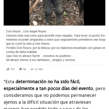
"Esta
determinación no ha sido fácil,
especialmente a tan pocos días del evento
, pero
consideramos que no podemos permanecer
ajenos a la difícil situación que atraviesan
quienes han perdido todo a causa de los