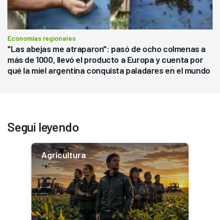
Economías regionales
"Las abejas me atraparon": pasó de ocho colmenas a
más de 1000, llevó el producto a Europa y cuenta por
qué la miel argentina conquista paladares en el mundo
Seguí leyendo
Agricultura