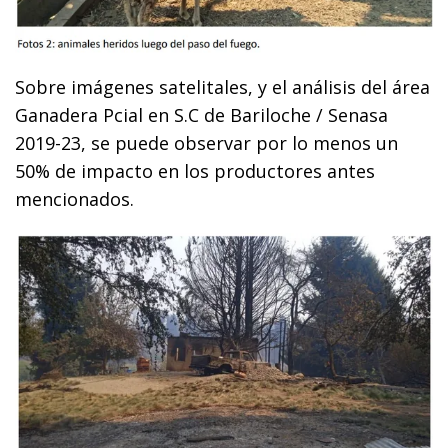
Sobre imágenes satelitales, y el análisis del área
Ganadera Pcial en S.C de Bariloche / Senasa
2019-23, se puede observar por lo menos un
50% de impacto en los productores antes
mencionados.