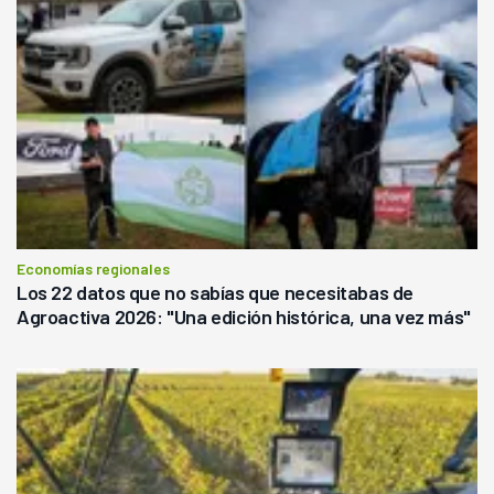
Economías regionales
Los 22 datos que no sabías que necesitabas de
Agroactiva 2026: "Una edición histórica, una vez más"