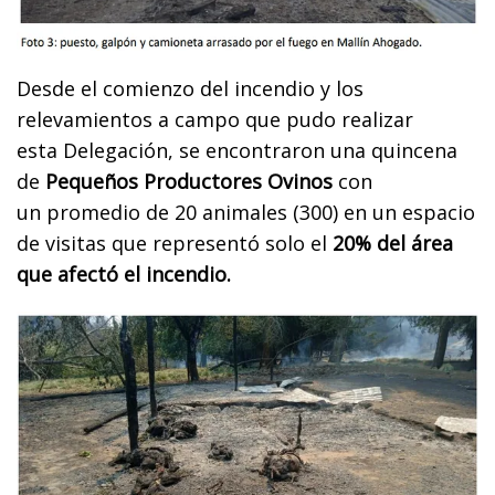
Desde el comienzo del incendio y los
relevamientos a campo que pudo realizar
esta Delegación, se encontraron una quincena
de
Pequeños Productores Ovinos
con
un promedio de 20 animales (300) en un espacio
de visitas que representó solo el
20% del área
que afectó el incendio.