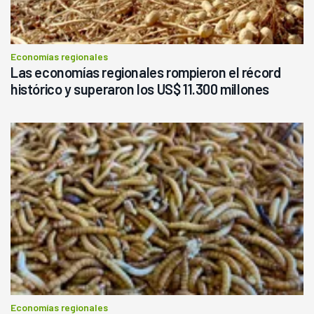
Economías regionales
Las economías regionales rompieron el récord
histórico y superaron los US$ 11.300 millones
Economías regionales