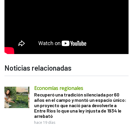
Noticias relacionadas
Economías regionales
Recuperó una tradición silenciada por 60
años en el campo y montó un espacio único:
un proyecto que nació para devolverle a
Entre Ríos lo que una ley injusta de 1934 le
arrebató
hace 19 días