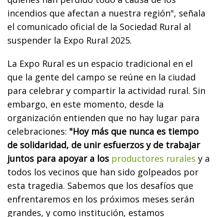
incendios que afectan a nuestra región", señala
el comunicado oficial de la Sociedad Rural al
suspender la Expo Rural 2025.
La Expo Rural es un espacio tradicional en el
que la gente del campo se reúne en la ciudad
para celebrar y compartir la actividad rural. Sin
embargo, en este momento, desde la
organización entienden que no hay lugar para
celebraciones:
"Hoy más que nunca es tiempo
de solidaridad, de unir esfuerzos y de trabajar
juntos para apoyar a los
productores rurales
y a
todos los vecinos que han sido golpeados por
esta tragedia. Sabemos que los desafíos que
enfrentaremos en los próximos meses serán
grandes, y como institución, estamos