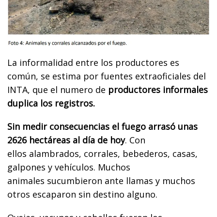
La informalidad entre los productores es
común, se estima por fuentes extraoficiales del
INTA, que el numero de
productores informales
duplica los registros.
Sin medir consecuencias el fuego arrasó unas
2626 hectáreas al día de hoy
. Con
ellos alambrados, corrales, bebederos, casas,
galpones y vehículos. Muchos
animales sucumbieron ante llamas y muchos
otros escaparon sin destino alguno.