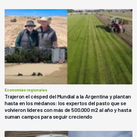
Economías regionales
Trajeron el césped del Mundial a la Argentina y plantan
hasta en los médanos: los expertos del pasto que se
volvieron líderes con más de 500.000 m2 al año y hasta
suman campos para seguir creciendo