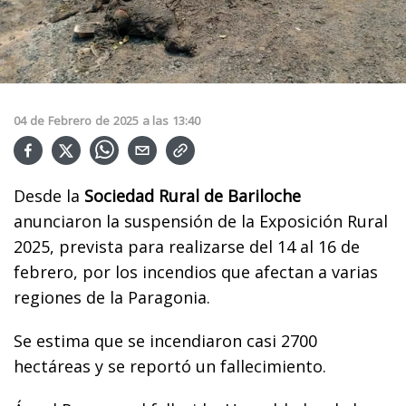
04
de
Febrero
de
2025
a las
13:40
Desde la
Sociedad Rural de Bariloche
anunciaron la suspensión de la Exposición Rural
2025, prevista para realizarse del 14 al 16 de
febrero, por los incendios que afectan a varias
regiones de la Paragonia.
Se estima que se incendiaron casi 2700
hectáreas y se reportó un fallecimiento.