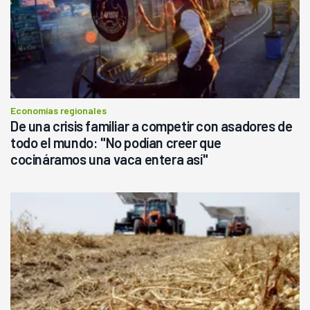
Economías regionales
De una crisis familiar a competir con asadores de
todo el mundo: "No podían creer que
cocináramos una vaca entera así"