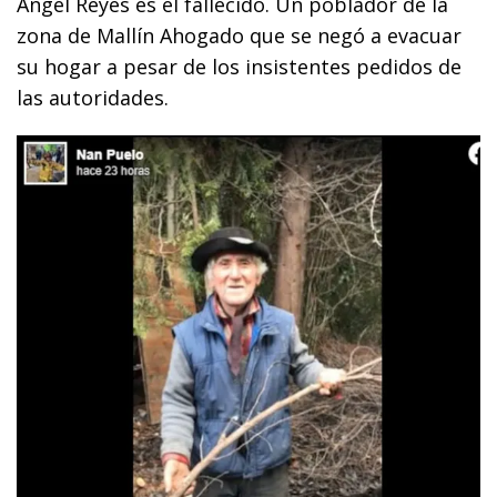
Ángel Reyes es el fallecido. Un poblador de la
zona de Mallín Ahogado que se negó a evacuar
su hogar a pesar de los insistentes pedidos de
las autoridades.