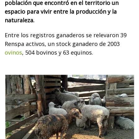
población que encontró en el territorio un
espacio para vivir entre la producción y la
naturaleza.
Entre los registros ganaderos se relevaron 39
Renspa activos, un stock ganadero de 2003
ovinos
, 504 bovinos y 63 equinos.