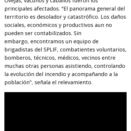
Ovejas, vacunos y caballos fueron los
principales afectados. "El panorama general del
territorio es desolador y catastrófico. Los daños
sociales, económicos y productivos aun no
pueden ser contabilizados. Sin
embargo, encontramos un equipo de
brigadistas del SPLIF, combatientes voluntarios,
bomberos, técnicos, médicos, vecinos entre
muchas otras personas asistiendo, controlando
la evolución del incendio y acompañando a la
población", señala el relevamiento.