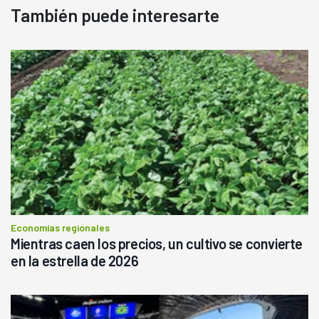
También puede interesarte
Economías regionales
Mientras caen los precios, un cultivo se convierte
en la estrella de 2026