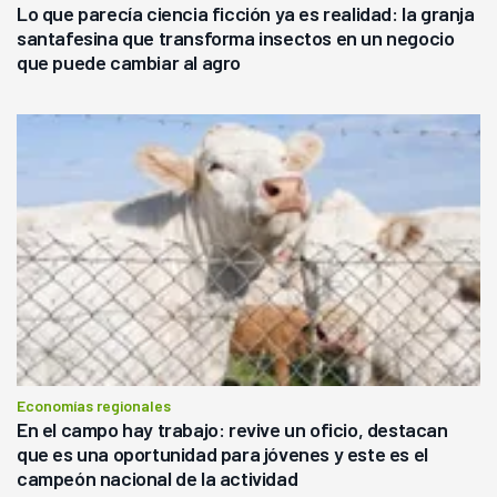
Lo que parecía ciencia ficción ya es realidad: la granja
santafesina que transforma insectos en un negocio
que puede cambiar al agro
Economías regionales
En el campo hay trabajo: revive un oficio, destacan
que es una oportunidad para jóvenes y este es el
campeón nacional de la actividad