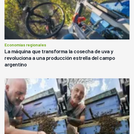
Economías regionales
La máquina que transforma la cosecha de uva y
revoluciona a una producción estrella del campo
argentino