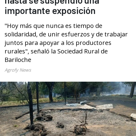
importante exposición
"Hoy más que nunca es tiempo de
solidaridad, de unir esfuerzos y de trabajar
juntos para apoyar a los productores
rurales", señaló la Sociedad Rural de
Bariloche
Agrofy News