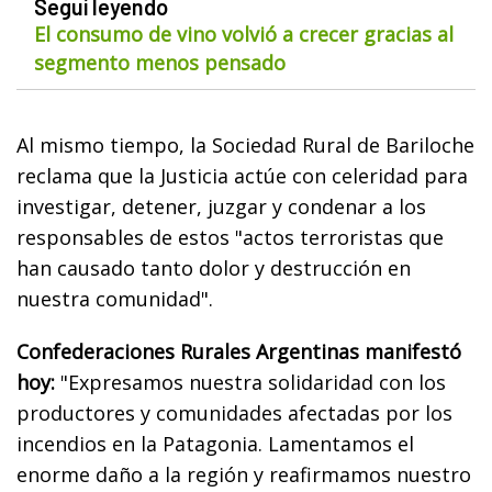
Seguí leyendo
El consumo de vino volvió a crecer gracias al
segmento menos pensado
Al mismo tiempo, la Sociedad Rural de Bariloche
reclama que la Justicia actúe con celeridad para
investigar, detener, juzgar y condenar a los
responsables de estos "actos terroristas que
han causado tanto dolor y destrucción en
nuestra comunidad".
Confederaciones Rurales Argentinas manifestó
hoy:
"Expresamos nuestra solidaridad con los
productores y comunidades afectadas por los
incendios en la Patagonia. Lamentamos el
enorme daño a la región y reafirmamos nuestro