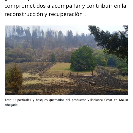
comprometidos a acompañar y contribuir en la
reconstrucción y recuperación".