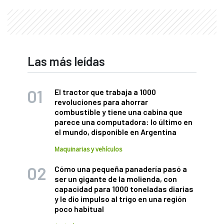
Las más leídas
El tractor que trabaja a 1000
revoluciones para ahorrar
combustible y tiene una cabina que
parece una computadora: lo último en
el mundo, disponible en Argentina
Maquinarias y vehículos
Cómo una pequeña panadería pasó a
ser un gigante de la molienda, con
capacidad para 1000 toneladas diarias
y le dio impulso al trigo en una región
poco habitual