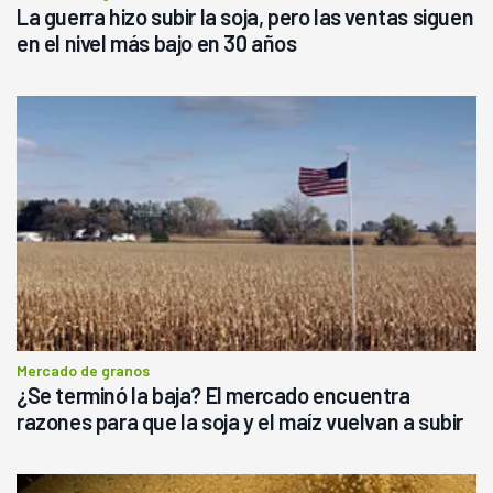
La guerra hizo subir la soja, pero las ventas siguen
en el nivel más bajo en 30 años
Mercado de granos
¿Se terminó la baja? El mercado encuentra
razones para que la soja y el maíz vuelvan a subir