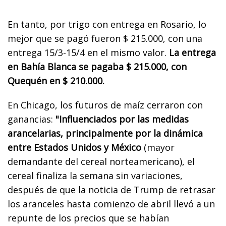
En tanto, por trigo con entrega en Rosario, lo
mejor que se pagó fueron $ 215.000, con una
entrega 15/3-15/4 en el mismo valor.
La entrega
en Bahía Blanca se pagaba $ 215.000, con
Quequén en $ 210.000.
En Chicago, los futuros de maíz cerraron con
ganancias:
"Influenciados por las medidas
arancelarias, principalmente por la dinámica
entre Estados Unidos y México
(mayor
demandante del cereal norteamericano), el
cereal finaliza la semana sin variaciones,
después de que la noticia de Trump de retrasar
los aranceles hasta comienzo de abril llevó a un
repunte de los precios que se habían