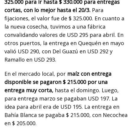
325.000 para ir hasta $ 330.000 para entregas
cortas, con lo mejor hasta el 20/3.
Para
fijaciones, el valor fue de $ 325.000. En cuanto a
la nueva cosecha, tuvimos a una fábrica
convalidando valores de USD 295 para abril. En
otros puertos, la entrega en Quequén en mayo
valió USD 290, con Del Guazú en USD 292 y
Ramallo en USD 293.
En el mercado local, por
maíz con entrega
disponible se pagaron $ 215.000 por una
entrega muy corta,
hasta el domingo. Luego,
para entrega marzo se pagaban USD 197. La
idea para abril era de USD 195. La entrega en
Bahía Blanca se pagaba $ 215.000, con Necochea
en $ 205.000.