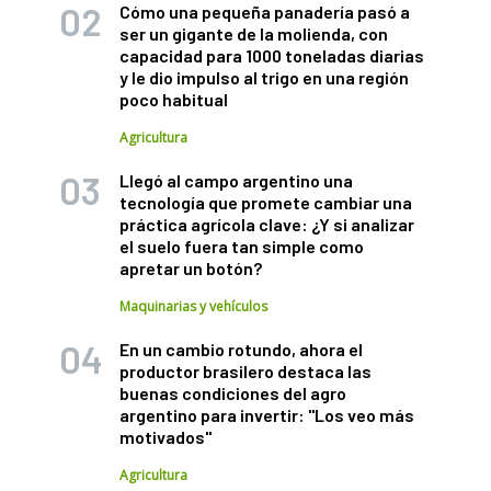
Cómo una pequeña panadería pasó a
ser un gigante de la molienda, con
capacidad para 1000 toneladas diarias
y le dio impulso al trigo en una región
poco habitual
Agricultura
Llegó al campo argentino una
tecnología que promete cambiar una
práctica agrícola clave: ¿Y si analizar
el suelo fuera tan simple como
apretar un botón?
Maquinarias y vehículos
En un cambio rotundo, ahora el
productor brasilero destaca las
buenas condiciones del agro
argentino para invertir: "Los veo más
motivados"
Agricultura