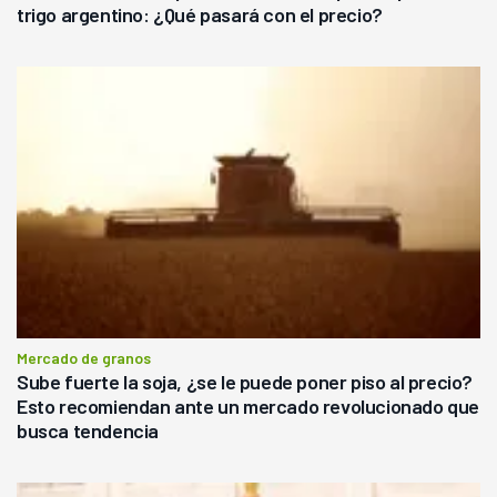
trigo argentino: ¿Qué pasará con el precio?
Mercado de granos
Sube fuerte la soja, ¿se le puede poner piso al precio?
Esto recomiendan ante un mercado revolucionado que
busca tendencia