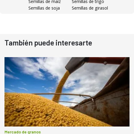
Semillas de maíz
Semillas de trigo
Semillas de soja
Semillas de girasol
También puede interesarte
Mercado de granos