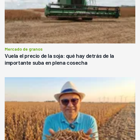
Mercado de granos
Vuela el precio de la soja: qué hay detrás de la
importante suba en plena cosecha