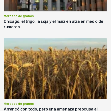
Mercado de granos
Chicago: el trigo, la soja y el maíz en alza en medio de
rumores
Mercado de granos
Arrancó con todo, pero una amenaza preocupa al