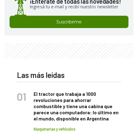
¡Enterate de todas las novedades!
Ingresá tu e-mail y recibí nuestro newsletter
Suscribirme
Las más leídas
El tractor que trabaja a 1000
revoluciones para ahorrar
combustible y tiene una cabina que
parece una computadora: lo último en
el mundo, disponible en Argentina
Maquinarias y vehículos