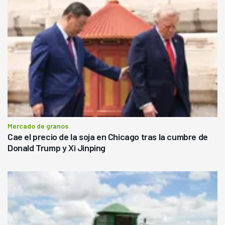
Mercado de granos
Cae el precio de la soja en Chicago tras la cumbre de
Donald Trump y Xi Jinping