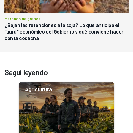
Mercado de granos
¿Bajan las retenciones a la soja? Lo que anticipa el
"gurú" económico del Gobierno y qué conviene hacer
con la cosecha
Seguí leyendo
Agricultura