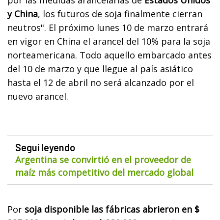
y China
, los futuros de soja finalmente cierran
neutros". El próximo lunes 10 de marzo entrará
en vigor en China el arancel del 10% para la soja
norteamericana. Todo aquello embarcado antes
del 10 de marzo y que llegue al país asiático
hasta el 12 de abril no será alcanzado por el
nuevo arancel.
Seguí leyendo
Argentina se convirtió en el proveedor de
maíz más competitivo del mercado global
Por
soja disponible las fábricas abrieron en $