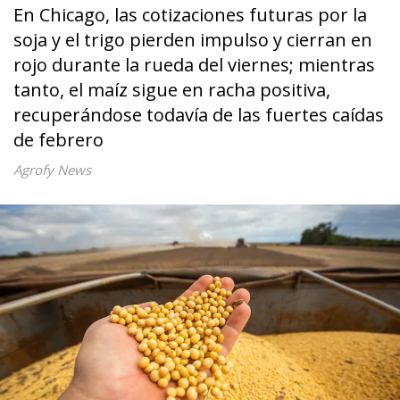
En Chicago, las cotizaciones futuras por la
soja y el trigo pierden impulso y cierran en
rojo durante la rueda del viernes; mientras
tanto, el maíz sigue en racha positiva,
recuperándose todavía de las fuertes caídas
de febrero
Agrofy News