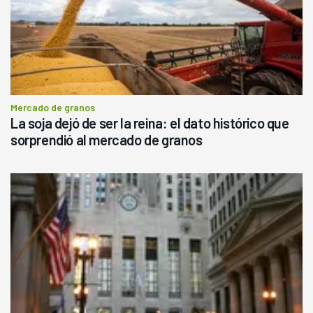
Mercado de granos
La soja dejó de ser la reina: el dato histórico que
sorprendió al mercado de granos