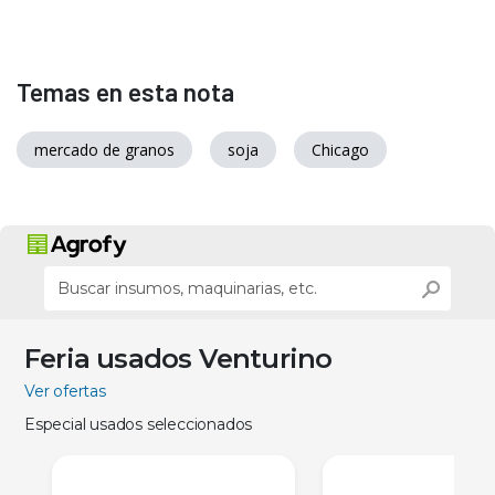
Temas en esta nota
mercado de granos
soja
Chicago
Feria usados Venturino
Ver ofertas
Especial usados seleccionados