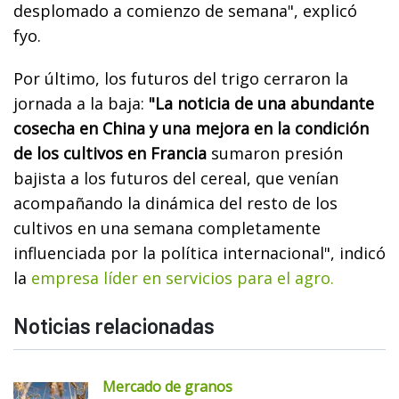
desplomado a comienzo de semana", explicó
fyo.
Por último, los futuros del trigo cerraron la
jornada a la baja:
"La noticia de una abundante
cosecha en China y una mejora en la condición
de los cultivos en Francia
sumaron presión
bajista a los futuros del cereal, que venían
acompañando la dinámica del resto de los
cultivos en una semana completamente
influenciada por la política internacional", indicó
la
empresa líder en servicios para el agro.
Noticias relacionadas
Mercado de granos