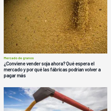
Mercado de granos
¿Conviene vender soja ahora? Qué espera el
mercado y por qué las fábricas podrían volver a
pagar más