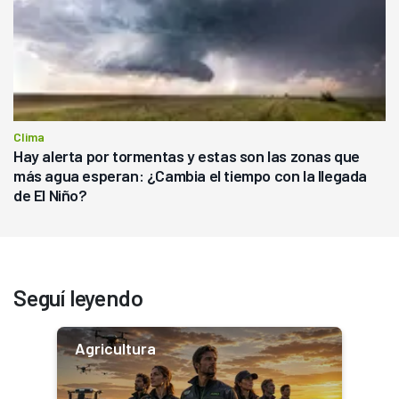
Clima
Hay alerta por tormentas y estas son las zonas que
más agua esperan: ¿Cambia el tiempo con la llegada
de El Niño?
Seguí leyendo
Agricultura