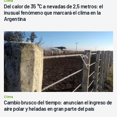
Clima
Del calor de 35 °C a nevadas de 2,5 metros: el
inusual fenómeno que marcará el clima en la
Argentina
Clima
Cambio brusco del tiempo: anuncian el ingreso de
aire polar y heladas en gran parte del país