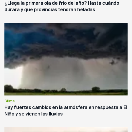
¿Llega la primera ola de frío del año? Hasta cuándo
durará y qué provincias tendrán heladas
Clima
Hay fuertes cambios en la atmósfera en respuesta a El
Niño y se vienen las lluvias