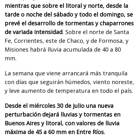
mientras que sobre el litoral y norte, desde la
tarde o noche del sábado y todo el domingo, se
prevé el desarrollo de tormentas y chaparrones
de variada intensidad
. Sobre el norte de Santa
Fe, Corrientes, este de Chaco, y de Formosa, y
Misiones habrá lluvia acumulada de 40 a 80
mm.
La semana que viene arrancará más tranquila
con días que seguirán húmedos, viento noreste,
y leve aumento de temperatura en todo el país.
Desde el miércoles 30 de julio una nueva
perturbación dejará lluvias y tormentas en
Buenos Aires y litoral, con valores de lluvia
máxima de 45 a 60 mm en Entre Ríos.