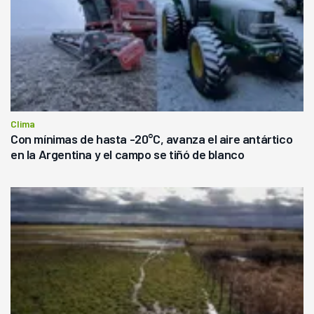
Clima
Con mínimas de hasta -20°C, avanza el aire antártico
en la Argentina y el campo se tiñó de blanco