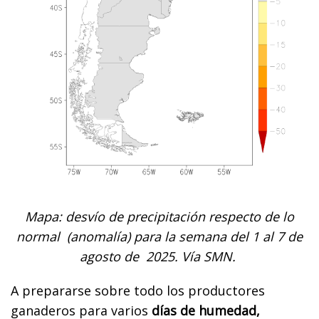
Mapa: desvío de precipitación respecto de lo
normal (anomalía) para la semana del 1 al 7 de
agosto de 2025. Vía SMN.
A prepararse sobre todo los productores
ganaderos para varios
días de humedad,