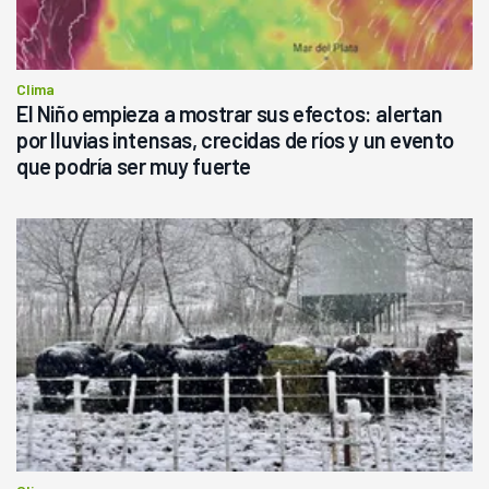
Clima
El Niño empieza a mostrar sus efectos: alertan
por lluvias intensas, crecidas de ríos y un evento
que podría ser muy fuerte