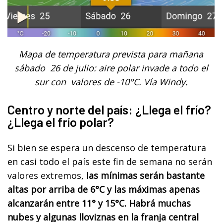
Mapa de temperatura prevista para mañana
sábado 26 de julio: aire polar invade a todo el
sur con valores de -10°C. Vía Windy.
Centro y norte del país: ¿Llega el frío?
¿Llega el frío polar?
Si bien se espera un descenso de temperatura
en casi todo el país este fin de semana no serán
valores extremos, l
as mínimas serán bastante
altas por arriba de 6°C y las máximas apenas
alcanzarán entre 11° y 15°C. Habrá muchas
nubes y algunas lloviznas en la franja central