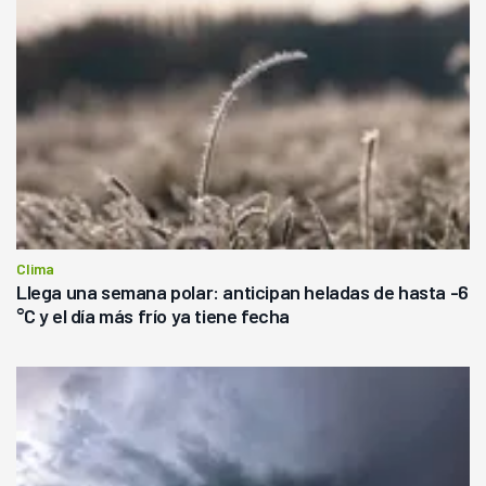
Clima
Llega una semana polar: anticipan heladas de hasta -6
°C y el día más frío ya tiene fecha