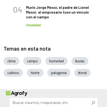
Murió Jorge Messi, el padre de Lionel
Messi: el empresario tuvo un vínculo
con el campo
Actualidad
Temas en esta nota
clima
campo
humedad
lluvias
cultivos
Norte
patagonia
litoral