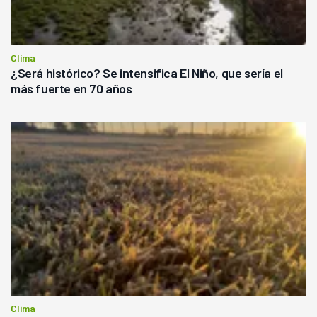
Clima
¿Será histórico? Se intensifica El Niño, que sería el
más fuerte en 70 años
Clima