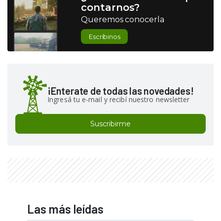
contarnos?
Queremos conocerla
Escribinos
¡Enterate de todas las novedades!
Ingresá tu e-mail y recibí nuestro newsletter
Suscribirme
Las más leídas