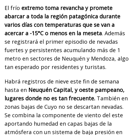
El frío
extremo toma revancha y promete
abarcar a toda la región patagónica durante
varios días con temperaturas que se van a
acercar a -15°C o menos en la meseta
. Además
se registrará el primer episodio de nevadas
fuertes y persistentes acumulando más de 1
metro en sectores de Neuquén y Mendoza, algo
tan esperado por residentes y turistas.
Habrá registros de nieve este fin de semana
hasta en
Neuquén Capital, y oeste pampeano,
lugares donde no es tan frecuente.
También en
zonas bajas de Cuyo no se descartan nevadas.
Se combina la componente de viento del este
aportando humedad en capas bajas de la
atmósfera con un sistema de baja presión en