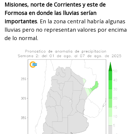
Misiones, norte de Corrientes y este de
Formosa en donde las lluvias serían
importantes
. En la zona central habría algunas
lluvias pero no representan valores por encima
de lo normal.