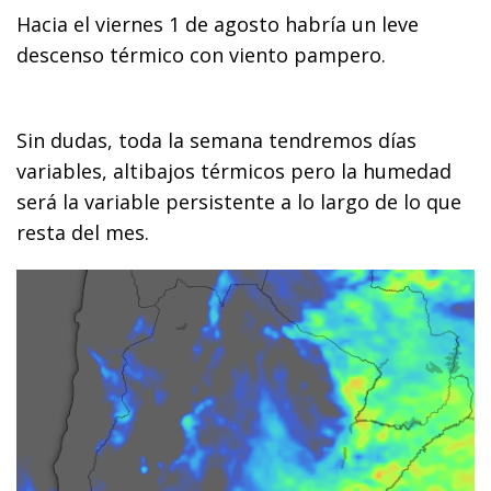
Hacia el viernes 1 de agosto habría un leve
descenso térmico con viento pampero.
Sin dudas, toda la semana tendremos días
variables, altibajos térmicos pero la humedad
será la variable persistente a lo largo de lo que
resta del mes.