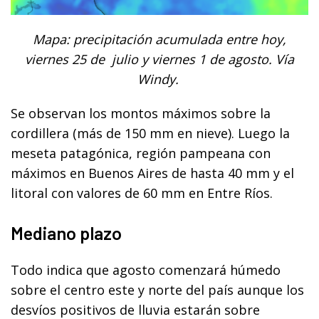
Mapa: precipitación acumulada entre hoy,
viernes 25 de julio y viernes 1 de agosto. Vía
Windy.
Se observan los montos máximos sobre la
cordillera (más de 150 mm en nieve). Luego la
meseta patagónica, región pampeana con
máximos en Buenos Aires de hasta 40 mm y el
litoral con valores de 60 mm en Entre Ríos.
Mediano plazo
Todo indica que agosto comenzará húmedo
sobre el centro este y norte del país aunque los
desvíos positivos de lluvia estarán sobre