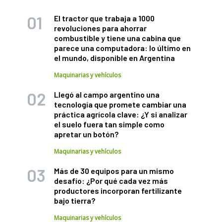
El tractor que trabaja a 1000
revoluciones para ahorrar
combustible y tiene una cabina que
parece una computadora: lo último en
el mundo, disponible en Argentina
Maquinarias y vehículos
Llegó al campo argentino una
tecnología que promete cambiar una
práctica agrícola clave: ¿Y si analizar
el suelo fuera tan simple como
apretar un botón?
Maquinarias y vehículos
Más de 30 equipos para un mismo
desafío: ¿Por qué cada vez más
productores incorporan fertilizante
bajo tierra?
Maquinarias y vehículos