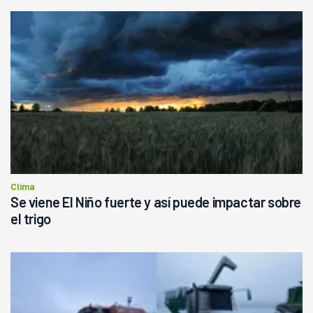
Clima
Se viene El Niño fuerte y así puede impactar sobre
el trigo