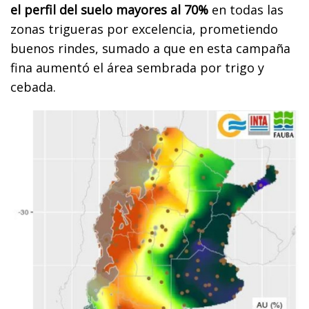
el perfil del suelo mayores al 70%
en todas las
zonas trigueras por excelencia, prometiendo
buenos rindes, sumado a que en esta campaña
fina aumentó el área sembrada por trigo y
cebada.