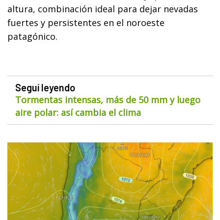
altura, combinación ideal para dejar nevadas
fuertes y persistentes en el noroeste
patagónico.
Seguí leyendo
Tormentas intensas, más de 50 mm y luego
aire polar: así cambia el clima