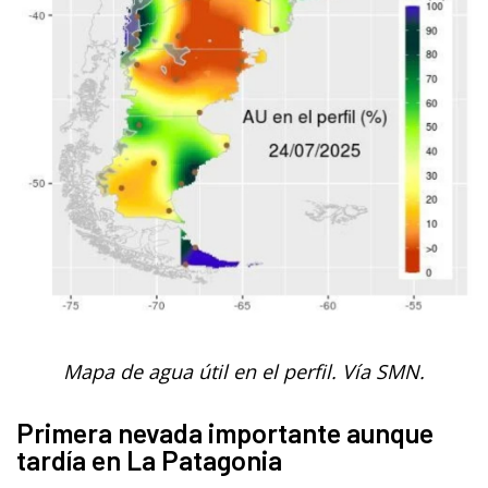
Mapa de agua útil en el perfil. Vía SMN.
Primera nevada importante aunque
tardía en La Patagonia