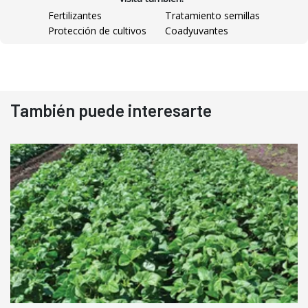
Fertilizantes
Tratamiento semillas
Protección de cultivos
Coadyuvantes
También puede interesarte