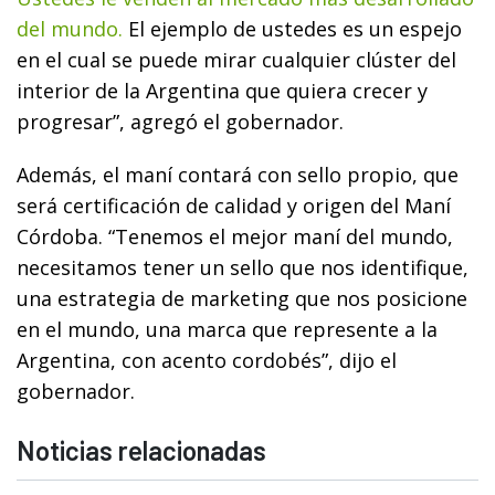
del mundo.
El ejemplo de ustedes es un espejo
en el cual se puede mirar cualquier clúster del
interior de la Argentina que quiera crecer y
progresar”, agregó el gobernador.
Además, el maní contará con sello propio, que
será certificación de calidad y origen del Maní
Córdoba. “Tenemos el mejor maní del mundo,
necesitamos tener un sello que nos identifique,
una estrategia de marketing que nos posicione
en el mundo, una marca que represente a la
Argentina, con acento cordobés”, dijo el
gobernador.
Noticias relacionadas