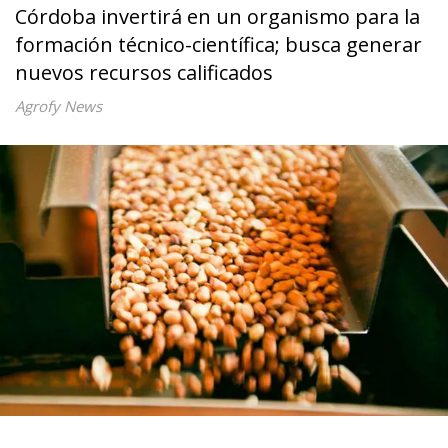
Córdoba invertirá en un organismo para la
formación técnico-científica; busca generar
nuevos recursos calificados
Agrofy News