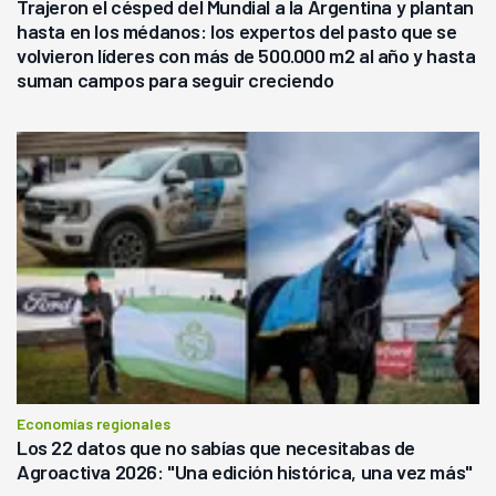
Trajeron el césped del Mundial a la Argentina y plantan
hasta en los médanos: los expertos del pasto que se
volvieron líderes con más de 500.000 m2 al año y hasta
suman campos para seguir creciendo
Economías regionales
Los 22 datos que no sabías que necesitabas de
Agroactiva 2026: "Una edición histórica, una vez más"