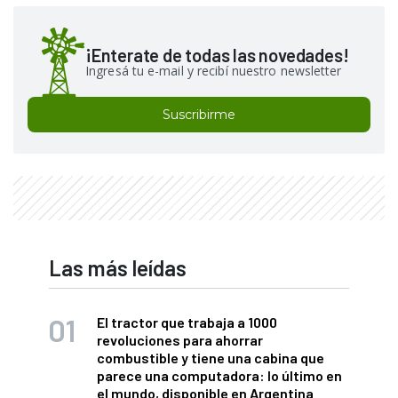
¡Enterate de todas las novedades!
Ingresá tu e-mail y recibí nuestro newsletter
Suscribirme
Las más leídas
El tractor que trabaja a 1000
revoluciones para ahorrar
combustible y tiene una cabina que
parece una computadora: lo último en
el mundo, disponible en Argentina