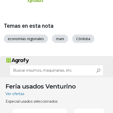
Agricultura
Temas en esta nota
economías regionales
mani
Córdoba
Feria usados Venturino
Ver ofertas
Especial usados seleccionados