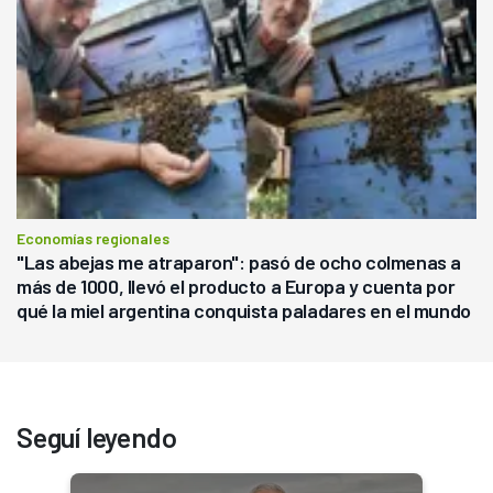
Economías regionales
"Las abejas me atraparon": pasó de ocho colmenas a
más de 1000, llevó el producto a Europa y cuenta por
qué la miel argentina conquista paladares en el mundo
Seguí leyendo