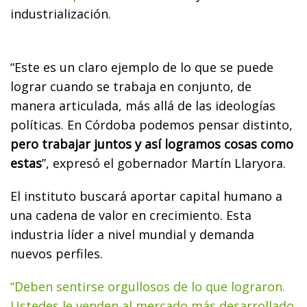
industrialización.
“Este es un claro ejemplo de lo que se puede
lograr cuando se trabaja en conjunto, de
manera articulada, más allá de las ideologías
políticas. En Córdoba podemos pensar distinto,
pero trabajar juntos y así logramos cosas como
estas
”, expresó el gobernador Martín Llaryora.
El instituto buscará aportar capital humano a
una cadena de valor en crecimiento. Esta
industria líder a nivel mundial y demanda
nuevos perfiles.
“Deben sentirse orgullosos de lo que lograron.
Ustedes le venden al mercado más desarrollado