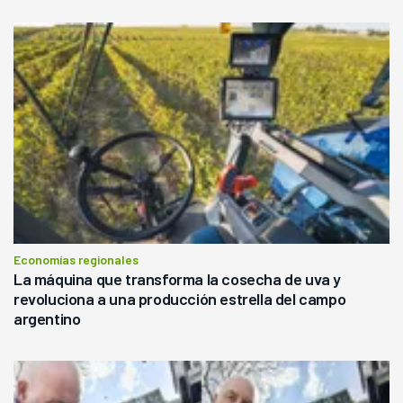
Economías regionales
La máquina que transforma la cosecha de uva y
revoluciona a una producción estrella del campo
argentino