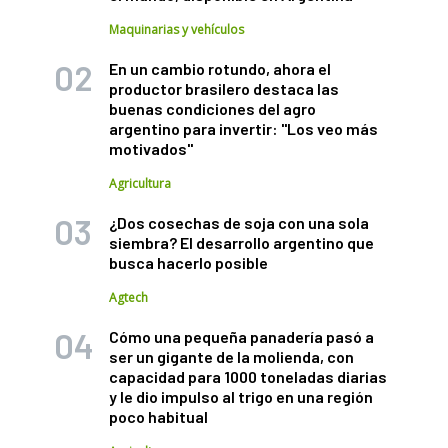
Maquinarias y vehículos
En un cambio rotundo, ahora el
productor brasilero destaca las
buenas condiciones del agro
argentino para invertir: "Los veo más
motivados"
Agricultura
¿Dos cosechas de soja con una sola
siembra? El desarrollo argentino que
busca hacerlo posible
Agtech
Cómo una pequeña panadería pasó a
ser un gigante de la molienda, con
capacidad para 1000 toneladas diarias
y le dio impulso al trigo en una región
poco habitual