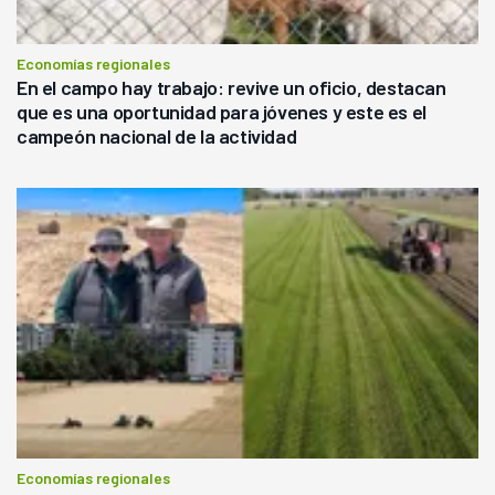
Economías regionales
En el campo hay trabajo: revive un oficio, destacan
que es una oportunidad para jóvenes y este es el
campeón nacional de la actividad
Economías regionales