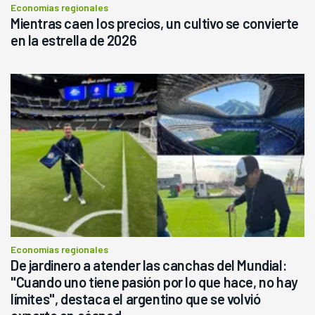
Economías regionales
Mientras caen los precios, un cultivo se convierte
en la estrella de 2026
Economías regionales
De jardinero a atender las canchas del Mundial:
"Cuando uno tiene pasión por lo que hace, no hay
límites", destaca el argentino que se volvió