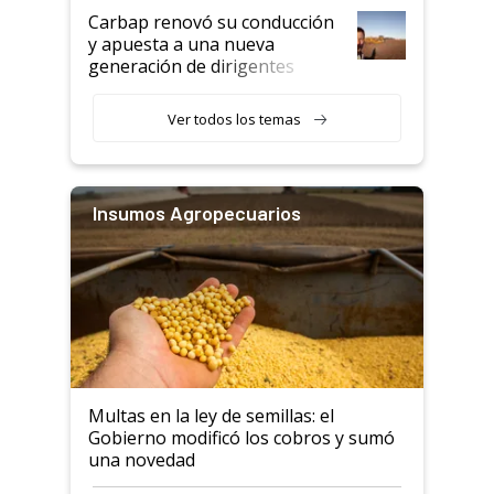
Carbap renovó su conducción
y apuesta a una nueva
generación de dirigentes
rurales
Ver todos los temas
Insumos Agropecuarios
Multas en la ley de semillas: el
Gobierno modificó los cobros y sumó
una novedad