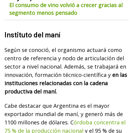
El consumo de vino volvió a crecer gracias al
segmento menos pensado
Instituto del maní
Según se conoció, el organismo actuará como
centro de referencia y nodo de articulación del
sector a nivel nacional. Además, se trabajará en
innovación, formación técnico-científica y
en las
instituciones relacionadas con la cadena
productiva del maní.
Cabe destacar que Argentina es el mayor
exportador mundial de maní, y generó más de
1100 millones de dólares. C
órdoba concentra el
75 % de la producción nacional
y el 95 % de su