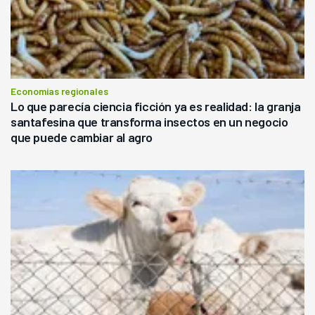
Economías regionales
Lo que parecía ciencia ficción ya es realidad: la granja
santafesina que transforma insectos en un negocio
que puede cambiar al agro