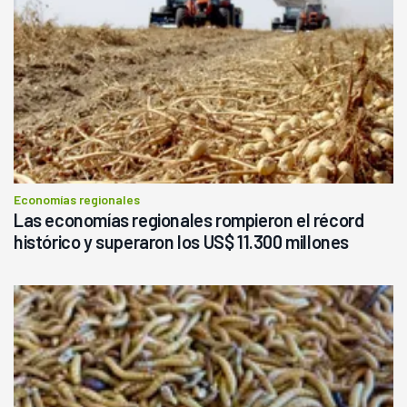
Economías regionales
Las economías regionales rompieron el récord
histórico y superaron los US$ 11.300 millones