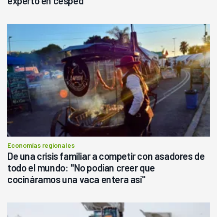
experto en césped
Economías regionales
De una crisis familiar a competir con asadores de
todo el mundo: "No podían creer que
cocináramos una vaca entera así"