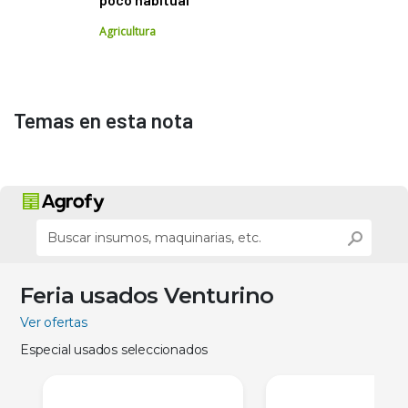
Agricultura
Temas en esta nota
Feria usados Venturino
Ver ofertas
Especial usados seleccionados