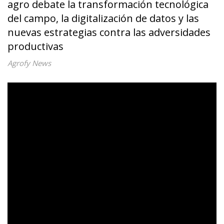
agro debate la transformación tecnológica
del campo, la digitalización de datos y las
nuevas estrategias contra las adversidades
productivas
Agrofy News