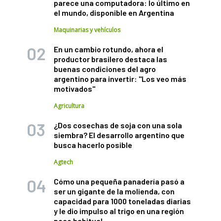
parece una computadora: lo último en
el mundo, disponible en Argentina
Maquinarias y vehículos
En un cambio rotundo, ahora el
productor brasilero destaca las
buenas condiciones del agro
argentino para invertir: "Los veo más
motivados"
Agricultura
¿Dos cosechas de soja con una sola
siembra? El desarrollo argentino que
busca hacerlo posible
Agtech
Cómo una pequeña panadería pasó a
ser un gigante de la molienda, con
capacidad para 1000 toneladas diarias
y le dio impulso al trigo en una región
poco habitual