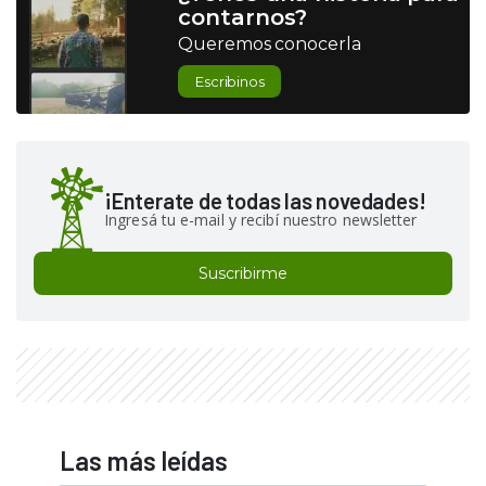
contarnos?
Queremos conocerla
Escribinos
¡Enterate de todas las novedades!
Ingresá tu e-mail y recibí nuestro newsletter
Suscribirme
Las más leídas