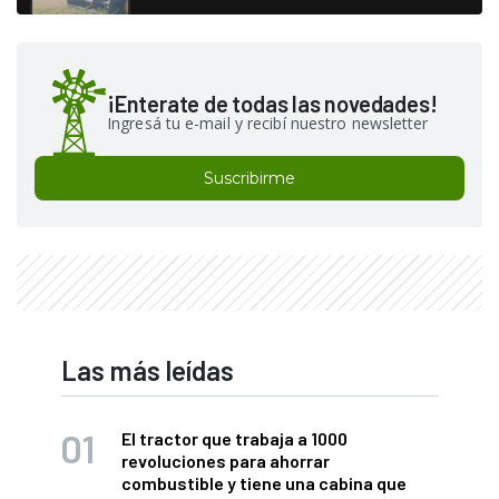
¡Enterate de todas las novedades!
Ingresá tu e-mail y recibí nuestro newsletter
Suscribirme
Las más leídas
El tractor que trabaja a 1000
revoluciones para ahorrar
combustible y tiene una cabina que