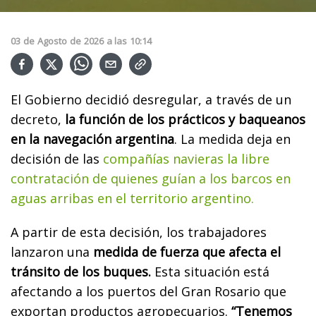
03
de
Agosto
de
2026
a las
10:14
El Gobierno decidió desregular, a través de un
decreto,
la función de los prácticos y baqueanos
en la navegación argentina
. La medida deja en
decisión de las
compañías navieras la libre
contratación de quienes guían a los barcos en
aguas arribas en el territorio argentino.
A partir de esta decisión, los trabajadores
lanzaron una
medida de fuerza que afecta el
tránsito de los buques.
Esta situación está
afectando a los puertos del Gran Rosario que
exportan productos agropecuarios.
“Tenemos