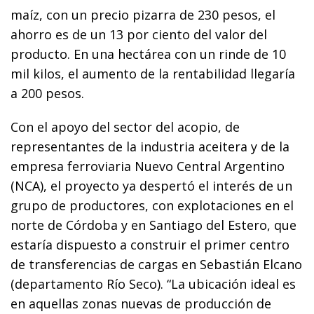
maíz, con un precio pizarra de 230 pesos, el
ahorro es de un 13 por ciento del valor del
producto. En una hectárea con un rinde de 10
mil kilos, el aumento de la rentabilidad llegaría
a 200 pesos.
Con el apoyo del sector del acopio, de
representantes de la industria aceitera y de la
empresa ferroviaria Nuevo Central Argentino
(NCA), el proyecto ya despertó el interés de un
grupo de productores, con explotaciones en el
norte de Córdoba y en Santiago del Estero, que
estaría dispuesto a construir el primer centro
de transferencias de cargas en Sebastián Elcano
(departamento Río Seco). “La ubicación ideal es
en aquellas zonas nuevas de producción de