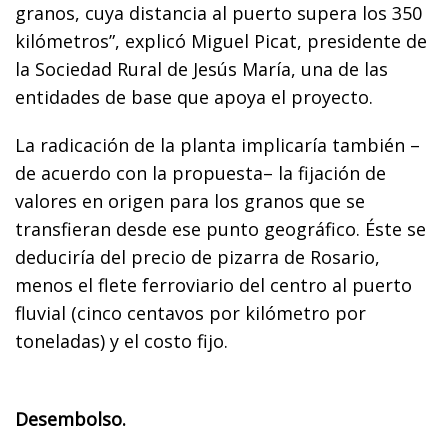
granos, cuya distancia al puerto supera los 350
kilómetros”, explicó Miguel Picat, presidente de
la Sociedad Rural de Jesús María, una de las
entidades de base que apoya el proyecto.
La radicación de la planta implicaría también –
de acuerdo con la propuesta– la fijación de
valores en origen para los granos que se
transfieran desde ese punto geográfico. Éste se
deduciría del precio de pizarra de Rosario,
menos el flete ferroviario del centro al puerto
fluvial (cinco centavos por kilómetro por
toneladas) y el costo fijo.
Desembolso.