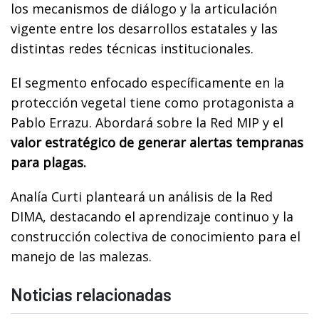
los mecanismos de diálogo y la articulación
vigente entre los desarrollos estatales y las
distintas redes técnicas institucionales.
El segmento enfocado específicamente en la
protección vegetal tiene como protagonista a
Pablo Errazu. Abordará sobre la Red MIP y el
valor estratégico de generar alertas tempranas
para plagas.
Analía Curti planteará un análisis de la Red
DIMA, destacando el aprendizaje continuo y la
construcción colectiva de conocimiento para el
manejo de las malezas.
Noticias relacionadas