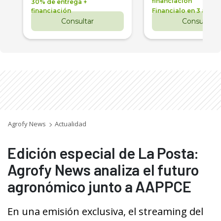
financiación
30% de entrega +
financiación
Financialo en 3 años
Consultar
Consultar
Agrofy News
Actualidad
Edición especial de La Posta:
Agrofy News analiza el futuro
agronómico junto a AAPPCE
En una emisión exclusiva, el streaming del