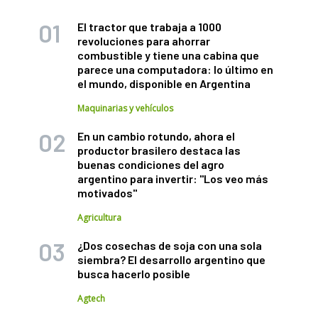
El tractor que trabaja a 1000
revoluciones para ahorrar
combustible y tiene una cabina que
parece una computadora: lo último en
el mundo, disponible en Argentina
Maquinarias y vehículos
En un cambio rotundo, ahora el
productor brasilero destaca las
buenas condiciones del agro
argentino para invertir: "Los veo más
motivados"
Agricultura
¿Dos cosechas de soja con una sola
siembra? El desarrollo argentino que
busca hacerlo posible
Agtech