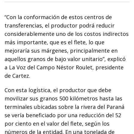
“Con la conformación de estos centros de
transferencias, el productor podrá reducir
considerablemente uno de los costos indirectos
más importante, que es el flete, lo que
mejoraría sus márgenes, principalmente en
aquellos granos de bajo valor unitario”, explicó
a La Voz del Campo Néstor Roulet, presidente
de Cartez.
Con esta logística, el productor que debe
movilizar sus granos 500 kilómetros hasta las
terminales ubicadas sobre la rivera del Paraná
se vería beneficiado por una reducción del 52
por ciento en el valor del flete, según los
números de la entidad. En una tonelada de