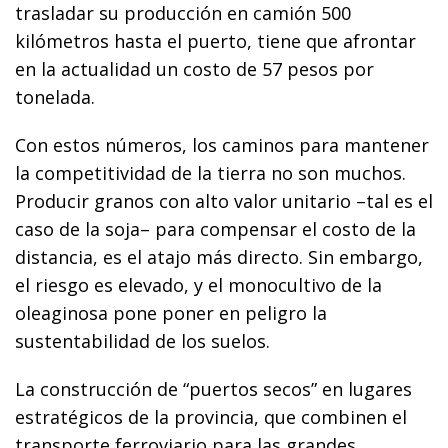
trasladar su producción en camión 500
kilómetros hasta el puerto, tiene que afrontar
en la actualidad un costo de 57 pesos por
tonelada.
Con estos números, los caminos para mantener
la competitividad de la tierra no son muchos.
Producir granos con alto valor unitario –tal es el
caso de la soja– para compensar el costo de la
distancia, es el atajo más directo. Sin embargo,
el riesgo es elevado, y el monocultivo de la
oleaginosa pone poner en peligro la
sustentabilidad de los suelos.
La construcción de “puertos secos” en lugares
estratégicos de la provincia, que combinen el
transporte ferroviario para las grandes