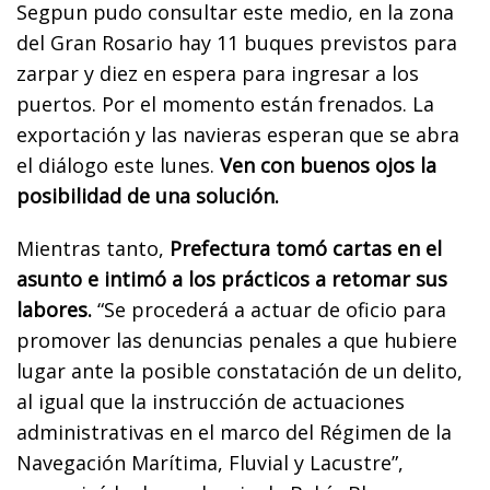
Segpun pudo consultar este medio, en la zona
del Gran Rosario hay 11 buques previstos para
zarpar y diez en espera para ingresar a los
puertos. Por el momento están frenados. La
exportación y las navieras esperan que se abra
el diálogo este lunes.
Ven con buenos ojos la
posibilidad de una solución.
Mientras tanto,
Prefectura tomó cartas en el
asunto e intimó a los prácticos a retomar sus
labores.
“Se procederá a actuar de oficio para
promover las denuncias penales a que hubiere
lugar ante la posible constatación de un delito,
al igual que la instrucción de actuaciones
administrativas en el marco del Régimen de la
Navegación Marítima, Fluvial y Lacustre”,