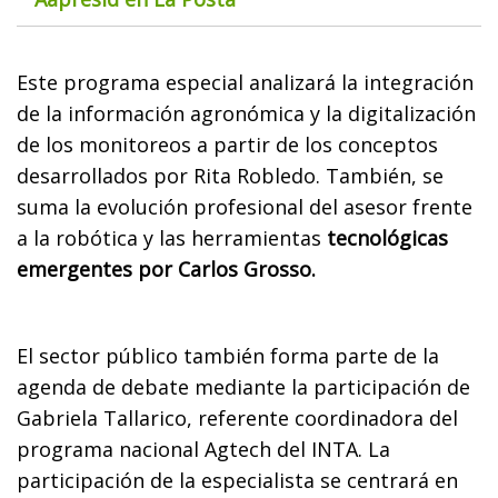
Este programa especial analizará la integración
de la información agronómica y la digitalización
de los monitoreos a partir de los conceptos
desarrollados por Rita Robledo. También, se
suma la evolución profesional del asesor frente
a la robótica y las herramientas
tecnológicas
emergentes por Carlos Grosso.
El sector público también forma parte de la
agenda de debate mediante la participación de
Gabriela Tallarico, referente coordinadora del
programa nacional Agtech del INTA. La
participación de la especialista se centrará en