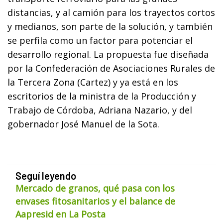
distancias, y al camión para los trayectos cortos
y medianos, son parte de la solución, y también
se perfila como un factor para potenciar el
desarrollo regional. La propuesta fue diseñada
por la Confederación de Asociaciones Rurales de
la Tercera Zona (Cartez) y ya está en los
escritorios de la ministra de la Producción y
Trabajo de Córdoba, Adriana Nazario, y del
gobernador José Manuel de la Sota.
Seguí leyendo
Mercado de granos, qué pasa con los
envases fitosanitarios y el balance de
Aapresid en La Posta