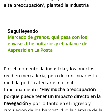
alta preocupación”, planteó la industria
Seguí leyendo
Mercado de granos, qué pasa con los
envases fitosanitarios y el balance de
Aapresid en La Posta
Por el momento, la industria y los puertos
reciben mercadería, pero de continuar esta
medida podría afectar el normal
funcionamiento.
“Hay mucha preocupación
porque puede tener un impacto directo en la
navegación
y por lo tanto en el ingreso y
circulación de los barcos”, dijo la Cámara de la