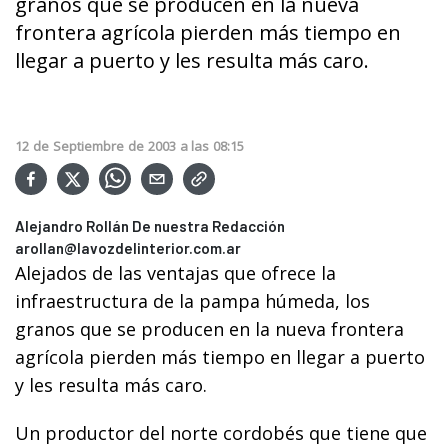
granos que se producen en la nueva
frontera agrícola pierden más tiempo en
llegar a puerto y les resulta más caro.
12
de
Septiembre
de
2003
a las
08:15
Alejandro Rollán De nuestra Redacción
arollan@lavozdelinterior.com.ar
Alejados de las ventajas que ofrece la
infraestructura de la pampa húmeda, los
granos que se producen en la nueva frontera
agrícola pierden más tiempo en llegar a puerto
y les resulta más caro.
Un productor del norte cordobés que tiene que