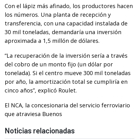
Con el lápiz más afinado, los productores hacen
los números. Una planta de recepción y
transferencia, con una capacidad instalada de
30 mil toneladas, demandaría una inversión
aproximada a 1,5 millón de dólares.
“La recuperación de la inversión sería a través
del cobro de un monto fijo (un dólar por
tonelada). Si el centro mueve 300 mil toneladas
por año, la amortización total se cumpliría en
cinco años”, explicó Roulet.
El NCA, la concesionaria del servicio ferroviario
que atraviesa Buenos
Noticias relacionadas