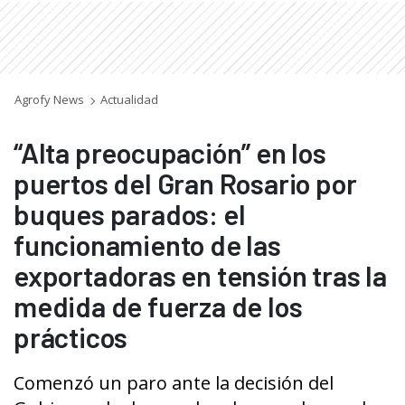
Agrofy News
Actualidad
“Alta preocupación” en los
puertos del Gran Rosario por
buques parados: el
funcionamiento de las
exportadoras en tensión tras la
medida de fuerza de los
prácticos
Comenzó un paro ante la decisión del