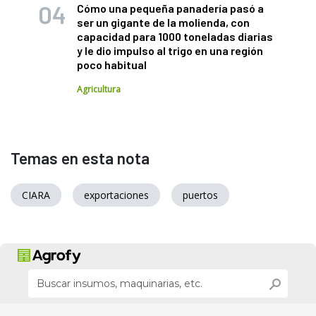
Cómo una pequeña panadería pasó a
ser un gigante de la molienda, con
capacidad para 1000 toneladas diarias
y le dio impulso al trigo en una región
poco habitual
Agricultura
Temas en esta nota
CIARA
exportaciones
puertos