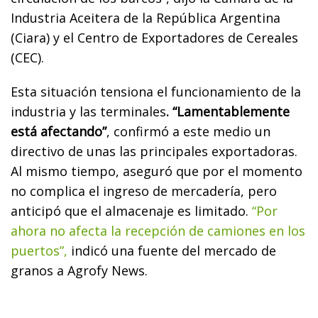
Industria Aceitera de la República Argentina
(Ciara) y el Centro de Exportadores de Cereales
(CEC).
Esta situación tensiona el funcionamiento de la
industria y las terminales
. “Lamentablemente
está afectando”
, confirmó a este medio un
directivo de unas las principales exportadoras.
Al mismo tiempo, aseguró que por el momento
no complica el ingreso de mercadería, pero
anticipó que el almacenaje es limitado.
“Por
ahora no afecta la recepción de camiones en los
puertos”,
indicó una fuente del mercado de
granos a Agrofy News.