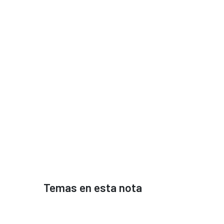
Temas en esta nota