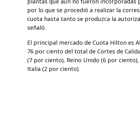
plantas que aún no fueron incorporadas 
por lo que se procedió a realizar la corr
cuota hasta tanto se produzca la autoriza
señaló.
El principal mercado de Cuota Hilton es 
76 por ciento del total de Cortes de Cali
(7 por ciento), Reino Unido (6 por ciento),
Italia (2 por ciento).