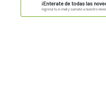
¡Enterate de todas las nove
Ingresá tu e-mail y sumate a nuestro news