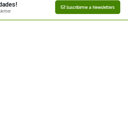
dades!
Suscribirme a Newsletters
letter