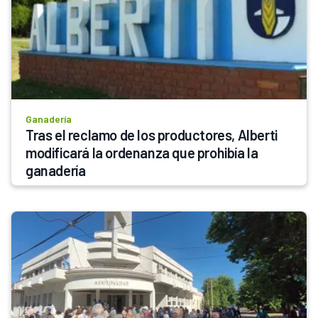
Ganadería
Tras el reclamo de los productores, Alberti 
modificará la ordenanza que prohibía la 
ganadería