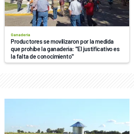
Ganadería
Productores se movilizaron por la medida 
que prohíbe la ganadería: "El justificativo es 
la falta de conocimiento"