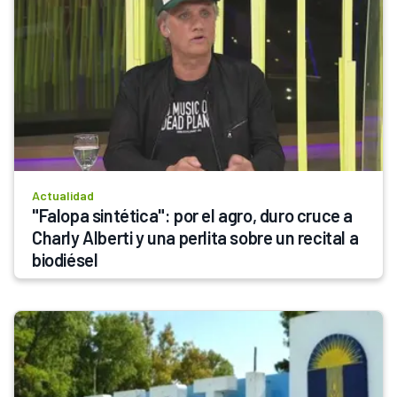
Actualidad
"Falopa sintética": por el agro, duro cruce a 
Charly Alberti y una perlita sobre un recital a 
biodiésel