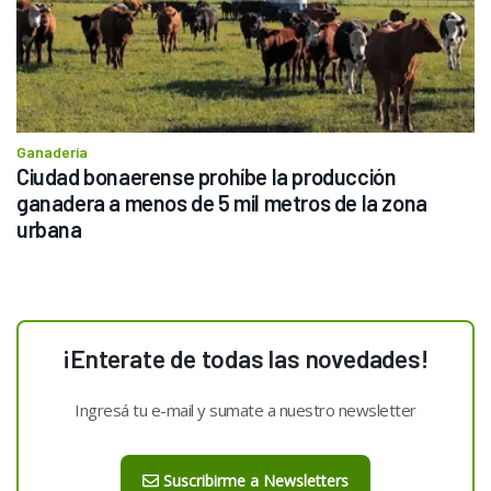
Ganadería
Ciudad bonaerense prohíbe la producción 
ganadera a menos de 5 mil metros de la zona 
urbana
¡Enterate de todas las novedades!
Ingresá tu e-mail y sumate a nuestro newsletter
Suscribirme a Newsletters