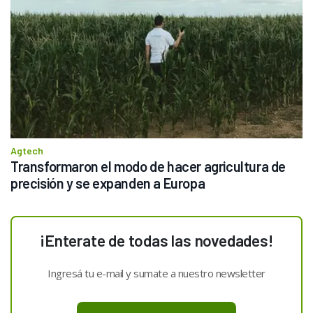
Agtech
Transformaron el modo de hacer agricultura de 
precisión y se expanden a Europa
¡Enterate de todas las novedades!
Ingresá tu e-mail y sumate a nuestro newsletter