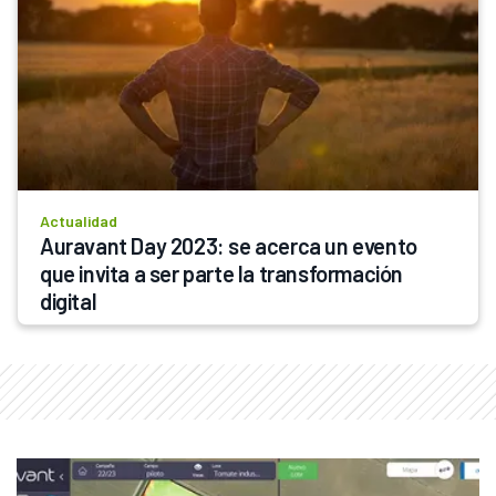
Actualidad
Auravant Day 2023: se acerca un evento 
que invita a ser parte la transformación 
digital