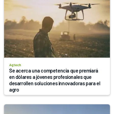
Agtech
Se acerca una competencia que premiará 
en dólares a jóvenes profesionales que 
desarrollen soluciones innovadoras para el 
agro