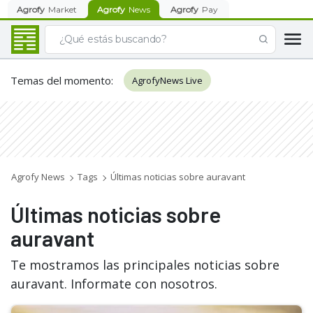
Agrofy
Market
Agrofy
News
Agrofy
Pay
Temas del momento
:
AgrofyNews Live
Agrofy News
Tags
Últimas noticias sobre auravant
Últimas noticias sobre
auravant
Te mostramos las principales noticias sobre
auravant. Informate con nosotros.