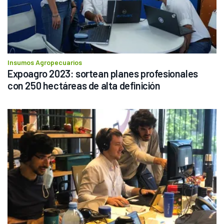
Insumos Agropecuarios
Expoagro 2023: sortean planes profesionales 
con 250 hectáreas de alta definición