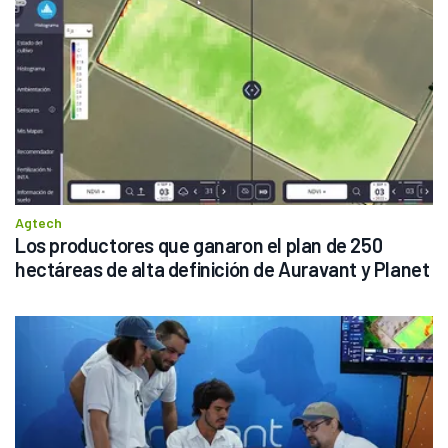
Agtech
Los productores que ganaron el plan de 250 
hectáreas de alta definición de Auravant y Planet