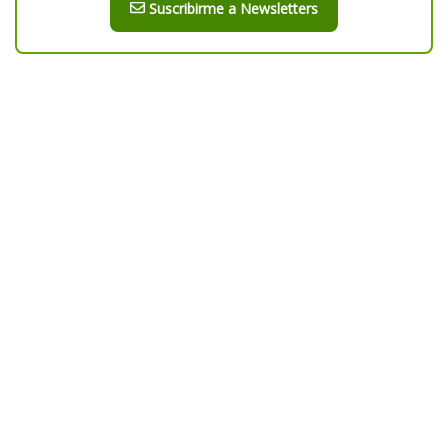
Suscribirme a Newsletters