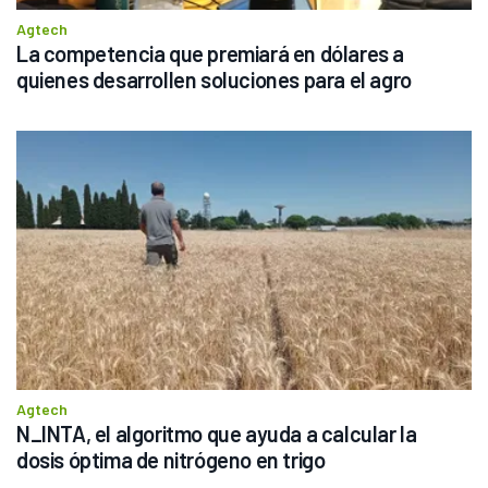
Agtech
La competencia que premiará en dólares a 
quienes desarrollen soluciones para el agro
Agtech
N_INTA, el algoritmo que ayuda a calcular la 
dosis óptima de nitrógeno en trigo