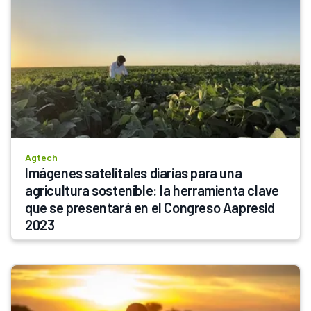
Agtech
Imágenes satelitales diarias para una 
agricultura sostenible: la herramienta clave 
que se presentará en el Congreso Aapresid 
2023