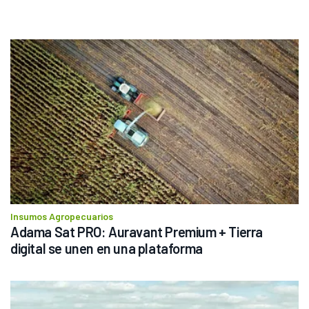
Insumos Agropecuarios
Adama Sat PRO: Auravant Premium + Tierra 
digital se unen en una plataforma