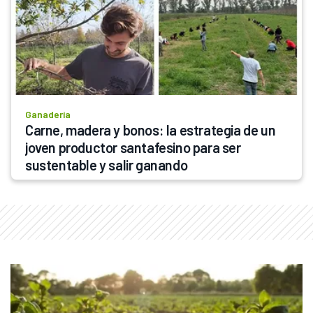
Ganadería
Carne, madera y bonos: la estrategia de un 
joven productor santafesino para ser 
sustentable y salir ganando