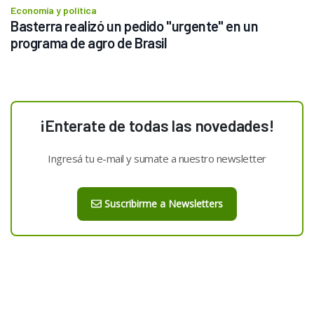
Economía y política
Basterra realizó un pedido "urgente" en un 
programa de agro de Brasil
¡Enterate de todas las novedades!
Ingresá tu e-mail y sumate a nuestro newsletter
Suscribirme a Newsletters