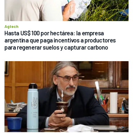
Agtech
Hasta US$ 100 por hectárea: la empresa 
argentina que paga incentivos a productores 
para regenerar suelos y capturar carbono