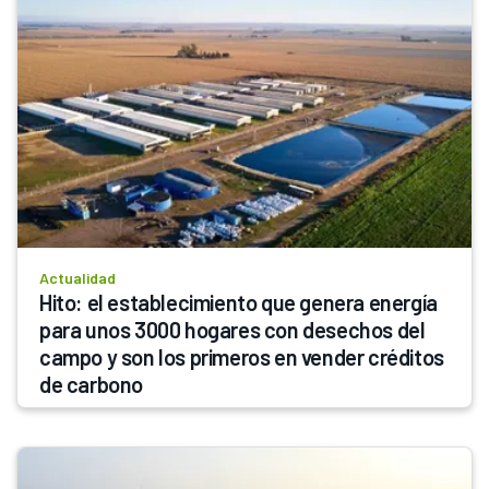
Actualidad
Hito: el establecimiento que genera energía 
para unos 3000 hogares con desechos del 
campo y son los primeros en vender créditos 
de carbono