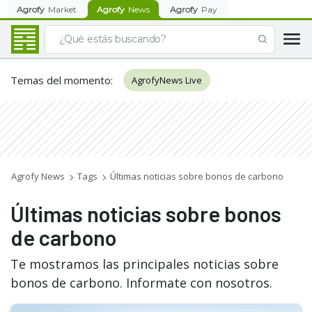
Agrofy
Market
Agrofy
News
Agrofy
Pay
Temas del momento
:
AgrofyNews Live
Agrofy News
Tags
Últimas noticias sobre bonos de carbono
Últimas noticias sobre bonos
de carbono
Te mostramos las principales noticias sobre
bonos de carbono. Informate con nosotros.