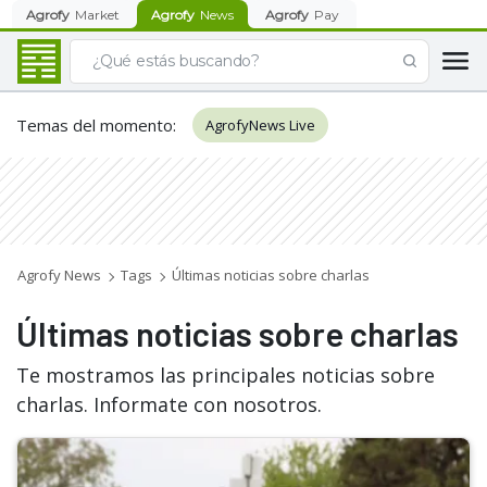
Agrofy
Market
Agrofy
News
Agrofy
Pay
Temas del momento
:
AgrofyNews Live
Agrofy News
Tags
Últimas noticias sobre charlas
Últimas noticias sobre charlas
Te mostramos las principales noticias sobre
charlas. Informate con nosotros.