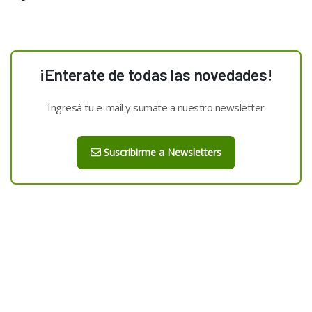
¡Enterate de todas las novedades!
Ingresá tu e-mail y sumate a nuestro newsletter
Suscribirme a Newsletters