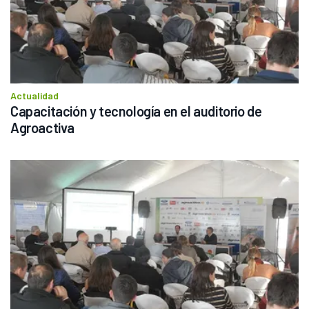
Actualidad
Capacitación y tecnología en el auditorio de 
Agroactiva