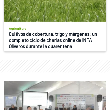
Agricultura
Cultivos de cobertura, trigo y márgenes: un 
completo ciclo de charlas online de INTA 
Oliveros durante la cuarentena