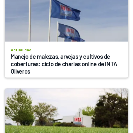
Actualidad
Manejo de malezas, arvejas y cultivos de 
coberturas: ciclo de charlas online de INTA 
Oliveros 