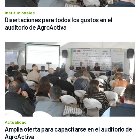
Institucionales
Disertaciones para todos los gustos en el 
auditorio de AgroActiva
Actualidad
Amplia oferta para capacitarse en el auditorio de 
AgroActiva