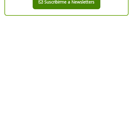
Suscribirme a Newsletters