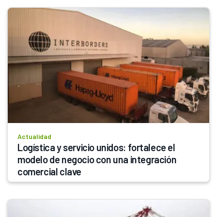
Actualidad
Logística y servicio unidos: fortalece el 
modelo de negocio con una integración 
comercial clave