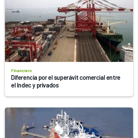
Financiero
Diferencia por el superávit comercial entre 
el Indec y privados