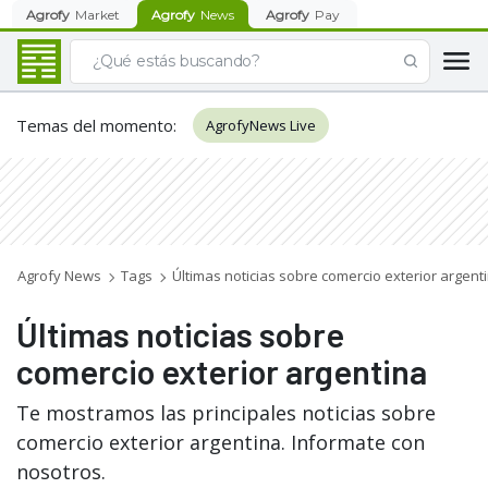
Agrofy
Market
Agrofy
News
Agrofy
Pay
Temas del momento
:
AgrofyNews Live
Agrofy News
Tags
Últimas noticias sobre comercio exterior argent
Últimas noticias sobre
comercio exterior argentina
Te mostramos las principales noticias sobre
comercio exterior argentina. Informate con
nosotros.