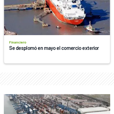
Financiero
Se desplomó en mayo el comercio exterior