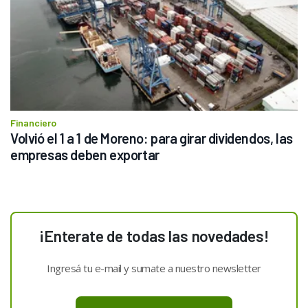
Financiero
Volvió el 1 a 1 de Moreno: para girar dividendos, las 
empresas deben exportar
¡Enterate de todas las novedades!
Ingresá tu e-mail y sumate a nuestro newsletter