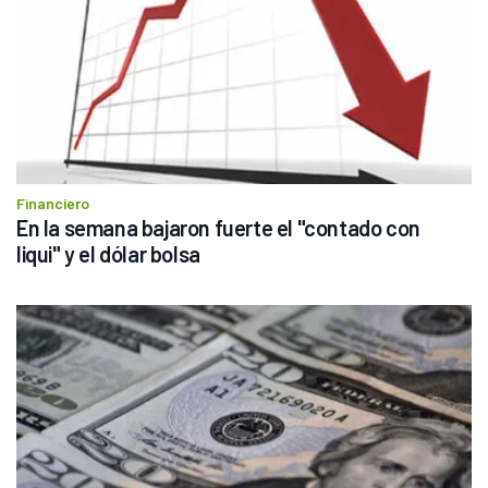
Financiero
En la semana bajaron fuerte el "contado con 
liqui" y el dólar bolsa