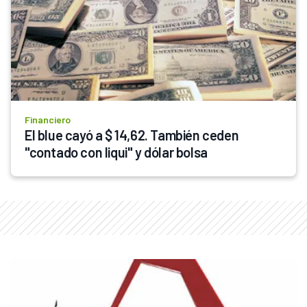
Financiero
El blue cayó a $ 14,62. También ceden 
"contado con liqui" y dólar bolsa