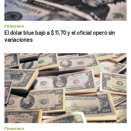
Financiero
El dólar blue bajó a $ 11,70 y el oficial operó sin 
variaciones
Financiero