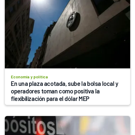
Economía y política
En una plaza acotada, sube la bolsa local y 
operadores toman como positiva la 
flexibilización para el dólar MEP