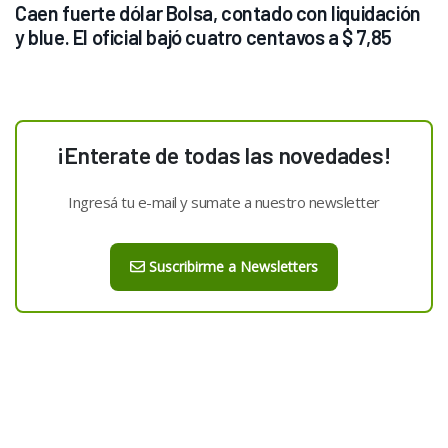
Caen fuerte dólar Bolsa, contado con liquidación 
y blue. El oficial bajó cuatro centavos a $ 7,85
¡Enterate de todas las novedades!
Ingresá tu e-mail y sumate a nuestro newsletter
Suscribirme a Newsletters