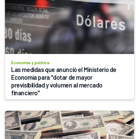
Economía y política
Las medidas que anunció el Ministerio de 
Economía para "dotar de mayor 
previsibilidad y volumen al mercado 
financiero"