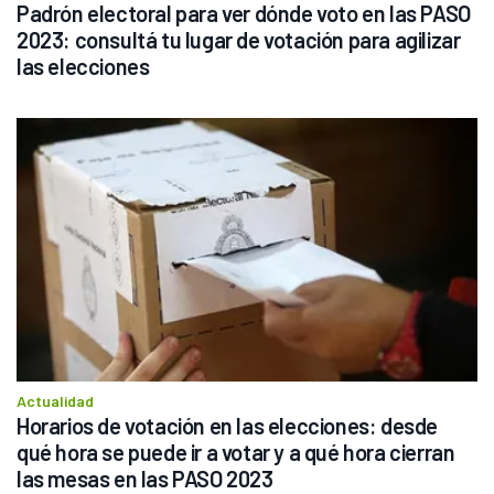
Padrón electoral para ver dónde voto en las PASO 
2023: consultá tu lugar de votación para agilizar 
las elecciones
Actualidad
Horarios de votación en las elecciones: desde 
qué hora se puede ir a votar y a qué hora cierran 
las mesas en las PASO 2023