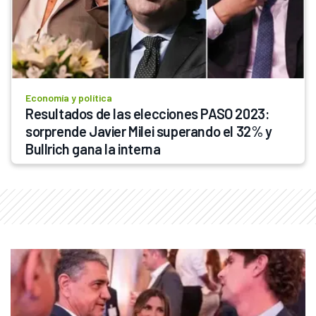
Economía y política
Resultados de las elecciones PASO 2023: 
sorprende Javier Milei superando el 32% y 
Bullrich gana la interna