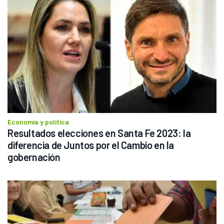
Economía y política
Resultados elecciones en Santa Fe 2023: la 
diferencia de Juntos por el Cambio en la 
gobernación