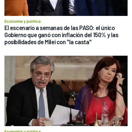
Economía y política
El escenario a semanas de las PASO: el único 
Gobierno que ganó con inflación del 150% y las 
posibilidades de Milei con "la casta"
Economía y política