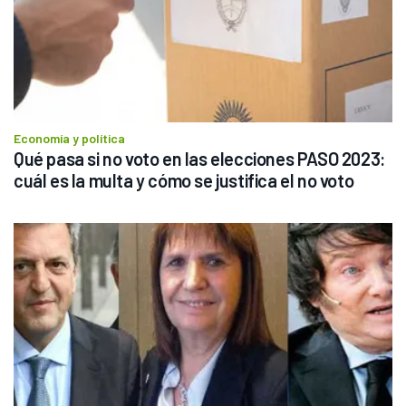
Economía y política
Qué pasa si no voto en las elecciones PASO 2023: 
cuál es la multa y cómo se justifica el no voto