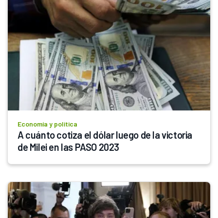
Economía y política
A cuánto cotiza el dólar luego de la victoria 
de Milei en las PASO 2023