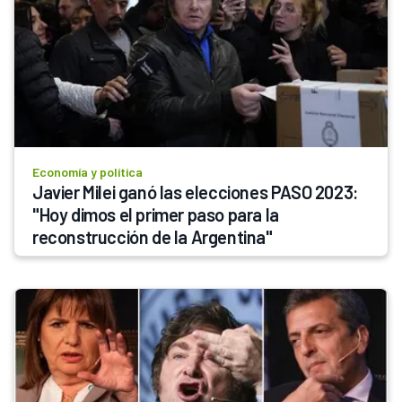
Economía y política
Javier Milei ganó las elecciones PASO 2023: 
"Hoy dimos el primer paso para la 
reconstrucción de la Argentina"