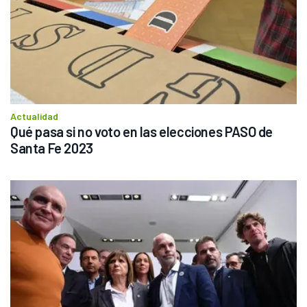
Actualidad
Qué pasa si no voto en las elecciones PASO de 
Santa Fe 2023