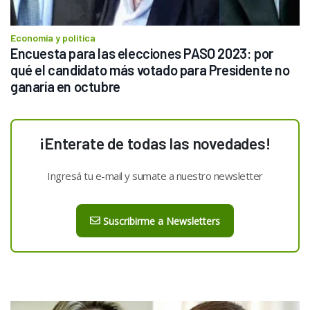
Economía y política
Encuesta para las elecciones PASO 2023: por 
qué el candidato más votado para Presidente no 
ganaría en octubre
¡Enterate de todas las novedades!
Ingresá tu e-mail y sumate a nuestro newsletter
Suscribirme a Newsletters