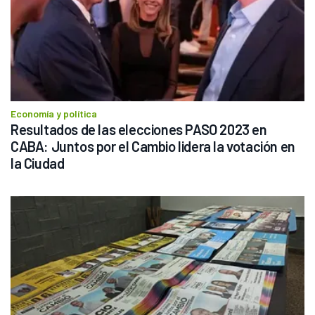
Economía y política
Resultados de las elecciones PASO 2023 en 
CABA: Juntos por el Cambio lidera la votación en 
la Ciudad