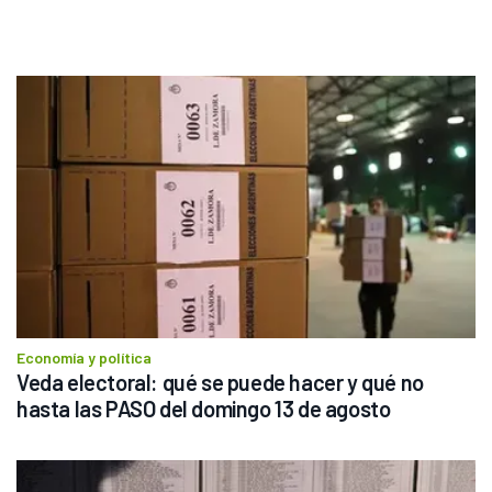
Economía y política
Veda electoral: qué se puede hacer y qué no 
hasta las PASO del domingo 13 de agosto