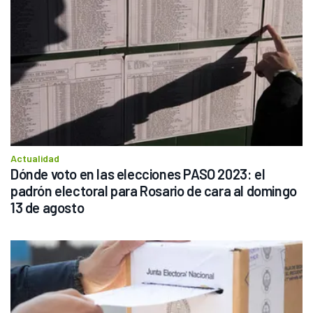
Actualidad
Dónde voto en las elecciones PASO 2023: el 
padrón electoral para Rosario de cara al domingo 
13 de agosto