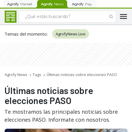
Agrofy
Market
Agrofy
News
Agrofy
Pay
Temas del momento
:
AgrofyNews Live
Agrofy News
Tags
Últimas noticias sobre elecciones PASO
Últimas noticias sobre
elecciones PASO
Te mostramos las principales noticias sobre
elecciones PASO. Informate con nosotros.