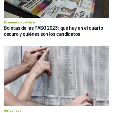
Economía y política
Boletas de las PASO 2023: qué hay en el cuarto 
oscuro y quiénes son los candidatos
Actualidad