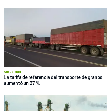
Actualidad
La tarifa de referencia del transporte de granos 
aumentó un 37 %