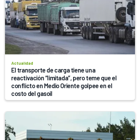
Actualidad
El transporte de carga tiene una 
reactivación “limitada”, pero teme que el 
conflicto en Medio Oriente golpee en el 
costo del gasoil