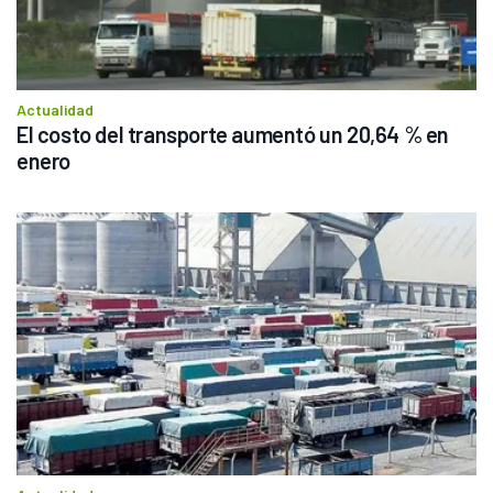
Actualidad
El costo del transporte aumentó un 20,64 % en 
enero