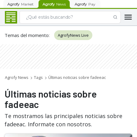
Agrofy
Market
Agrofy
News
Agrofy
Pay
Temas del momento
:
AgrofyNews Live
Agrofy News
Tags
Últimas noticias sobre fadeeac
Últimas noticias sobre
fadeeac
Te mostramos las principales noticias sobre
fadeeac. Informate con nosotros.