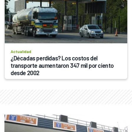
Actualidad
¿Décadas perdidas? Los costos del 
transporte aumentaron 347 mil por ciento 
desde 2002