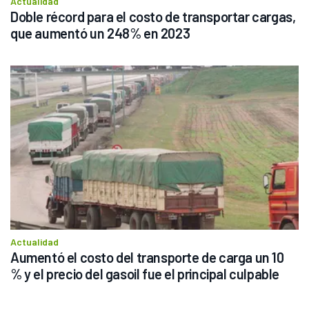
Actualidad
Doble récord para el costo de transportar cargas, 
que aumentó un 248% en 2023
Actualidad
Aumentó el costo del transporte de carga un 10 
% y el precio del gasoil fue el principal culpable