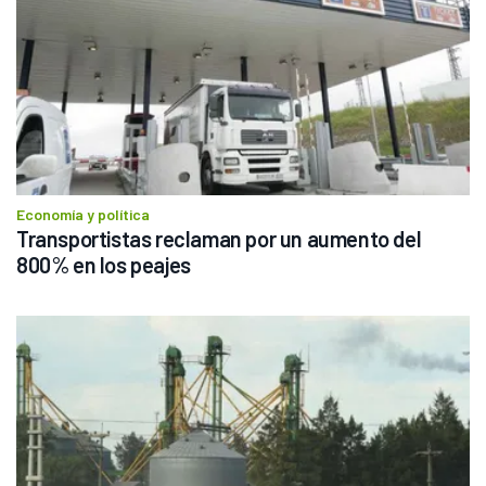
Economía y política
Transportistas reclaman por un aumento del 
800% en los peajes