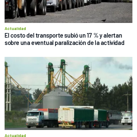
Actualidad
El costo del transporte subió un 17 % y alertan 
sobre una eventual paralización de la actividad
Actualidad