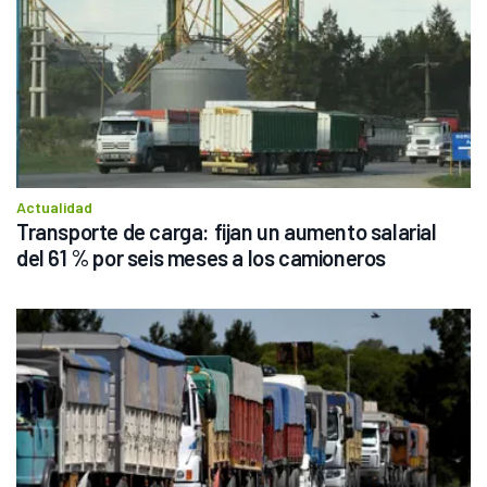
Actualidad
Transporte de carga: fijan un aumento salarial 
del 61 % por seis meses a los camioneros