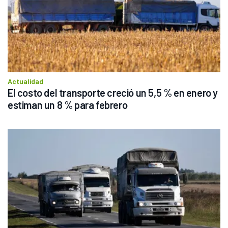
Actualidad
El costo del transporte creció un 5,5 % en enero y 
estiman un 8 % para febrero