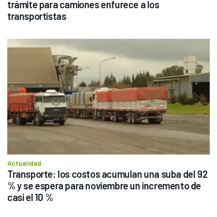
trámite para camiones enfurece a los 
transportistas
Actualidad
Transporte: los costos acumulan una suba del 92 
% y se espera para noviembre un incremento de 
casi el 10 %