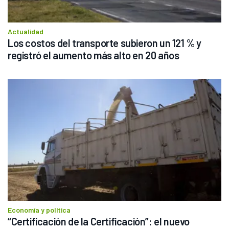
Actualidad
Los costos del transporte subieron un 121 % y 
registró el aumento más alto en 20 años
Economía y política
“Certificación de la Certificación”: el nuevo 