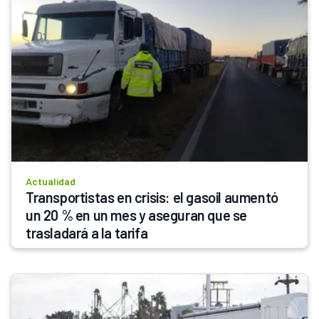
Actualidad
Transportistas en crisis: el gasoil aumentó 
un 20 % en un mes y aseguran que se 
trasladará a la tarifa