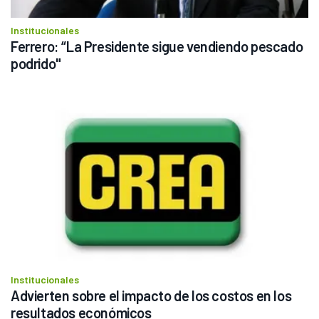
Institucionales
Ferrero: “La Presidente sigue vendiendo pescado 
podrido"
Institucionales
Advierten sobre el impacto de los costos en los 
resultados económicos