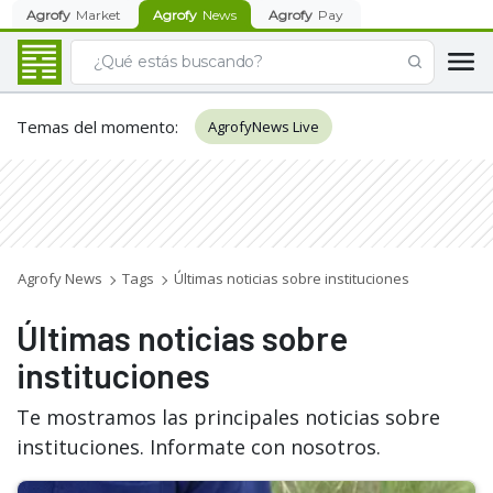
Agrofy
Market
Agrofy
News
Agrofy
Pay
Temas del momento
:
AgrofyNews Live
Agrofy News
Tags
Últimas noticias sobre instituciones
Últimas noticias sobre
instituciones
Te mostramos las principales noticias sobre
instituciones. Informate con nosotros.