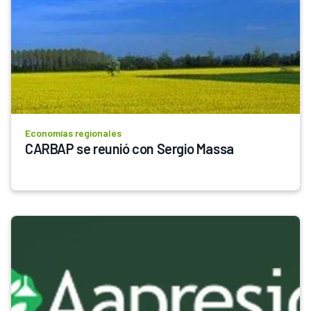
Economías regionales
CARBAP se reunió con Sergio Massa