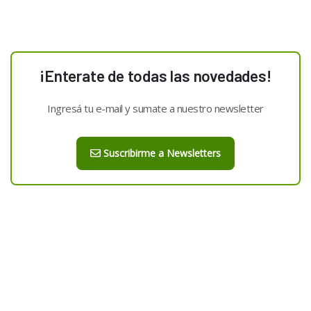
¡Enterate de todas las novedades!
Ingresá tu e-mail y sumate a nuestro newsletter
Suscribirme a Newsletters