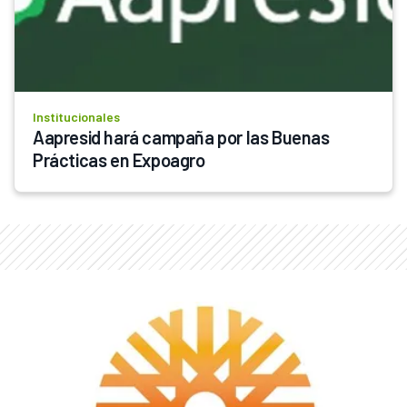
Institucionales
Aapresid hará campaña por las Buenas 
Prácticas en Expoagro