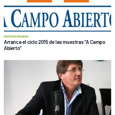
Institucionales
Arranca el ciclo 2015 de las muestras “A Campo 
Abierto”