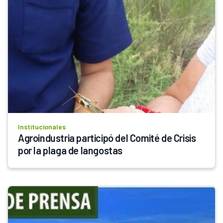
Institucionales
Agroindustria participó del Comité de Crisis 
por la plaga de langostas