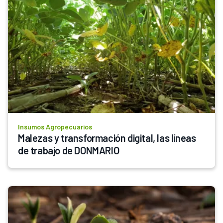
Insumos Agropecuarios
Malezas y transformación digital, las líneas 
de trabajo de DONMARIO