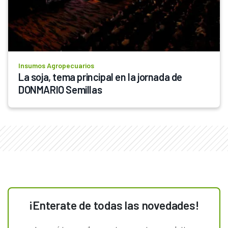
Insumos Agropecuarios
La soja, tema principal en la jornada de 
DONMARIO Semillas
¡Enterate de todas las novedades!