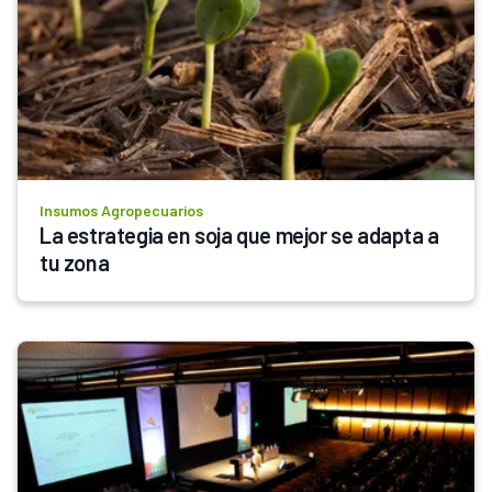
Insumos Agropecuarios
La estrategia en soja que mejor se adapta a 
tu zona