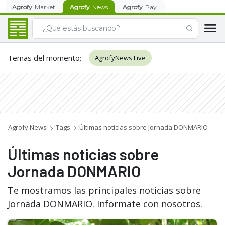
Agrofy
Market
Agrofy
News
Agrofy
Pay
Temas del momento
:
AgrofyNews Live
Agrofy News
Tags
Últimas noticias sobre Jornada DONMARIO
Últimas noticias sobre
Jornada DONMARIO
Te mostramos las principales noticias sobre
Jornada DONMARIO. Informate con nosotros.