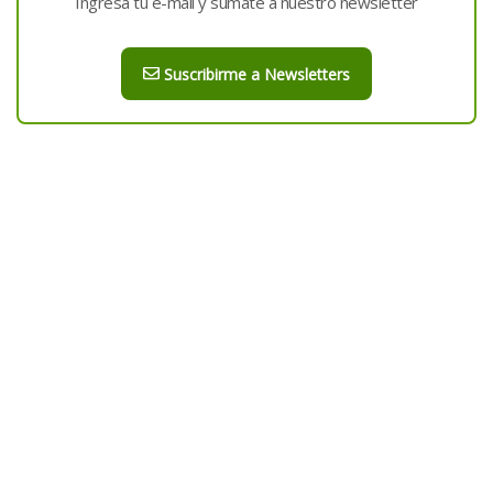
Ingresá tu e-mail y sumate a nuestro newsletter
Suscribirme a Newsletters