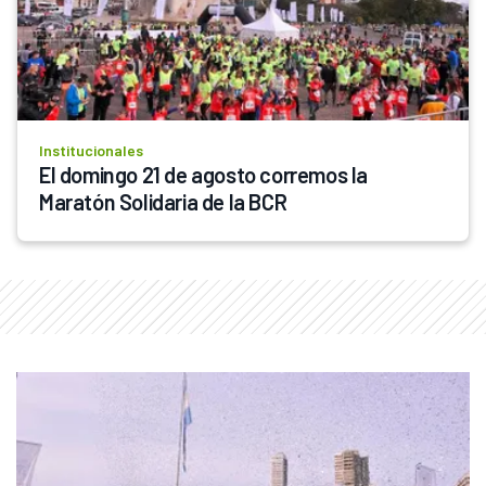
Institucionales
El domingo 21 de agosto corremos la 
Maratón Solidaria de la BCR