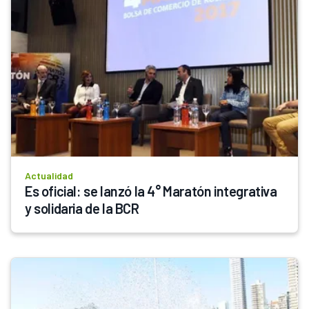
Actualidad
Es oficial: se lanzó la 4° Maratón integrativa 
y solidaria de la BCR