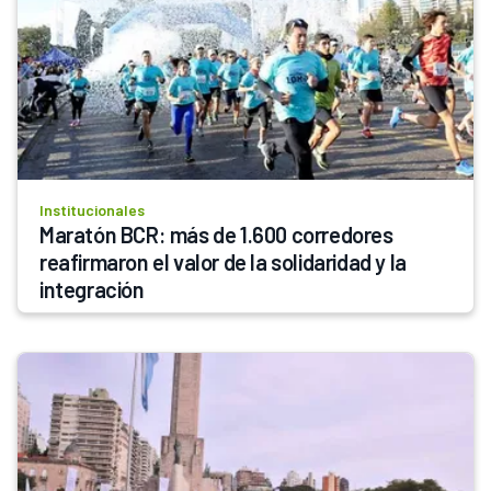
Institucionales
Maratón BCR: más de 1.600 corredores 
reafirmaron el valor de la solidaridad y la 
integración