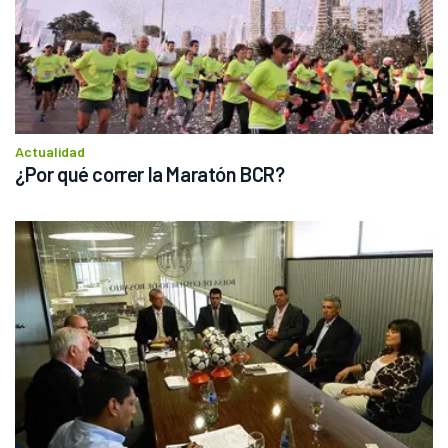
Actualidad
¿Por qué correr la Maratón BCR?