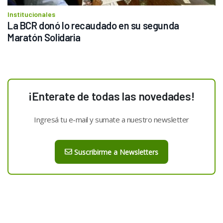
Institucionales
La BCR donó lo recaudado en su segunda 
Maratón Solidaria
¡Enterate de todas las novedades!
Ingresá tu e-mail y sumate a nuestro newsletter
Suscribirme a Newsletters