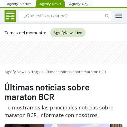
Agrofy
Market
Agrofy
News
Agrofy
Pay
Temas del momento
:
AgrofyNews Live
Agrofy News
Tags
Últimas noticias sobre maraton BCR
Últimas noticias sobre
maraton BCR
Te mostramos las principales noticias sobre
maraton BCR. Informate con nosotros.