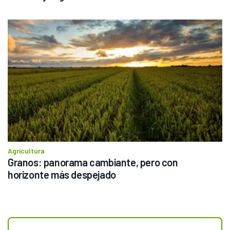
Agricultura
Granos: panorama cambiante, pero con 
horizonte más despejado