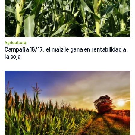
Agricultura
Campaña 16/17: el maíz le gana en rentabilidad a 
la soja