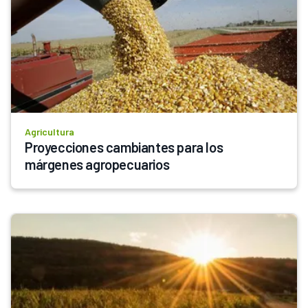
Agricultura
Proyecciones cambiantes para los 
márgenes agropecuarios