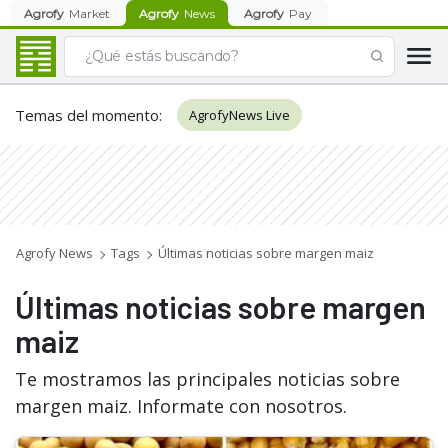
Agrofy
Market
Agrofy
News
Agrofy
Pay
Temas del momento
:
AgrofyNews Live
Agrofy News
Tags
Últimas noticias sobre margen maiz
Últimas noticias sobre margen
maiz
Te mostramos las principales noticias sobre
margen maiz. Informate con nosotros.