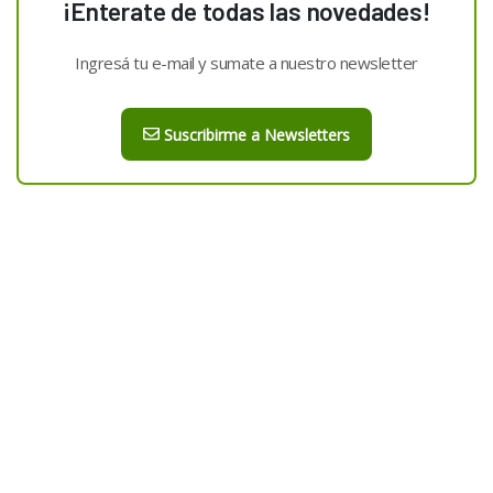
¡Enterate de todas las novedades!
Ingresá tu e-mail y sumate a nuestro newsletter
Suscribirme a Newsletters