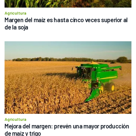
Agricultura
Margen del maíz es hasta cinco veces superior al 
de la soja
Agricultura
Mejora del margen: prevén una mayor producción 
de maíz y trigo