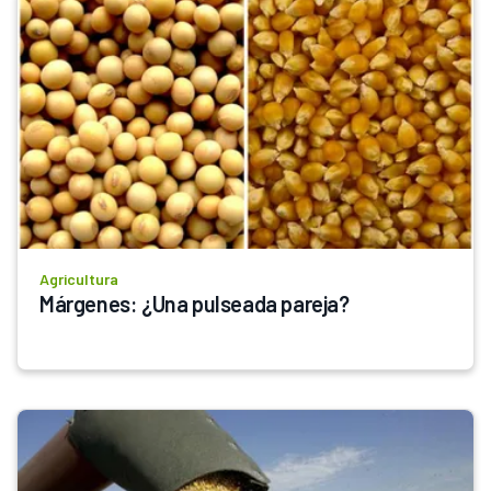
Agricultura
Márgenes: ¿Una pulseada pareja?