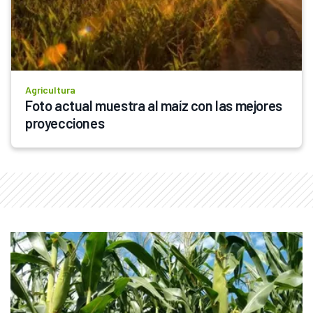
Agricultura
Foto actual muestra al maíz con las mejores 
proyecciones