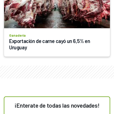
Ganadería
Exportación de carne cayó un 6,5% en 
Uruguay
¡Enterate de todas las novedades!