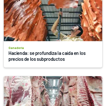
Ganadería
Hacienda: se profundiza la caída en los 
precios de los subproductos