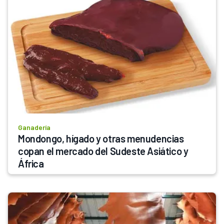
Ganadería
Mondongo, hígado y otras menudencias 
copan el mercado del Sudeste Asiático y 
África