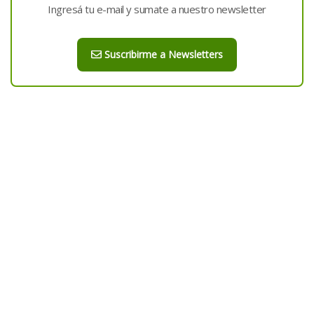
Ingresá tu e-mail y sumate a nuestro newsletter
Suscribirme a Newsletters