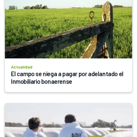
Actualidad
El campo se niega a pagar por adelantado el 
Inmobiliario bonaerense