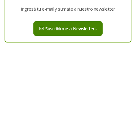
Ingresá tu e-mail y sumate a nuestro newsletter
Suscribirme a Newsletters