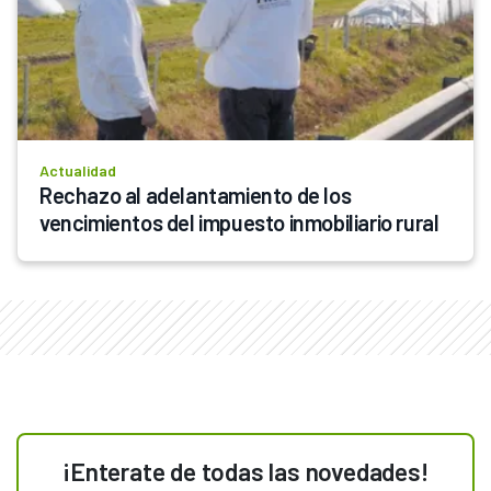
Actualidad
Rechazo al adelantamiento de los 
vencimientos del impuesto inmobiliario rural
¡Enterate de todas las novedades!