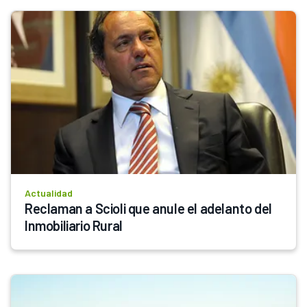
Actualidad
Reclaman a Scioli que anule el adelanto del 
Inmobiliario Rural