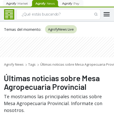
Agrofy
Market
Agrofy
News
Agrofy
Pay
Temas del momento
:
AgrofyNews Live
Agrofy News
Tags
Últimas noticias sobre Mesa Agropecuaria Provi
Últimas noticias sobre Mesa
Agropecuaria Provincial
Te mostramos las principales noticias sobre
Mesa Agropecuaria Provincial. Informate con
nosotros.