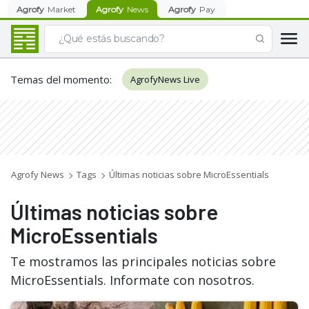
Agrofy
Market
Agrofy
News
Agrofy
Pay
Temas del momento
:
AgrofyNews Live
Agrofy News
Tags
Últimas noticias sobre MicroEssentials
Últimas noticias sobre
MicroEssentials
Te mostramos las principales noticias sobre
MicroEssentials. Informate con nosotros.