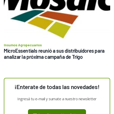
Insumos Agropecuarios
MicroEssentials reunió a sus distribuidores para 
analizar la próxima campaña de Trigo
¡Enterate de todas las novedades!
Ingresá tu e-mail y sumate a nuestro newsletter