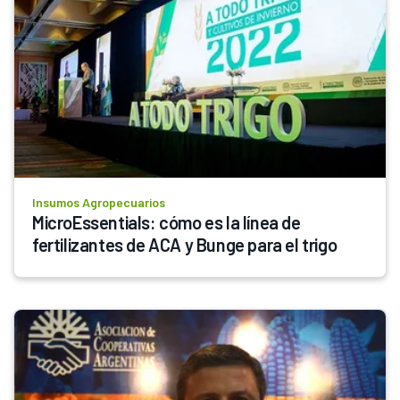
Insumos Agropecuarios
MicroEssentials: cómo es la línea de 
fertilizantes de ACA y Bunge para el trigo