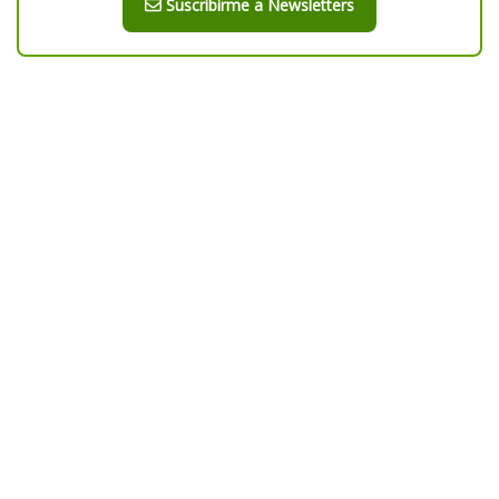
Suscribirme a Newsletters