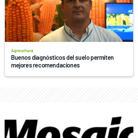
Agricultura
Buenos diagnósticos del suelo permiten 
mejores recomendaciones