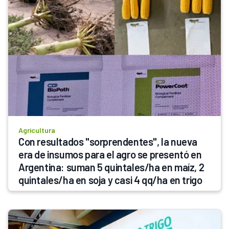
Agricultura
Con resultados "sorprendentes", la nueva 
era de insumos para el agro se presentó en 
Argentina: suman 5 quintales/ha en maíz, 2 
quintales/ha en soja y casi 4 qq/ha en trigo